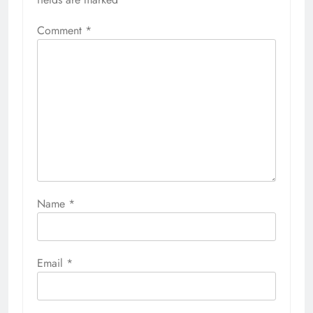
Comment
*
Name
*
Email
*