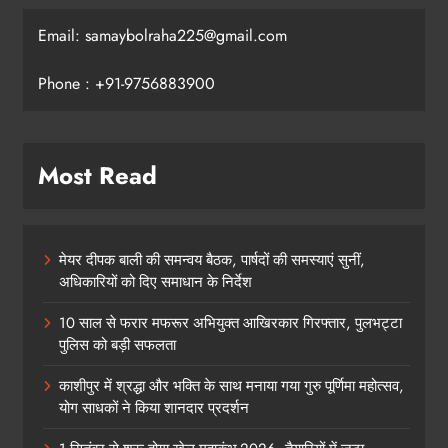
Email: samaybolraha225@gmail.com
Phone : +91-9756883900
Most Read
मेयर दीपक बाली की समन्वय बैठक, पार्षदों की समस्याएं सुनीं,
अधिकारियों को दिए समाधान के निर्देश
10 साल से फरार मफरूर अभियुक्त आखिरकार गिरफ्तार, पुलभट्टा
पुलिस को बड़ी सफलता
काशीपुर में श्रद्धा और भक्ति के साथ मनाया गया गुरु पूर्णिमा महोत्सव,
योग साधकों ने किया शानदार प्रदर्शन