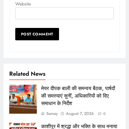
Website
Related News
मेयर दीपक बाली की समन्वय बैठक, पार्षदों
की समस्याएं सुनीं, अधिकारियों को दिए
समाधान के निर्देश
Samay
August 7, 2026
0
काशीपुर में श्रद्धा और भक्ति के साथ मनाया