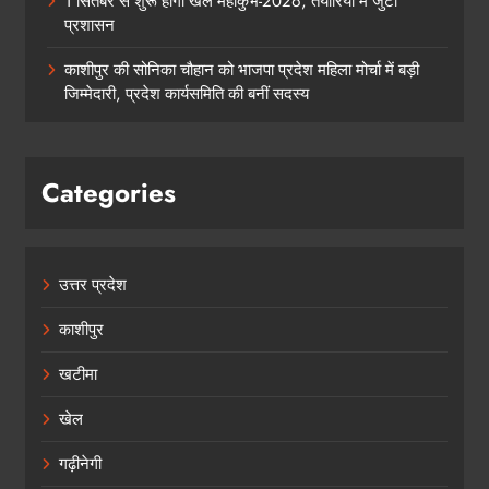
1 सितंबर से शुरू होगा खेल महाकुंभ-2026, तैयारियों में जुटा
प्रशासन
काशीपुर की सोनिका चौहान को भाजपा प्रदेश महिला मोर्चा में बड़ी
जिम्मेदारी, प्रदेश कार्यसमिति की बनीं सदस्य
Categories
उत्तर प्रदेश
काशीपुर
खटीमा
खेल
गढ़ीनेगी