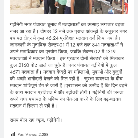
गढ़ीनेगी नगर पंचायत चुनाव में मतदाताओं का उत्साह लगातार बढ़ता
नजर आ रहा है। दोपहर 12 बजे तक प्राप्त आंकड़ों के अनुसार नगर
पंचायत क्षेत्र में कुल 46.24 प्रतिशत मतदान दर्ज किया गया है।
जानकारी के मुताबिक सेक्टर-01 में 12 बजे तक 841 मतदाताओं ने
अपने मताधिकार का प्रयोग किया, जबकि सेक्टर-02 में 1319
मतदाताओं ने मतदान किया। इस प्रकार दोनों सेक्टरों को मिलाकर
कुल 2160 वोट डाले जा चुके हैं।नगर पंचायत गढ़ीनेगी में कुल
4671 मतदाता हैं। मतदान केंद्रों पर महिलाओं, युवाओं और बुजुर्गों
की अच्छी भागीदारी देखने को मिल रही है। सुरक्षा व्यवस्था के बीच
मतदान शांतिपूर्ण ढंग से जारी है।प्रशासन को उम्मीद है कि दिन बढ़ने
के साथ मतदान प्रतिशत में और बढ़ोतरी होगी। गढ़ीनेगी की जनता
अपने नगर पंचायत के भविष्य का फैसला करने के लिए बढ़-चढ़कर
मतदान में हिस्सा ले रही है।
समय बोल रहा न्यूज, गढ़ीनेगी।
Post Views:
2,288