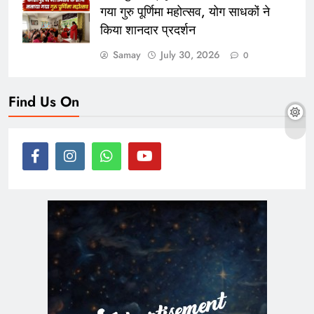
गया गुरु पूर्णिमा महोत्सव, योग साधकों ने
किया शानदार प्रदर्शन
Samay
July 30, 2026
0
Find Us On