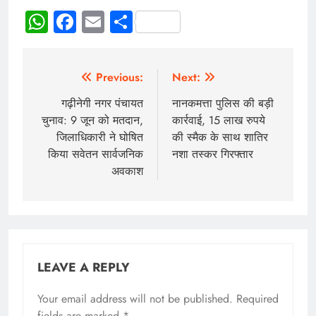
WhatsApp
Facebook
Email
Share
Previous:
Next:
गढ़ीनेगी नगर पंचायत
नानकमत्ता पुलिस की बड़ी
चुनाव: 9 जून को मतदान,
कार्रवाई, 15 लाख रुपये
जिलाधिकारी ने घोषित
की स्मैक के साथ शातिर
किया सवेतन सार्वजनिक
नशा तस्कर गिरफ्तार
अवकाश
LEAVE A REPLY
Your email address will not be published.
Required
fields are marked
*