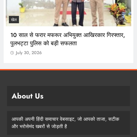
खेल
10 साल से फरार मफरूर अभियुक्त आखिरकार गिरफ्तार,
पुलभट्टा पुलिस को बड़ी सफलता
July 30, 2026
About Us
आपकी अपनी हिंदी समाचार वेबसाइट, जो आपको ताजा, सटीक
और भरोसेमंद खबरों से जोड़ती है