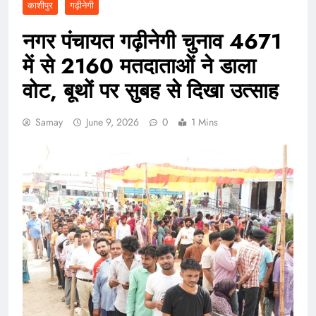
काशीपुर
गढ़ीनेगी
नगर पंचायत गढ़ीनेगी चुनाव 4671
में से 2160 मतदाताओं ने डाला
वोट, बूथों पर सुबह से दिखा उत्साह
Samay
June 9, 2026
0
1 Mins