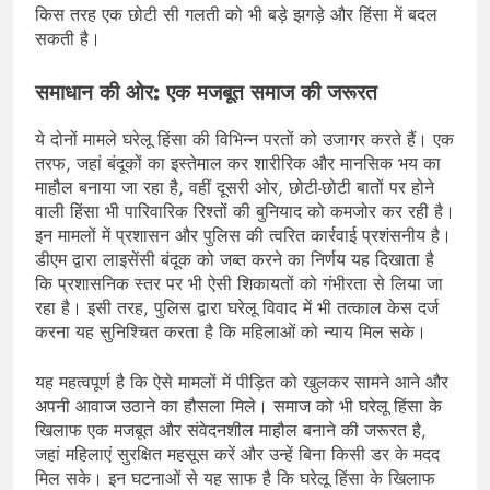
किस तरह एक छोटी सी गलती को भी बड़े झगड़े और हिंसा में बदल
सकती है।
समाधान की ओर: एक मजबूत समाज की जरूरत
ये दोनों मामले घरेलू हिंसा की विभिन्न परतों को उजागर करते हैं। एक
तरफ, जहां बंदूकों का इस्तेमाल कर शारीरिक और मानसिक भय का
माहौल बनाया जा रहा है, वहीं दूसरी ओर, छोटी-छोटी बातों पर होने
वाली हिंसा भी पारिवारिक रिश्तों की बुनियाद को कमजोर कर रही है।
इन मामलों में प्रशासन और पुलिस की त्वरित कार्रवाई प्रशंसनीय है।
डीएम द्वारा लाइसेंसी बंदूक को जब्त करने का निर्णय यह दिखाता है
कि प्रशासनिक स्तर पर भी ऐसी शिकायतों को गंभीरता से लिया जा
रहा है। इसी तरह, पुलिस द्वारा घरेलू विवाद में भी तत्काल केस दर्ज
करना यह सुनिश्चित करता है कि महिलाओं को न्याय मिल सके।
यह महत्वपूर्ण है कि ऐसे मामलों में पीड़ित को खुलकर सामने आने और
अपनी आवाज उठाने का हौसला मिले। समाज को भी घरेलू हिंसा के
खिलाफ एक मजबूत और संवेदनशील माहौल बनाने की जरूरत है,
जहां महिलाएं सुरक्षित महसूस करें और उन्हें बिना किसी डर के मदद
मिल सके। इन घटनाओं से यह साफ है कि घरेलू हिंसा के खिलाफ