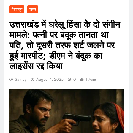
देहरादून
राज्य
उत्तराखंड में घरेलू हिंसा के दो संगीन
मामले: पत्नी पर बंदूक तानता था
पति, तो दूसरी तरफ शर्ट जलने पर
हुई मारपीट; डीएम ने बंदूक का
लाइसेंस रद्द किया
Samay
August 4, 2025
0
1 Mins