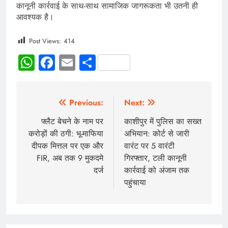
कानूनी कार्रवाई के साथ-साथ सामाजिक जागरूकता भी उतनी ही
आवश्यक है।
Post Views:
414
WhatsApp
Facebook
Email
Share
Previous:
Next:
फ्लैट बेचने के नाम पर
काशीपुर में पुलिस का सख्त
करोड़ों की ठगी: भू-माफिया
अभियान: कोर्ट से जारी
दीपक मित्तल पर एक और
वारंट पर 5 वारंटी
FIR, अब तक 9 मुकदमे
गिरफ्तार, टली कानूनी
दर्ज
कार्रवाई को अंजाम तक
पहुंचाया