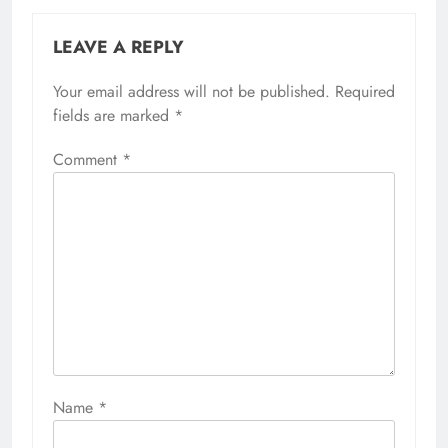
LEAVE A REPLY
Your email address will not be published.
Required
fields are marked
*
Comment
*
Name
*