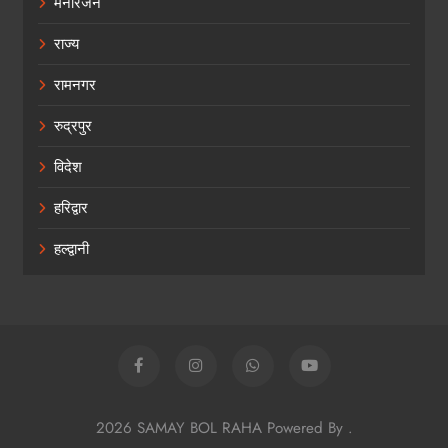
मनोरंजन
राज्य
रामनगर
रुद्रपुर
विदेश
हरिद्वार
हल्द्वानी
2026 SAMAY BOL RAHA Powered By
.