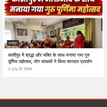
काशीपुर
काशीपुर में श्रद्धा और भक्ति के साथ मनाया गया गुरु
पूर्णिमा महोत्सव, योग साधकों ने किया शानदार प्रदर्शन
July 27, 2026