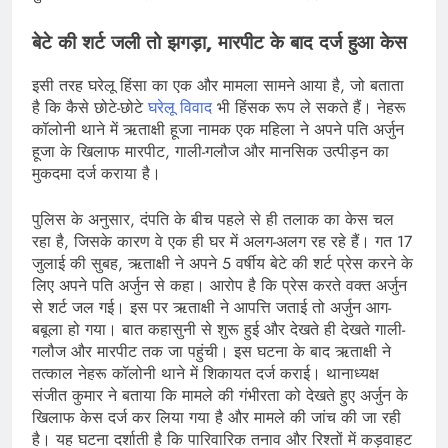
बेटे की शर्ट जली तो झगड़ा, मारपीट के बाद दर्ज हुआ केस
इसी तरह घरेलू हिंसा का एक और मामला सामने आया है, जो बताता
है कि कैसे छोटे-छोटे
घरेलू विवाद
भी हिंसक रूप ले सकते हैं। नेहरू
कॉलोनी थाने में ऋताक्षी हूजा नामक एक महिला ने अपने पति अर्जुन
हूजा के खिलाफ मारपीट, गाली-गलौज और मानसिक उत्पीड़न का
मुकदमा दर्ज कराया है।
पुलिस के अनुसार, दंपति के बीच पहले से ही तलाक का केस चल
रहा है, जिसके कारण वे एक ही घर में अलग-अलग रह रहे हैं। गत 17
जुलाई की सुबह, ऋताक्षी ने अपने 5 वर्षीय बेटे की शर्ट प्रेस करने के
लिए अपने पति अर्जुन से कहा। आरोप है कि प्रेस करते वक्त अर्जुन
से शर्ट जल गई। इस पर ऋताक्षी ने आपत्ति जताई तो अर्जुन आग-
बबूला हो गया। बात कहासुनी से शुरू हुई और देखते ही देखते गाली-
गलौज और मारपीट तक जा पहुंची। इस घटना के बाद ऋताक्षी ने
तत्काल नेहरू कॉलोनी थाने में शिकायत दर्ज कराई। थानाध्यक्ष
संजीत कुमार ने बताया कि मामले की गंभीरता को देखते हुए अर्जुन के
खिलाफ केस दर्ज कर लिया गया है और मामले की जांच की जा रही
है। यह घटना दर्शाती है कि पारिवारिक तनाव और रिश्तों में कड़वाहट