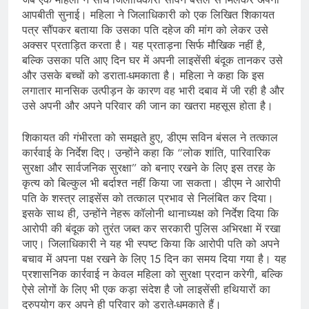
आपबीती सुनाई। महिला ने जिलाधिकारी को एक लिखित शिकायत
पत्र सौंपकर बताया कि उसका पति दहेज की मांग को लेकर उसे
अक्सर प्रताड़ित करता है। यह प्रताड़ना सिर्फ मौखिक नहीं है,
बल्कि उसका पति आए दिन घर में अपनी लाइसेंसी बंदूक तानकर उसे
और उसके बच्चों को डराता-धमकाता है। महिला ने कहा कि इस
लगातार मानसिक उत्पीड़न के कारण वह भारी दबाव में जी रही है और
उसे अपनी और अपने परिवार की जान का खतरा महसूस होता है।
शिकायत की गंभीरता को समझते हुए, डीएम सविन बंसल ने तत्काल
कार्रवाई के निर्देश दिए। उन्होंने कहा कि “लोक शांति, पारिवारिक
सुरक्षा और सार्वजनिक सुरक्षा” को बनाए रखने के लिए इस तरह के
कृत्य को बिल्कुल भी बर्दाश्त नहीं किया जा सकता। डीएम ने आरोपी
पति के शस्त्र लाइसेंस को तत्काल प्रभाव से निलंबित कर दिया।
इसके साथ ही, उन्होंने नेहरू कॉलोनी थानाध्यक्ष को निर्देश दिया कि
आरोपी की बंदूक को तुरंत जब्त कर सरकारी पुलिस अभिरक्षा में रखा
जाए। जिलाधिकारी ने यह भी स्पष्ट किया कि आरोपी पति को अपने
बचाव में अपना पक्ष रखने के लिए 15 दिन का समय दिया गया है। यह
प्रशासनिक कार्रवाई न केवल महिला को सुरक्षा प्रदान करेगी, बल्कि
ऐसे लोगों के लिए भी एक कड़ा संदेश है जो लाइसेंसी हथियारों का
दुरुपयोग कर अपने ही परिवार को डराते-धमकाते हैं।