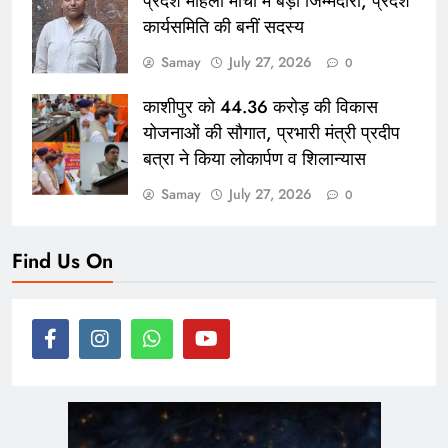
प्रदेश महिला मोर्चा में बड़ी जिम्मेदारी, प्रदेश
कार्यसमिति की बनीं सदस्य
Samay
July 27, 2026
0
काशीपुर को 44.36 करोड़ की विकास
योजनाओं की सौगात, प्रभारी मंत्री प्रदीप
बत्रा ने किया लोकार्पण व शिलान्यास
Samay
July 27, 2026
0
Find Us On