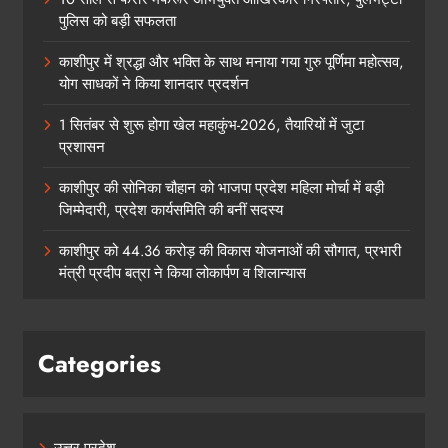
पुलिस को बड़ी सफलता
काशीपुर में श्रद्धा और भक्ति के साथ मनाया गया गुरु पूर्णिमा महोत्सव,
योग साधकों ने किया शानदार प्रदर्शन
1 सितंबर से शुरू होगा खेल महाकुंभ-2026, तैयारियों में जुटा
प्रशासन
काशीपुर की सोनिका चौहान को भाजपा प्रदेश महिला मोर्चा में बड़ी
जिम्मेदारी, प्रदेश कार्यसमिति की बनीं सदस्य
काशीपुर को 44.36 करोड़ की विकास योजनाओं की सौगात, प्रभारी
मंत्री प्रदीप बत्रा ने किया लोकार्पण व शिलान्यास
Categories