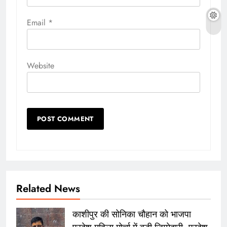
Email
*
Website
Related News
काशीपुर की सोनिका चौहान को भाजपा