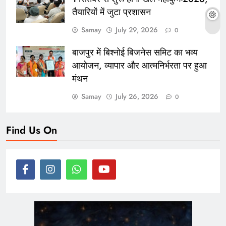
तैयारियों में जुटा प्रशासन
Samay
July 29, 2026
0
बाजपुर में बिश्नोई बिजनेस समिट का भव्य
आयोजन, व्यापार और आत्मनिर्भरता पर हुआ
मंथन
Samay
July 26, 2026
0
Find Us On