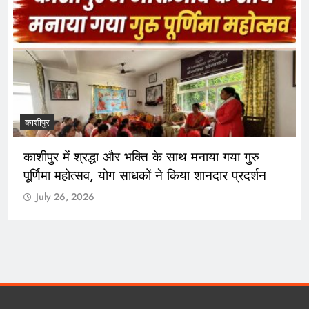
काशीपुर
काशीपुर में श्रद्धा और भक्ति के साथ मनाया गया गुरु
पूर्णिमा महोत्सव, योग साधकों ने किया शानदार प्रदर्शन
July 26, 2026