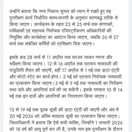
उन्होंने बताया कि नगर निकाय चुनाव को ध्यान में रखते हुए यह
पुनरीक्षण कार्य निर्धारित समय-सारणी के अनुसार चरणबद्ध तरीके से
किया जाएगा। कार्यक्रम के तहत 23 से 25 मार्च तक संगणकों,
पर्यवेक्षकों एवं सहायक निर्वाचक रजिस्ट्रीकरण अधिकारियों की
नियुक्ति और कार्यक्षेत्र का आवंटन किया जाएगा, जबकि 26 से 27
मार्च तक संबंधित कर्मियों को प्रशिक्षण दिया जाएगा।
इसके बाद 28 मार्च से 11 अप्रैल तक घर-घर जाकर गणना और
सर्वेक्षण किया जाएगा। 12 से 16 अप्रैल तक प्रारूप नामावली की
पांडुलिपि तैयार की जाएगी, वहीं 17 अप्रैल से 1 मई तक डाटा एंट्री
और फोटो स्टेट का कार्य होगा। 2 मई को प्रारूप निर्वाचक नामावली
का प्रकाशन किया जाएगा।3 मई से 9 मई तक नामावली का निरीक्षण
तथा दावे और आपत्तियां दर्ज की जा सकेंगी। इसके पश्चात 10 से 14
मई तक इन दावों और आपत्तियों का निस्तारण किया जाएगा।
15 से 19 मई तक पूरक सूची की डाटा एंट्री की जाएगी और अंत में
20 मई 2026 को अंतिम मतदाता सूची का प्रकाशन किया जाएगा।
जिलाधिकारी ने बताया कि ऐसे सभी व्यक्ति, जिन्होंने 1 जनवरी 2026
को 18 वर्ष की आयु पूर्ण कर ली है, उनके नाम इस पुनरीक्षण के दौरान