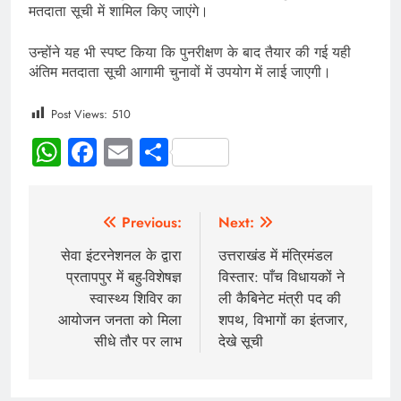
मतदाता सूची में शामिल किए जाएंगे।
उन्होंने यह भी स्पष्ट किया कि पुनरीक्षण के बाद तैयार की गई यही
अंतिम मतदाता सूची आगामी चुनावों में उपयोग में लाई जाएगी।
Post Views:
510
WhatsApp
Facebook
Email
Share
Previous:
Next:
सेवा इंटरनेशनल के द्वारा
उत्तराखंड में मंत्रिमंडल
प्रतापपुर में बहु-विशेषज्ञ
विस्तार: पाँच विधायकों ने
स्वास्थ्य शिविर का
ली कैबिनेट मंत्री पद की
आयोजन जनता को मिला
शपथ, विभागों का इंतजार,
सीधे तौर पर लाभ
देखे सूची