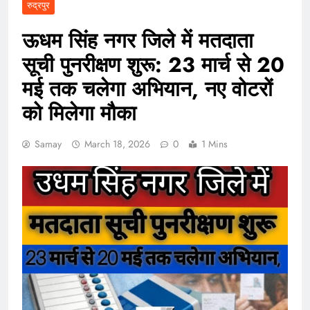
रुद्रपुर
ऊधम सिंह नगर जिले में मतदाता
सूची पुनरीक्षण शुरू: 23 मार्च से 20
मई तक चलेगा अभियान, नए वोटरों
को मिलेगा मौका
Samay
March 18, 2026
0
1 Mins