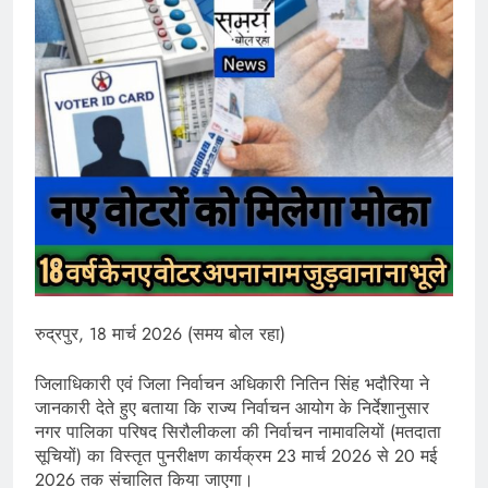
रुद्रपुर, 18 मार्च 2026 (समय बोल रहा)
जिलाधिकारी एवं जिला निर्वाचन अधिकारी नितिन सिंह भदौरिया ने
जानकारी देते हुए बताया कि राज्य निर्वाचन आयोग के निर्देशानुसार
नगर पालिका परिषद सिरौलीकला की निर्वाचन नामावलियों (मतदाता
सूचियों) का विस्तृत पुनरीक्षण कार्यक्रम 23 मार्च 2026 से 20 मई
2026 तक संचालित किया जाएगा।