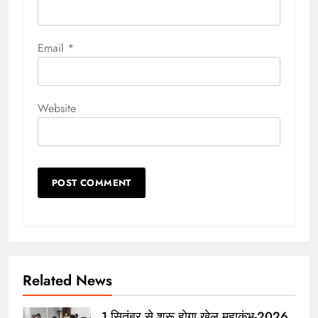
Email
*
Website
Related News
1 सितंबर से शुरू होगा खेल महाकुंभ-2026,