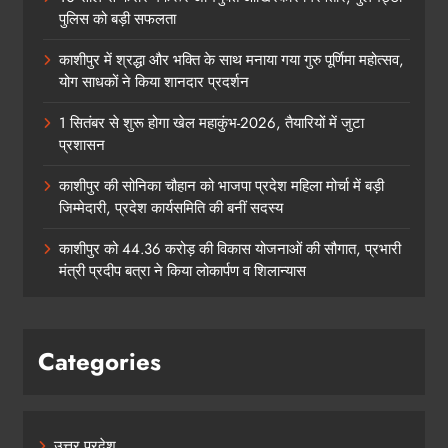
पुलिस को बड़ी सफलता
काशीपुर में श्रद्धा और भक्ति के साथ मनाया गया गुरु पूर्णिमा महोत्सव,
योग साधकों ने किया शानदार प्रदर्शन
1 सितंबर से शुरू होगा खेल महाकुंभ-2026, तैयारियों में जुटा
प्रशासन
काशीपुर की सोनिका चौहान को भाजपा प्रदेश महिला मोर्चा में बड़ी
जिम्मेदारी, प्रदेश कार्यसमिति की बनीं सदस्य
काशीपुर को 44.36 करोड़ की विकास योजनाओं की सौगात, प्रभारी
मंत्री प्रदीप बत्रा ने किया लोकार्पण व शिलान्यास
Categories
उत्तर प्रदेश