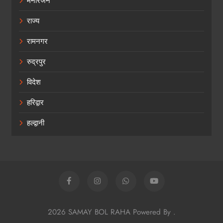
मनोरंजन
राज्य
रामनगर
रुद्रपुर
विदेश
हरिद्वार
हल्द्वानी
2026 SAMAY BOL RAHA Powered By
.