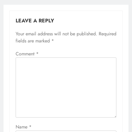
LEAVE A REPLY
Your email address will not be published.
Required
fields are marked
*
Comment
*
Name
*