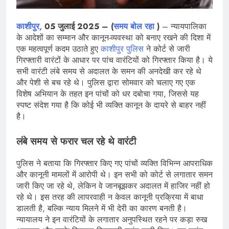
काशीपुर,
05 जुलाई 2025 – (
समय बोल रहा
)
– न्यायपालिका
के आदेशों का सम्मान और कानून-व्यवस्था को बनाए रखने की दिशा में
एक महत्वपूर्ण कदम उठाते हुए
काशीपुर पुलिस
ने कोर्ट से जारी
गिरफ्तारी वारंटों के आधार पर पांच वारंटियों को गिरफ्तार किया है। ये
सभी वारंटी लंबे समय से अदालत के समन की अनदेखी कर रहे थे
और पेशी से बच रहे थे। पुलिस द्वारा सोमवार को चलाए गए एक
विशेष अभियान के तहत इन पांचों को धर दबोचा गया, जिससे यह
स्पष्ट संदेश गया है कि कोई भी व्यक्ति कानून के दायरे से बाहर नहीं
है।
लंबे समय से फरार चल रहे थे वारंटी
पुलिस ने बताया कि गिरफ्तार किए गए पांचों व्यक्ति विभिन्न आपराधिक
और कानूनी मामलों में आरोपी थे। इन सभी को कोर्ट से लगातार समन
जारी किए जा रहे थे, लेकिन वे जानबूझकर अदालत में हाजिर नहीं हो
रहे थे। इस तरह की लापरवाही न केवल कानूनी प्रक्रिया में बाधा
डालती है, बल्कि न्याय मिलने में भी देरी का कारण बनती है।
न्यायालय ने इन वारंटियों के लगातार अनुपस्थित रहने पर कड़ा रुख