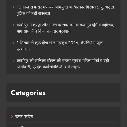
10 साल से फरार मफरूर अभियुक्त आखिरकार गिरफ्तार, पुलभट्टा
पुलिस को बड़ी सफलता
काशीपुर में श्रद्धा और भक्ति के साथ मनाया गया गुरु पूर्णिमा महोत्सव,
योग साधकों ने किया शानदार प्रदर्शन
1 सितंबर से शुरू होगा खेल महाकुंभ-2026, तैयारियों में जुटा
प्रशासन
काशीपुर की सोनिका चौहान को भाजपा प्रदेश महिला मोर्चा में बड़ी
जिम्मेदारी, प्रदेश कार्यसमिति की बनीं सदस्य
Categories
उत्तर प्रदेश