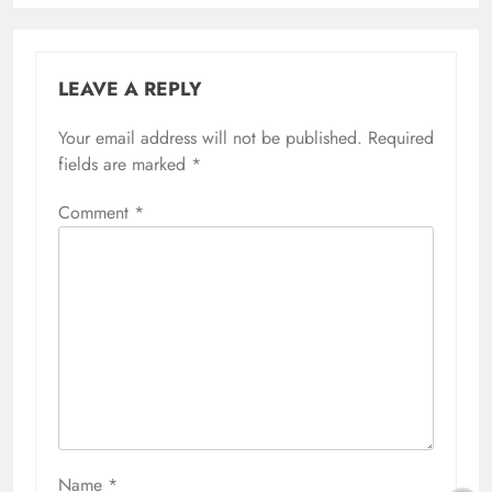
LEAVE A REPLY
Your email address will not be published.
Required
fields are marked
*
Comment
*
Name
*