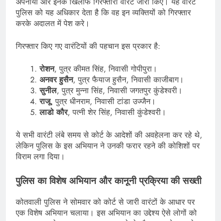
अपनाया और इनके खिलाफ गिरफ्तारी वारंट जारी किए। यह वारंट
पुलिस को यह अधिकार देता है कि वह इन व्यक्तियों को गिरफ्तार
करके अदालत में पेश करे।
गिरफ्तार किए गए वारंटियों की पहचान इस प्रकार है:
रोशन
, पुत्र कीमत सिंह, निवासी गोपीपुरा।
अनवर हुसैन
, पुत्र फैयाज हुसैन, निवासी काजीबाग।
सुनील
, पुत्र मुन्ना सिंह, निवासी जगतपुर कुंडेश्वरी।
राजू
, पुत्र धीनराम, निवासी टांडा उज्जैन।
लाडो कौर
, पत्नी शेर सिंह, निवासी कुंडेश्वरी।
ये सभी वारंटी लंबे समय से कोर्ट के आदेशों की अवहेलना कर रहे थे,
लेकिन पुलिस के इस अभियान ने उनकी फरार रहने की कोशिशों पर
विराम लगा दिया।
पुलिस का विशेष अभियान और कानूनी प्रक्रिया की सख्ती
कोतवाली पुलिस ने सोमवार को कोर्ट से जारी वारंटों के आधार पर
एक विशेष अभियान चलाया। इस अभियान का उद्देश्य ऐसे लोगों को