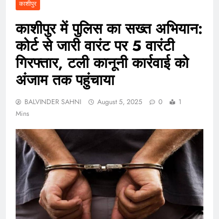
काशीपुर
काशीपुर में पुलिस का सख्त अभियान:
कोर्ट से जारी वारंट पर 5 वारंटी
गिरफ्तार, टली कानूनी कार्रवाई को
अंजाम तक पहुंचाया
BALVINDER SAHNI
August 5, 2025
0
1
Mins