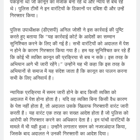
पकड़ना था जो कानून का मजाक बना रहे थे और न्याय से बच रहे
थे। पुलिस टीमों ने इन वारंटियों के ठिकानों पर दबिश दी और उन्हें
गिरफ्तार किया।
पुलिस उपाधीक्षक (डीएसपी) अनिल जोशी ने इस कार्रवाई की पुष्टि
करते हुए बताया कि “यह कार्रवाई कोर्ट के आदेशों का सम्मान
सुनिश्चित करने के लिए की गई है। सभी वारंटियों को अदालत में पेश
न होने के कारण गिरफ्तार किया गया है। हम यह सुनिश्चित कर रहे हैं
कि कोई भी व्यक्ति कानून की प्रक्रिया से बच न सके। इस तरह के
अभियान आगे भी जारी रहेंगे।” उन्होंने यह भी कहा कि इस तरह के
अभियानों से समाज में यह संदेश जाता है कि कानून का पालन करना
सभी के लिए अनिवार्य है।
न्यायिक प्रक्रिया में समन जारी होने के बाद किसी व्यक्ति को
अदालत में पेश होना होता है। यदि वह व्यक्ति बिना किसी वैध कारण
के पेश नहीं होता है, तो अदालत उसके खिलाफ गिरफ्तारी वारंट जारी
करती है। यह वारंट एक तरह का सख्त आदेश होता है जो पुलिस को
आरोपी को गिरफ्तार करने का अधिकार देता है। इन पांचों वारंटियों के
मामले में भी यही हुआ। उन्होंने लगातार समन को नजरअंदाज किया,
जिसके बाद अदालत ने उनकी गिरफ्तारी का आदेश दिया।