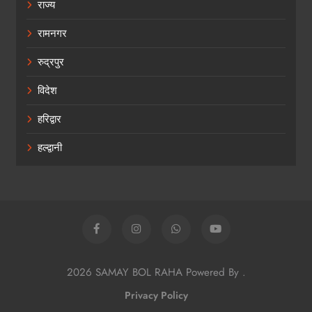
राज्य
रामनगर
रुद्रपुर
विदेश
हरिद्वार
हल्द्वानी
2026 SAMAY BOL RAHA Powered By
.
Privacy Policy