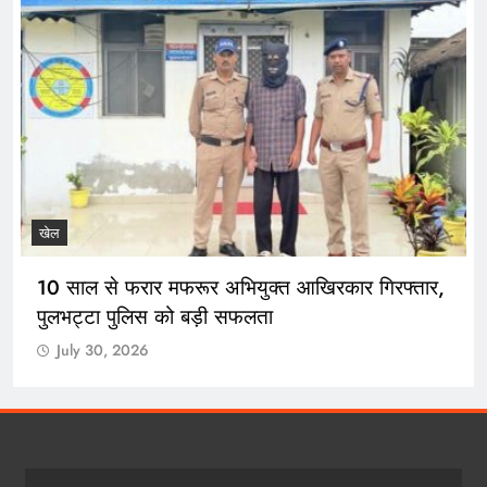
खेल
10 साल से फरार मफरूर अभियुक्त आखिरकार गिरफ्तार,
पुलभट्टा पुलिस को बड़ी सफलता
July 30, 2026