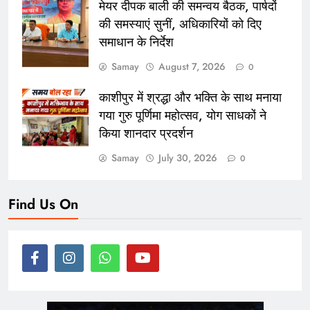
मेयर दीपक बाली की समन्वय बैठक, पार्षदों
की समस्याएं सुनीं, अधिकारियों को दिए
समाधान के निर्देश
Samay
August 7, 2026
0
काशीपुर में श्रद्धा और भक्ति के साथ मनाया
गया गुरु पूर्णिमा महोत्सव, योग साधकों ने
किया शानदार प्रदर्शन
Samay
July 30, 2026
0
Find Us On