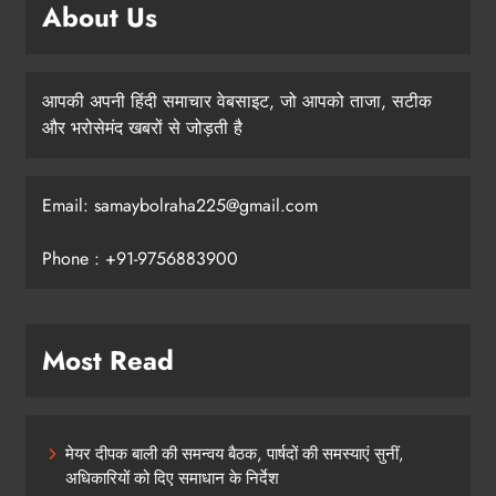
About Us
आपकी अपनी हिंदी समाचार वेबसाइट, जो आपको ताजा, सटीक
और भरोसेमंद खबरों से जोड़ती है
Email: samaybolraha225@gmail.com
Phone : +91-9756883900
Most Read
मेयर दीपक बाली की समन्वय बैठक, पार्षदों की समस्याएं सुनीं,
अधिकारियों को दिए समाधान के निर्देश