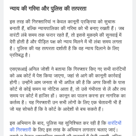
न्याय की गरिमा और पुलिस की तत्परता
इस तरह की गिरफ्तारियां न केवल कानूनी प्रक्रिया को सुचारू
बनाती हैं, बल्कि न्यायपालिका की गरिमा को भी बनाए रखती हैं। जब
वारंटी लंबे समय तक फरार रहते हैं, तो इससे मुकदमे की सुनवाई में
देरी होती है और पीड़ित पक्ष को न्याय मिलने में भी लंबा समय लगता
है। पुलिस की यह तत्परता दर्शाती है कि वह न्याय दिलाने के लिए
प्रतिबद्ध है।
एसएसआई अनिल जोशी ने बताया कि गिरफ्तार किए गए सभी वारंटियों
को अब कोर्ट में पेश किया जाएगा, जहां से आगे की कानूनी कार्रवाई
होगी। उन्होंने आम जनता से भी अपील की है कि अगर किसी के पास
कोर्ट से कोई समन या नोटिस आता है, तो उसे गंभीरता से लें और तय
समय पर कोर्ट में हाजिर हों। कानून का पालन करना हर नागरिक का
कर्तव्य है। यह गिरफ्तारी उन सभी लोगों के लिए एक चेतावनी भी है
जो यह सोचते हैं कि वे कोर्ट के आदेशों से बच सकते हैं।
इस अभियान के बाद, पुलिस यह सुनिश्चित कर रही है कि
वारंटियों
की गिरफ्तारी
के लिए इस तरह के अभियान लगातार चलाए जाएं।