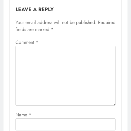
LEAVE A REPLY
Your email address will not be published.
Required
fields are marked
*
Comment
*
Name
*