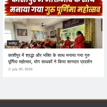
काशीपुर
काशीपुर में श्रद्धा और भक्ति के साथ मनाया गया गुरु
पूर्णिमा महोत्सव, योग साधकों ने किया शानदार प्रदर्शन
July 20, 2026