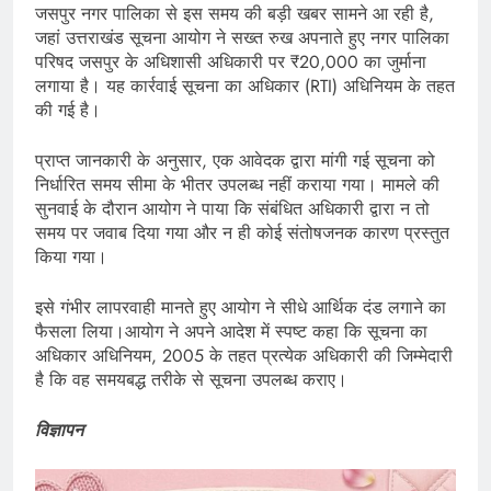
जसपुर नगर पालिका से इस समय की बड़ी खबर सामने आ रही है,
जहां उत्तराखंड सूचना आयोग ने सख्त रुख अपनाते हुए नगर पालिका
परिषद जसपुर के अधिशासी अधिकारी पर ₹20,000 का जुर्माना
लगाया है। यह कार्रवाई सूचना का अधिकार (RTI) अधिनियम के तहत
की गई है।
प्राप्त जानकारी के अनुसार, एक आवेदक द्वारा मांगी गई सूचना को
निर्धारित समय सीमा के भीतर उपलब्ध नहीं कराया गया। मामले की
सुनवाई के दौरान आयोग ने पाया कि संबंधित अधिकारी द्वारा न तो
समय पर जवाब दिया गया और न ही कोई संतोषजनक कारण प्रस्तुत
किया गया।
इसे गंभीर लापरवाही मानते हुए आयोग ने सीधे आर्थिक दंड लगाने का
फैसला लिया।आयोग ने अपने आदेश में स्पष्ट कहा कि सूचना का
अधिकार अधिनियम, 2005 के तहत प्रत्येक अधिकारी की जिम्मेदारी
है कि वह समयबद्ध तरीके से सूचना उपलब्ध कराए।
विज्ञापन