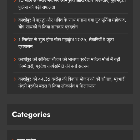
10 साल से फरार मफरूर अभियुक्त आखिरकार गिरफ्तार, पुलभट्टा
पुलिस को बड़ी सफलता
काशीपुर में श्रद्धा और भक्ति के साथ मनाया गया गुरु पूर्णिमा महोत्सव,
योग साधकों ने किया शानदार प्रदर्शन
1 सितंबर से शुरू होगा खेल महाकुंभ-2026, तैयारियों में जुटा
प्रशासन
काशीपुर की सोनिका चौहान को भाजपा प्रदेश महिला मोर्चा में बड़ी
जिम्मेदारी, प्रदेश कार्यसमिति की बनीं सदस्य
काशीपुर को 44.36 करोड़ की विकास योजनाओं की सौगात, प्रभारी
मंत्री प्रदीप बत्रा ने किया लोकार्पण व शिलान्यास
Categories