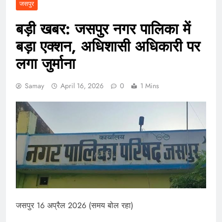
जसपुर
बड़ी खबर: जसपुर नगर पालिका में
बड़ा एक्शन, अधिशासी अधिकारी पर
लगा जुर्माना
Samay
April 16, 2026
0
1 Mins
जसपुर 16 अप्रैल 2026 (समय बोल रहा)