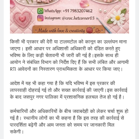
किसी भी प्रकार की देरी या टालमटोल को कानून का उल्लंघन माना
जाएगा। इसी आधार पर अधिशासी अधिकारी को दंडित करते हुए
भविष्य के लिए कड़ी चेतावनी भी जारी की गई है।इसके साथ ही
आयोग ने संबंधित विभाग को निर्देश दिए हैं कि सभी लंबित और आगामी
RTI आवेदनों का निस्तारण प्राथमिकता के आधार पर किया जाए।
आदेश में यह भी कहा गया है कि यदि भविष्य में इस प्रकार की
लापरवाही दोहराई गई तो और सख्त कार्रवाई की जाएगी।इस कार्रवाई
के बाद जसपुर नगर पालिका में प्रशासनिक हलचल तेज हो गई है।
कर्मचारियों और अधिकारियों के बीच जवाबदेही को लेकर चर्चा शुरू हो
गई है। स्थानीय लोगों का भी कहना है कि इस तरह की कार्रवाई से
पारदर्शिता बढ़ेगी और आम जनता को समय पर जानकारी मिल
सकेगी।