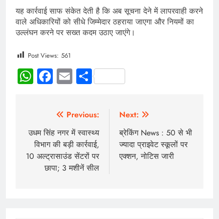
यह कार्रवाई साफ संकेत देती है कि अब सूचना देने में लापरवाही करने
वाले अधिकारियों को सीधे जिम्मेदार ठहराया जाएगा और नियमों का
उल्लंघन करने पर सख्त कदम उठाए जाएंगे।
Post Views:
561
WhatsApp
Facebook
Email
Share
Previous:
Next:
उधम सिंह नगर में स्वास्थ्य
ब्रेकिंग News : 50 से भी
विभाग की बड़ी कार्रवाई,
ज्यादा प्राइवेट स्कूलों पर
10 अल्ट्रासाउंड सेंटरों पर
एक्शन, नोटिस जारी
छापा; 3 मशीनें सील