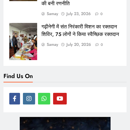
की बनी रणनीति
Samay
July 23, 2026
0
गढ़ीनेगी में संत निरंकारी मिशन का रक्तदान
शिविर, 75 लोगों ने किया स्वैच्छिक रक्तदान
Samay
July 20, 2026
0
Find Us On