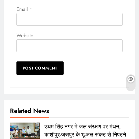
Email
*
Website
Related News
उधम सिंह नगर में जल संरक्षण पर मंथन,
काशीपुर-जसपुर के भू-जल संकट से निपटने