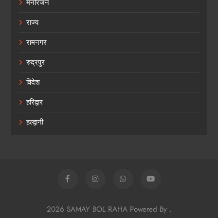
मनोरंजन
राज्य
रामनगर
रुद्रपुर
विदेश
हरिद्वार
हल्द्वानी
2026 SAMAY BOL RAHA Powered By
.