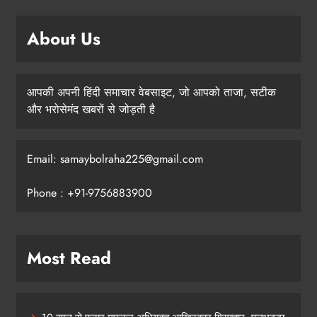
About Us
आपकी अपनी हिंदी समाचार वेबसाइट, जो आपको ताजा, सटीक
और भरोसेमंद खबरों से जोड़ती है
Email: samaybolraha225@gmail.com
Phone : +91-9756883900
Most Read