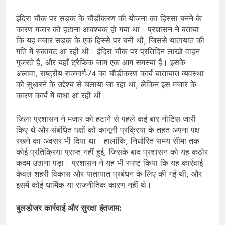
इंदिरा चौक पर सड़क के चौड़ीकरण की योजना का हिस्सा बनने के
कारण मजार को हटाना आवश्यक हो गया था। प्रशासन ने बताया
कि यह मजार सड़क के एक हिस्से पर बनी थी, जिससे यातायात की
गति में रुकावट आ रही थी। इंदिरा चौक पर प्रतिदिन लाखों वाहन
गुजरते हैं, और यहाँ ट्रैफिक जाम एक आम समस्या है। इसके
अलावा, राष्ट्रीय राजमार्ग-74 का चौड़ीकरण कार्य यातायात व्यवस्था
को सुधारने के उद्देश्य से चलाया जा रहा था, लेकिन इस मजार के
कारण कार्य में बाधा आ रही थी।
जिला प्रशासन ने मजार को हटाने से पहले कई बार नोटिस जारी
किए थे और संबंधित पक्षों को कानूनी प्रक्रिया के तहत अपना पक्ष
रखने का अवसर भी दिया था। हालांकि, निर्धारित समय सीमा तक
कोई प्रतिक्रिया प्राप्त नहीं हुई, जिसके बाद प्रशासन को यह कठोर
कदम उठाना पड़ा। प्रशासन ने यह भी स्पष्ट किया कि यह कार्रवाई
केवल शहरी विकास और यातायात प्रबंधन के लिए की गई थी, और
इसमें कोई धार्मिक या राजनीतिक कारण नहीं थे।
बुलडोजर कार्रवाई और सुरक्षा इंतजाम: