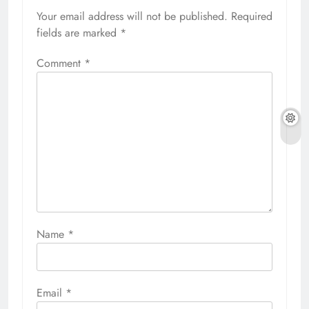
Your email address will not be published.
Required
fields are marked
*
Comment
*
Name
*
Email
*