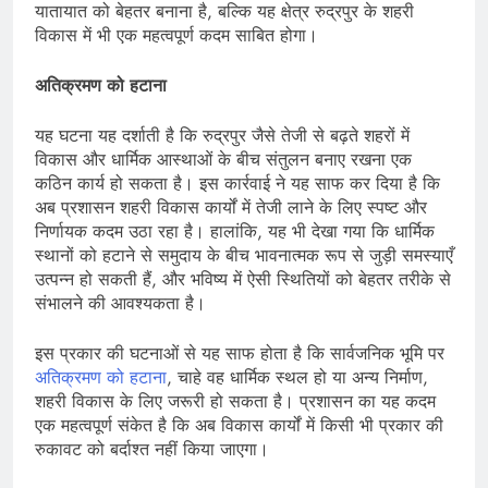
यातायात को बेहतर बनाना है, बल्कि यह क्षेत्र रुद्रपुर के शहरी
विकास में भी एक महत्वपूर्ण कदम साबित होगा।
अतिक्रमण को हटाना
यह घटना यह दर्शाती है कि रुद्रपुर जैसे तेजी से बढ़ते शहरों में
विकास और धार्मिक आस्थाओं के बीच संतुलन बनाए रखना एक
कठिन कार्य हो सकता है। इस कार्रवाई ने यह साफ कर दिया है कि
अब प्रशासन शहरी विकास कार्यों में तेजी लाने के लिए स्पष्ट और
निर्णायक कदम उठा रहा है। हालांकि, यह भी देखा गया कि धार्मिक
स्थानों को हटाने से समुदाय के बीच भावनात्मक रूप से जुड़ी समस्याएँ
उत्पन्न हो सकती हैं, और भविष्य में ऐसी स्थितियों को बेहतर तरीके से
संभालने की आवश्यकता है।
इस प्रकार की घटनाओं से यह साफ होता है कि सार्वजनिक भूमि पर
अतिक्रमण को हटाना
, चाहे वह धार्मिक स्थल हो या अन्य निर्माण,
शहरी विकास के लिए जरूरी हो सकता है। प्रशासन का यह कदम
एक महत्वपूर्ण संकेत है कि अब विकास कार्यों में किसी भी प्रकार की
रुकावट को बर्दाश्त नहीं किया जाएगा।