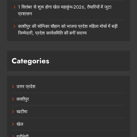
1 सितंबर से शुरू होगा खेल महाकुंभ-2026, तैयारियों में जुटा
प्रशासन
काशीपुर की सोनिका चौहान को भाजपा प्रदेश महिला मोर्चा में बड़ी
जिम्मेदारी, प्रदेश कार्यसमिति की बनीं सदस्य
Categories
उत्तर प्रदेश
काशीपुर
खटीमा
खेल
गढ़ीनेगी