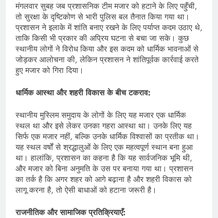
मंगलवार सुबह जब प्रशासनिक टीम मजार को हटाने के लिए पहुँची,
तो सुरक्षा के दृष्टिकोण से भारी पुलिस बल तैनात किया गया था।
प्रशासन ने इलाके में शांति बनाए रखने के लिए पर्याप्त कदम उठाए थे,
ताकि किसी भी प्रकार की अप्रिय घटना से बचा जा सके। कुछ
स्थानीय लोगों ने विरोध किया और इस कदम को धार्मिक भावनाओं से
जोड़कर आलोचना की, लेकिन प्रशासन ने शांतिपूर्वक कार्रवाई करते
हुए मजार को गिरा दिया।
धार्मिक आस्था और शहरी विकास के बीच टकराव:
स्थानीय मुस्लिम समुदाय के लोगों के लिए यह मजार एक धार्मिक
स्थल था और इसे लेकर उनका गहरा आस्था था। उनके लिए यह
सिर्फ एक मजार नहीं, बल्कि उनके धार्मिक विश्वासों का प्रतीक था।
यह स्थल वर्षों से श्रद्धालुओं के लिए एक महत्वपूर्ण स्थान बना हुआ
था। हालांकि, प्रशासन का कहना है कि यह सार्वजनिक भूमि थी,
और मजार को बिना अनुमति के उस पर बनाया गया था। प्रशासन
का तर्क है कि अगर शहर को आगे बढ़ाना है और शहरी विकास को
लागू करना है, तो ऐसी बाधाओं को हटाना जरूरी है।
राजनीतिक और सामाजिक प्रतिक्रियाएँ: