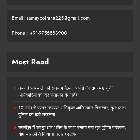
Email: samaybolraha225@gmail.com
Phone : +91-9756883900
Most Read
मेयर दीपक बाली की समन्वय बैठक, पार्षदों की समस्याएं सुनीं,
अधिकारियों को दिए समाधान के निर्देश
10 साल से फरार मफरूर अभियुक्त आखिरकार गिरफ्तार, पुलभट्टा
पुलिस को बड़ी सफलता
काशीपुर में श्रद्धा और भक्ति के साथ मनाया गया गुरु पूर्णिमा महोत्सव,
योग साधकों ने किया शानदार प्रदर्शन