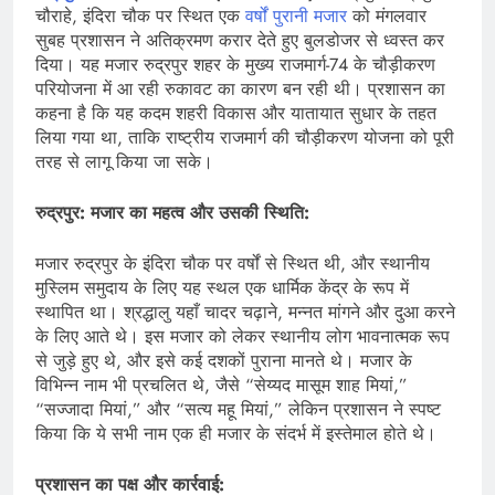
चौराहे, इंदिरा चौक पर स्थित एक
वर्षों पुरानी मजार
को मंगलवार
सुबह प्रशासन ने अतिक्रमण करार देते हुए बुलडोजर से ध्वस्त कर
दिया। यह मजार रुद्रपुर शहर के मुख्य राजमार्ग-74 के चौड़ीकरण
परियोजना में आ रही रुकावट का कारण बन रही थी। प्रशासन का
कहना है कि यह कदम शहरी विकास और यातायात सुधार के तहत
लिया गया था, ताकि राष्ट्रीय राजमार्ग की चौड़ीकरण योजना को पूरी
तरह से लागू किया जा सके।
रुद्रपुर:
मजार का महत्व और उसकी स्थिति:
मजार रुद्रपुर के इंदिरा चौक पर वर्षों से स्थित थी, और स्थानीय
मुस्लिम समुदाय के लिए यह स्थल एक धार्मिक केंद्र के रूप में
स्थापित था। श्रद्धालु यहाँ चादर चढ़ाने, मन्नत मांगने और दुआ करने
के लिए आते थे। इस मजार को लेकर स्थानीय लोग भावनात्मक रूप
से जुड़े हुए थे, और इसे कई दशकों पुराना मानते थे। मजार के
विभिन्न नाम भी प्रचलित थे, जैसे “सेय्यद मासूम शाह मियां,”
“सज्जादा मियां,” और “सत्य महू मियां,” लेकिन प्रशासन ने स्पष्ट
किया कि ये सभी नाम एक ही मजार के संदर्भ में इस्तेमाल होते थे।
प्रशासन का पक्ष और कार्रवाई: