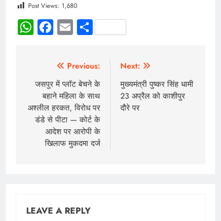
Post Views:
1,680
WhatsApp
Facebook
Email
Share
Previous:
Next:
जसपुर में प्लॉट बेचने के
मुख्यमंत्री पुष्कर सिंह धामी
बहाने महिला के साथ
23 अप्रैल को काशीपुर
अश्लील हरकत, विरोध पर
दौरे पर
डंडे से पीटा — कोर्ट के
आदेश पर आरोपी के
खिलाफ मुकदमा दर्ज
LEAVE A REPLY