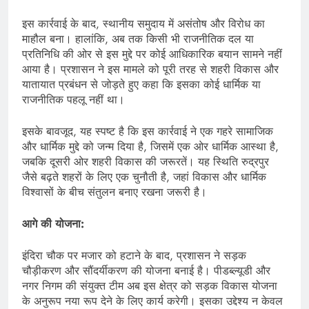
इस कार्रवाई के बाद, स्थानीय समुदाय में असंतोष और विरोध का
माहौल बना। हालांकि, अब तक किसी भी राजनीतिक दल या
प्रतिनिधि की ओर से इस मुद्दे पर कोई आधिकारिक बयान सामने नहीं
आया है। प्रशासन ने इस मामले को पूरी तरह से शहरी विकास और
यातायात प्रबंधन से जोड़ते हुए कहा कि इसका कोई धार्मिक या
राजनीतिक पहलू नहीं था।
इसके बावजूद, यह स्पष्ट है कि इस कार्रवाई ने एक गहरे सामाजिक
और धार्मिक मुद्दे को जन्म दिया है, जिसमें एक ओर धार्मिक आस्था है,
जबकि दूसरी ओर शहरी विकास की जरूरतें। यह स्थिति रुद्रपुर
जैसे बढ़ते शहरों के लिए एक चुनौती है, जहां विकास और धार्मिक
विश्वासों के बीच संतुलन बनाए रखना जरूरी है।
आगे की योजना:
इंदिरा चौक पर मजार को हटाने के बाद, प्रशासन ने सड़क
चौड़ीकरण और सौंदर्यीकरण की योजना बनाई है। पीडब्ल्यूडी और
नगर निगम की संयुक्त टीम अब इस क्षेत्र को सड़क विकास योजना
के अनुरूप नया रूप देने के लिए कार्य करेगी। इसका उद्देश्य न केवल