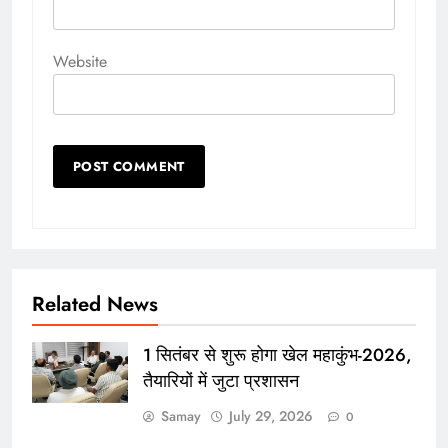
Website
Related News
1 सितंबर से शुरू होगा खेल महाकुंभ-2026,
तैयारियों में जुटा प्रशासन
Samay
July 29, 2026
0