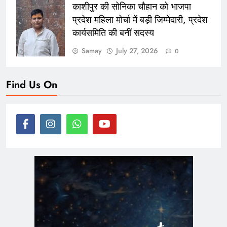
काशीपुर की सोनिका चौहान को भाजपा
प्रदेश महिला मोर्चा में बड़ी जिम्मेदारी, प्रदेश
कार्यसमिति की बनीं सदस्य
Samay
July 27, 2026
0
Find Us On