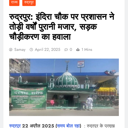
राज्य
रुद्रपुर
रुद्रपुर: इंदिरा चौक पर प्रशासन ने
तोड़ी वर्षों पुरानी मजार, सड़क
चौड़ीकरण का हवाला
Samay
April 22, 2025
0
1 Mins
रुद्रपुर
22 अप्रैल 2025 (
समय बोल रहा
)
: रुद्रपुर के प्रमुख