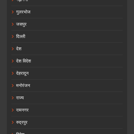
गुलरभोज
जसपुर
दिल्ली
देश
देश विदेश
देहरादून
मनोरंजन
राज्य
रामनगर
रुद्रपुर