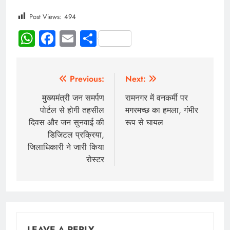
Post Views:
494
WhatsApp
Facebook
Email
Share
Previous:
Next:
मुख्यमंत्री जन समर्पण
रामनगर में वनकर्मी पर
पोर्टल से होगी तहसील
मगरमच्छ का हमला, गंभीर
दिवस और जन सुनवाई की
रूप से घायल
डिजिटल प्रक्रिया,
जिलाधिकारी ने जारी किया
रोस्टर
LEAVE A REPLY