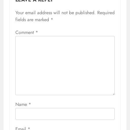
Your email address will not be published.
Required
fields are marked
*
Comment
*
Name
*
Email
*