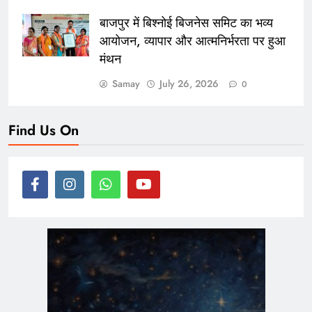
बाजपुर में बिश्नोई बिजनेस समिट का भव्य
आयोजन, व्यापार और आत्मनिर्भरता पर हुआ
मंथन
Samay
July 26, 2026
0
Find Us On