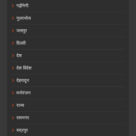
गढ़ीनेगी
गुलरभोज
जसपुर
दिल्ली
देश
देश विदेश
देहरादून
मनोरंजन
राज्य
रामनगर
रुद्रपुर