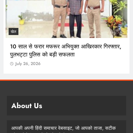
खेल
10 साल से फरार मफरूर अभियुक्त आखिरकार गिरफ्तार,
पुलभट्टा पुलिस को बड़ी सफलता
July 26, 2026
About Us
आपकी अपनी हिंदी समाचार वेबसाइट, जो आपको ताजा, सटीक