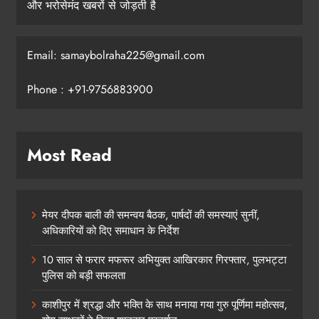
और भरोसेमंद खबरों से जोड़ती है
Email: samaybolraha225@gmail.com
Phone : +91-9756883900
Most Read
मेयर दीपक बाली की समन्वय बैठक, पार्षदों की समस्याएं सुनीं,
अधिकारियों को दिए समाधान के निर्देश
10 साल से फरार मफरूर अभियुक्त आखिरकार गिरफ्तार, पुलभट्टा
पुलिस को बड़ी सफलता
काशीपुर में श्रद्धा और भक्ति के साथ मनाया गया गुरु पूर्णिमा महोत्सव,