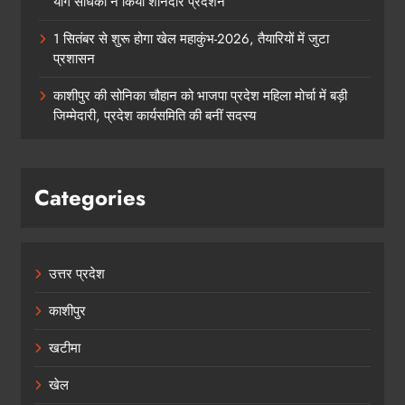
योग साधकों ने किया शानदार प्रदर्शन
1 सितंबर से शुरू होगा खेल महाकुंभ-2026, तैयारियों में जुटा
प्रशासन
काशीपुर की सोनिका चौहान को भाजपा प्रदेश महिला मोर्चा में बड़ी
जिम्मेदारी, प्रदेश कार्यसमिति की बनीं सदस्य
Categories
उत्तर प्रदेश
काशीपुर
खटीमा
खेल