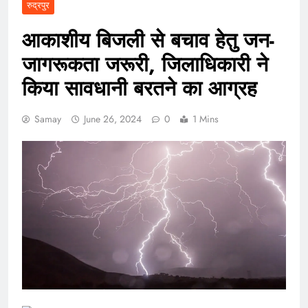
रुद्रपुर
आकाशीय बिजली से बचाव हेतु जन-
जागरूकता जरूरी, जिलाधिकारी ने
किया सावधानी बरतने का आग्रह
Samay
June 26, 2024
0
1 Mins