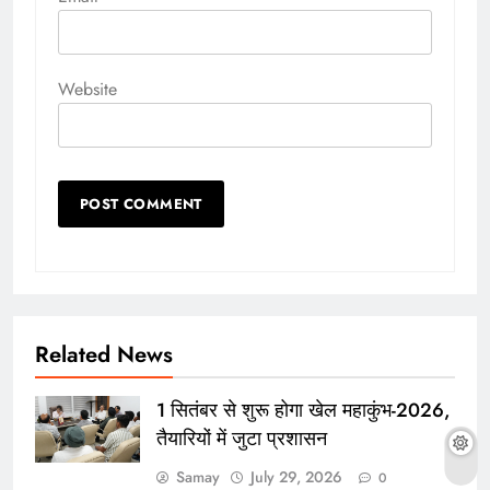
Website
Related News
1 सितंबर से शुरू होगा खेल महाकुंभ-2026,
तैयारियों में जुटा प्रशासन
Samay
July 29, 2026
0