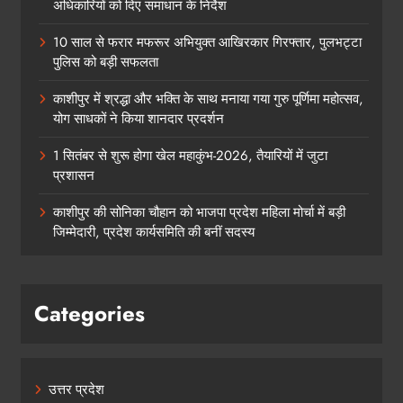
अधिकारियों को दिए समाधान के निर्देश
10 साल से फरार मफरूर अभियुक्त आखिरकार गिरफ्तार, पुलभट्टा
पुलिस को बड़ी सफलता
काशीपुर में श्रद्धा और भक्ति के साथ मनाया गया गुरु पूर्णिमा महोत्सव,
योग साधकों ने किया शानदार प्रदर्शन
1 सितंबर से शुरू होगा खेल महाकुंभ-2026, तैयारियों में जुटा
प्रशासन
काशीपुर की सोनिका चौहान को भाजपा प्रदेश महिला मोर्चा में बड़ी
जिम्मेदारी, प्रदेश कार्यसमिति की बनीं सदस्य
Categories
उत्तर प्रदेश