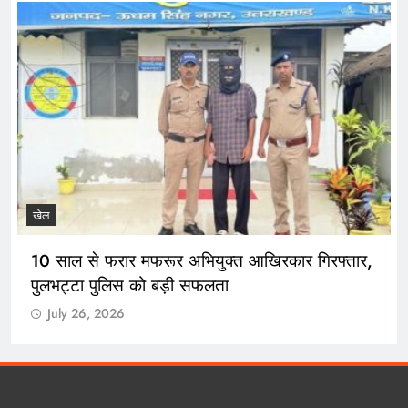
खेल
10 साल से फरार मफरूर अभियुक्त आखिरकार गिरफ्तार,
पुलभट्टा पुलिस को बड़ी सफलता
July 26, 2026