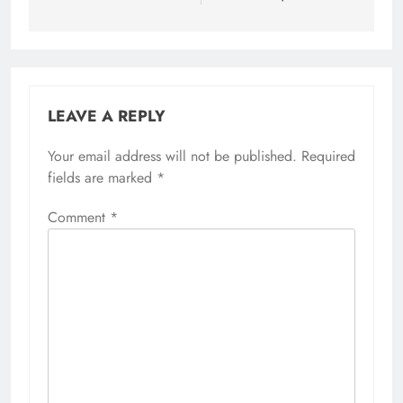
LEAVE A REPLY
Your email address will not be published.
Required
fields are marked
*
Comment
*