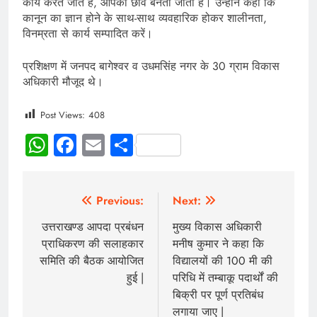
कार्य करते जाते हैं, आपकी छवि बनती जाती है। उन्होंने कहा कि
कानून का ज्ञान होने के साथ-साथ व्यवहारिक होकर शालीनता,
विनम्रता से कार्य सम्पादित करें।
प्रशिक्षण में जनपद बागेश्वर व उधमसिंह नगर के 30 ग्राम विकास
अधिकारी मौजूद थे।
Post Views:
408
WhatsApp
Facebook
Email
Share
Previous:
Next:
उत्तराखण्ड आपदा प्रबंधन
मुख्य विकास अधिकारी
प्राधिकरण की सलाहकार
मनीष कुमार ने कहा कि
समिति की बैठक आयोजित
विद्यालयों की 100 मी की
हुई |
परिधि में तम्बाकू पदार्थों की
बिक्री पर पूर्ण प्रतिबंध
लगाया जाए |