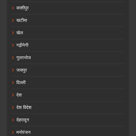
काशीपुर
खटीमा
खेल
गढ़ीनेगी
गुलरभोज
जसपुर
दिल्ली
देश
देश विदेश
देहरादून
मनोरंजन