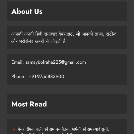
About Us
आपकी अपनी हिंदी समाचार वेबसाइट, जो आपको ताजा, सटीक
और भरोसेमंद खबरों से जोड़ती है
Email: samaybolraha225@gmail.com
Phone : +91-9756883900
Most Read
मेयर दीपक बाली की समन्वय बैठक, पार्षदों की समस्याएं सुनीं,