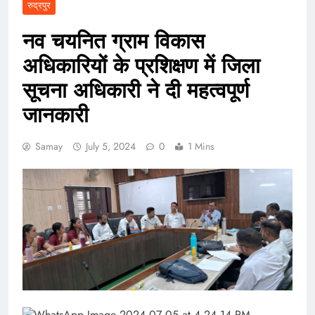
रुद्रपुर
नव चयनित ग्राम विकास
अधिकारियों के प्रशिक्षण में जिला
सूचना अधिकारी ने दी महत्वपूर्ण
जानकारी
Samay
July 5, 2024
0
1 Mins