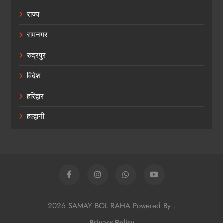
राज्य
रामनगर
रुद्रपुर
विदेश
हरिद्वार
हल्द्वानी
2026 SAMAY BOL RAHA Powered By
.
Privacy Policy