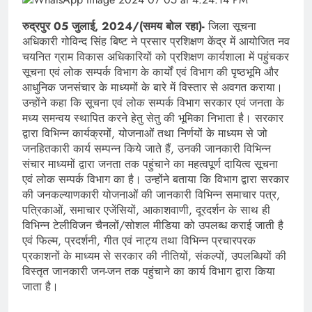
रुद्रपुर 05 जुलाई, 2024/(समय बोल रहा)-
जिला सूचना
अधिकारी गोविन्द सिंह बिष्ट ने प्रसार प्रशिक्षण केंद्र में आयोजित नव
चयनित ग्राम विकास अधिकारियों को प्रशिक्षण कार्यशाला में पहुंचकर
सूचना एवं लोक सम्पर्क विभाग के कार्यों एवं विभाग की पृष्ठभूमि और
आधुनिक जनसंचार के माध्यमों के बारे में विस्तार से अवगत कराया।
उन्होंने कहा कि सूचना एवं लोक सम्पर्क विभाग सरकार एवं जनता के
मध्य समन्वय स्थापित करने हेतु सेतु की भूमिका निभाता है। सरकार
द्वारा विभिन्न कार्यक्रमों, योजनाओं तथा निर्णयों के माध्यम से जो
जनहितकारी कार्य सम्पन्न किये जाते हैं, उनकी जानकारी विभिन्न
संचार माध्यमों द्वारा जनता तक पहुंचाने का महत्वपूर्ण दायित्व सूचना
एवं लोक सम्पर्क विभाग का है। उन्होंने बताया कि विभाग द्वारा सरकार
की जनकल्याणकारी योजनाओं की जानकारी विभिन्न समाचार पत्र,
पत्रिकाओं, समाचार एजेंसियों, आकाशवाणी, दूरदर्शन के साथ ही
विभिन्न टेलीविजन चैनलों/सोशल मीडिया को उपलब्ध कराई जाती है
एवं फिल्म, प्रदर्शनी, गीत एवं नाट्य तथा विभिन्न प्रचारपरक
प्रकाशनों के माध्यम से सरकार की नीतियों, संकल्पों, उपलब्धियों की
विस्तृत जानकारी जन-जन तक पहुंचाने का कार्य विभाग द्वारा किया
जाता है।