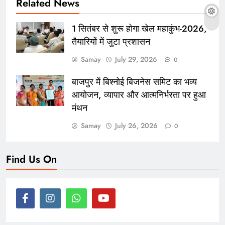
Related News
1 सितंबर से शुरू होगा खेल महाकुंभ-2026,
तैयारियों में जुटा प्रशासन
Samay
July 29, 2026
0
बाजपुर में बिश्नोई बिजनेस समिट का भव्य
आयोजन, व्यापार और आत्मनिर्भरता पर हुआ
मंथन
Samay
July 26, 2026
0
Find Us On