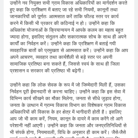
उन्होंने नव नियुक्त सभी ग्राम विकास अधिकारियों का मार्गदर्शन करते
हुए कहा कि प्रशिक्षण में बताए जा रहे सभी नियमों, कानूनों तथा
जानकारियों को पूर्णतः आत्मसात करें ताकि फील्ड स्तर पर कार्य
करने में किसी भी प्रकार की कठिनाई न हो। उन्होंने कहा कि
अधिकांश योजनाओं के क्रियान्वयन में आपके कलम का महत्व बहुत
ज्यादा होगा, इसलिए संतुलन और सकारात्मक सोच के साथ ही अपने
कार्यों का निर्वहन करें। उन्होंने कहा कि प्रशिक्षण में बताई गयी
व्यवहारिक बातों को प्रमुखता से आत्मसात करें। उन्होंने कहा कि आप
अपने आचरण, व्यवहार तथा कार्यशैली से बड़े स्तर पर अपनी
सामाजिक प्रतिष्ठा बना सकते हैं, जिससे स्वयं के साथ ही जिला
प्रशासन व सरकार की प्रतिष्ठा भी बढ़ेगी।
उन्होंने कहा कि लोक सेवक के रूप में जो जिम्मेदारी मिली हैं, उसका
निर्वहन पूरी ईमानदारी से करना चाहिए। उन्होंने कहा कि इस सेवा में
विभिन्न कार्य सीखने का मौका मिलेगा, जनता से सीधे जुड़ाव होगा,
जनता के उत्थान में ग्राम्य विकास विभाग का विशेषकर ग्राम विकास
अधिकारियों की विकास के हर क्षेत्र में भागीदारी होती है। इसलिए
आप जो भी काम करें, नियम, कानून के दायरे में काम करेंगे तो आगे
परेशानी नहीं आएगी। उन्होंने कहा कि जनता और जनप्रतिनिधियों से
भी संपर्क होगा, नियमावली, विधि के अनुसार ही काम करें। जैसे-जैसे