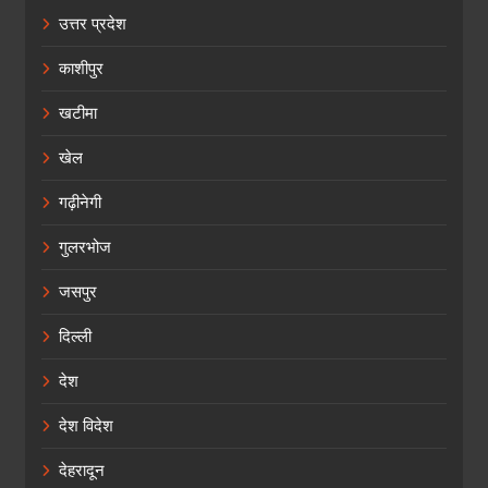
उत्तर प्रदेश
काशीपुर
खटीमा
खेल
गढ़ीनेगी
गुलरभोज
जसपुर
दिल्ली
देश
देश विदेश
देहरादून