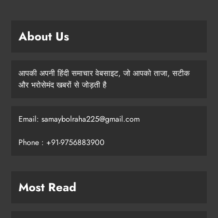
About Us
आपकी अपनी हिंदी समाचार वेबसाइट, जो आपको ताजा, सटीक
और भरोसेमंद खबरों से जोड़ती है
Email: samaybolraha225@gmail.com
Phone : +91-9756883900
Most Read