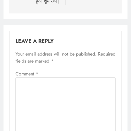
हुआ शुभारम्भ |
LEAVE A REPLY
Your email address will not be published.
Required
fields are marked
*
Comment
*