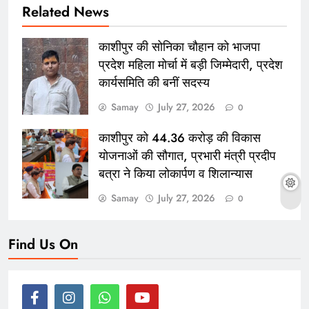
Related News
काशीपुर की सोनिका चौहान को भाजपा
प्रदेश महिला मोर्चा में बड़ी जिम्मेदारी, प्रदेश
कार्यसमिति की बनीं सदस्य
Samay
July 27, 2026
0
काशीपुर को 44.36 करोड़ की विकास
योजनाओं की सौगात, प्रभारी मंत्री प्रदीप
बत्रा ने किया लोकार्पण व शिलान्यास
Samay
July 27, 2026
0
Find Us On