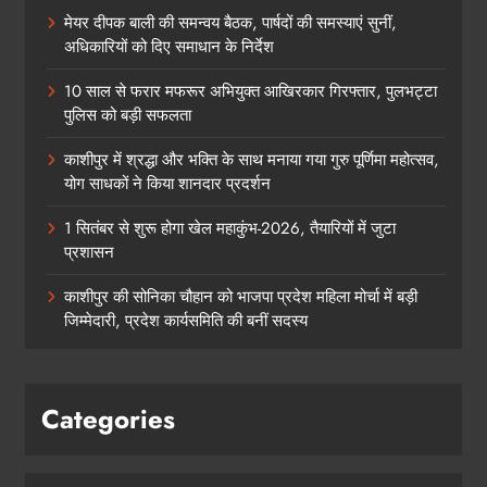
मेयर दीपक बाली की समन्वय बैठक, पार्षदों की समस्याएं सुनीं,
अधिकारियों को दिए समाधान के निर्देश
10 साल से फरार मफरूर अभियुक्त आखिरकार गिरफ्तार, पुलभट्टा
पुलिस को बड़ी सफलता
काशीपुर में श्रद्धा और भक्ति के साथ मनाया गया गुरु पूर्णिमा महोत्सव,
योग साधकों ने किया शानदार प्रदर्शन
1 सितंबर से शुरू होगा खेल महाकुंभ-2026, तैयारियों में जुटा
प्रशासन
काशीपुर की सोनिका चौहान को भाजपा प्रदेश महिला मोर्चा में बड़ी
जिम्मेदारी, प्रदेश कार्यसमिति की बनीं सदस्य
Categories