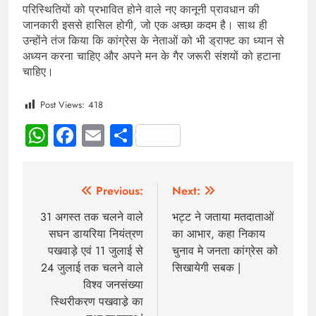
परिस्थितियों को प्रभावित होने वाले नए कानूनी प्रावधान की
जानकारी इससे हासिल होगी, जो एक अच्छा कदम है। साथ ही
उन्होंने तंज किया कि कांग्रेस के नेताओं को भी ड्राफ्ट का ध्यान से
अध्यन करना चाहिए और अपने मन के गैर जरूरी संशयों को हटाना
चाहिए।
Post Views:
418
WhatsApp
Facebook
Email
Share
Previous:
Next:
31 अगस्त तक चलने वाले
भट्ट ने जताया मतदाताओं
सघन डायरिया नियंत्रण
का आभार, कहा निकाय
पखवाड़े एवं 11 जुलाई से
चुनाव मे जनता कांग्रेस को
24 जुलाई तक चलने वाले
सिखायेगी सबक |
विश्व जनसंख्या
स्थिरीकरण पखवाडे़ का