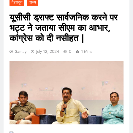
देहरादून
राज्य
यूसीसी ड्राफ्ट सार्वजनिक करने पर
भट्ट ने जताया सीएम का आभार,
कांग्रेस को दी नसीहत |
Samay
July 12, 2024
0
1 Mins