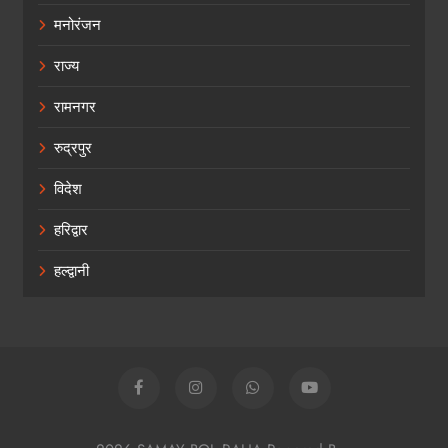
मनोरंजन
राज्य
रामनगर
रुद्रपुर
विदेश
हरिद्वार
हल्द्वानी