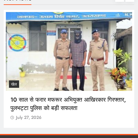
खेल
10 साल से फरार मफरूर अभियुक्त आखिरकार गिरफ्तार,
पुलभट्टा पुलिस को बड़ी सफलता
July 27, 2026