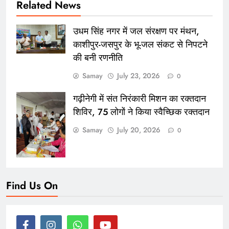
Related News
उधम सिंह नगर में जल संरक्षण पर मंथन,
काशीपुर-जसपुर के भू-जल संकट से निपटने
की बनी रणनीति
Samay
July 23, 2026
0
गढ़ीनेगी में संत निरंकारी मिशन का रक्तदान
शिविर, 75 लोगों ने किया स्वैच्छिक रक्तदान
Samay
July 20, 2026
0
Find Us On