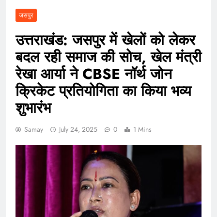
जसपुर
उत्तराखंड: जसपुर में खेलों को लेकर
बदल रही समाज की सोच, खेल मंत्री
रेखा आर्या ने CBSE नॉर्थ जोन
क्रिकेट प्रतियोगिता का किया भव्य
शुभारंभ
Samay
July 24, 2025
0
1 Mins