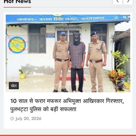
Hot News
खेल
10 साल से फरार मफरूर अभियुक्त आखिरकार गिरफ्तार,
पुलभट्टा पुलिस को बड़ी सफलता
July 20, 2026