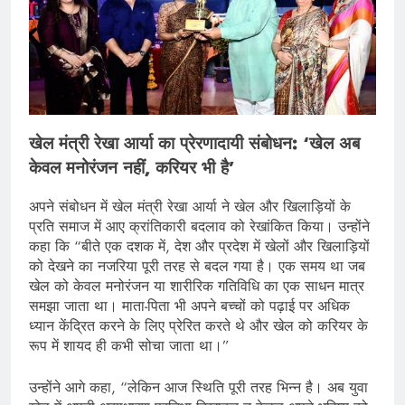
खेल मंत्री रेखा आर्या का प्रेरणादायी संबोधन: ‘खेल अब
केवल मनोरंजन नहीं, करियर भी है’
अपने संबोधन में खेल मंत्री रेखा आर्या ने खेल और खिलाड़ियों के
प्रति समाज में आए क्रांतिकारी बदलाव को रेखांकित किया। उन्होंने
कहा कि “बीते एक दशक में, देश और प्रदेश में खेलों और खिलाड़ियों
को देखने का नजरिया पूरी तरह से बदल गया है। एक समय था जब
खेल को केवल मनोरंजन या शारीरिक गतिविधि का एक साधन मात्र
समझा जाता था। माता-पिता भी अपने बच्चों को पढ़ाई पर अधिक
ध्यान केंद्रित करने के लिए प्रेरित करते थे और खेल को करियर के
रूप में शायद ही कभी सोचा जाता था।”
उन्होंने आगे कहा, “लेकिन आज स्थिति पूरी तरह भिन्न है। अब युवा