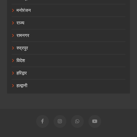
मनोरंजन
राज्य
रामनगर
रुद्रपुर
विदेश
हरिद्वार
हल्द्वानी