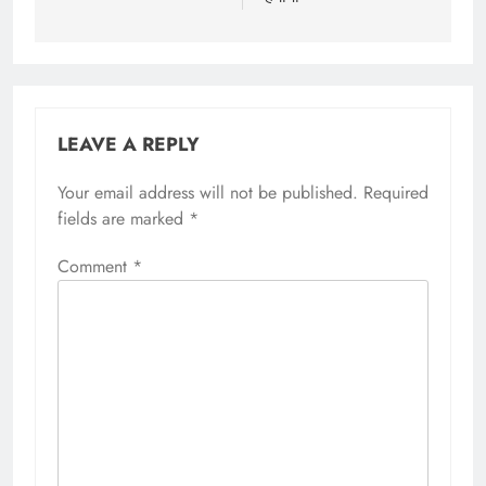
LEAVE A REPLY
Your email address will not be published.
Required
fields are marked
*
Comment
*