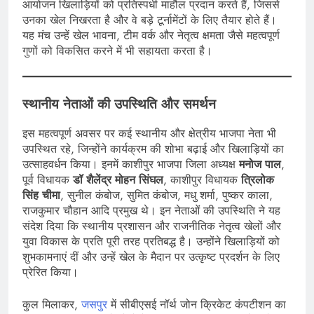
आयोजन खिलाड़ियों को प्रतिस्पर्धी माहौल प्रदान करते हैं, जिससे
उनका खेल निखरता है और वे बड़े टूर्नामेंटों के लिए तैयार होते हैं।
यह मंच उन्हें खेल भावना, टीम वर्क और नेतृत्व क्षमता जैसे महत्वपूर्ण
गुणों को विकसित करने में भी सहायता करता है।
स्थानीय नेताओं की उपस्थिति और समर्थन
इस महत्वपूर्ण अवसर पर कई स्थानीय और क्षेत्रीय भाजपा नेता भी
उपस्थित रहे, जिन्होंने कार्यक्रम की शोभा बढ़ाई और खिलाड़ियों का
उत्साहवर्धन किया। इनमें काशीपुर भाजपा जिला अध्यक्ष
मनोज पाल
,
पूर्व विधायक
डॉ शैलेंद्र मोहन सिंघल
, काशीपुर विधायक
त्रिलोक
सिंह चीमा
, सुनील कंबोज, सुमित कंबोज, मधु शर्मा, पुष्कर काला,
राजकुमार चौहान आदि प्रमुख थे। इन नेताओं की उपस्थिति ने यह
संदेश दिया कि स्थानीय प्रशासन और राजनीतिक नेतृत्व खेलों और
युवा विकास के प्रति पूरी तरह प्रतिबद्ध है। उन्होंने खिलाड़ियों को
शुभकामनाएं दीं और उन्हें खेल के मैदान पर उत्कृष्ट प्रदर्शन के लिए
प्रेरित किया।
कुल मिलाकर,
जसपुर
में सीबीएसई नॉर्थ जोन क्रिकेट कंपटीशन का