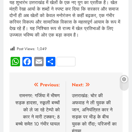
यह शुभारंभ उत्तराखंड में खेलों के एक नए युग का प्रतीक है। खेल
मंत्री रेखा आर्या के शब्दों ने स्पष्ट कर दिया कि सरकार और समाज
दोनों ही अब खेलों को केवल मनोरंजन से कहीं बढ़कर, एक गंभीर
करियर विकल्प और सामाजिक विकास के महत्वपूर्ण आयाम के रूप में
देख रहे हैं। यह निश्चित रूप से राज्य में खेल प्रतिभाओं के लिए
उज्ज्वल भविष्य की ओर एक बड़ा कदम है।
Post Views:
1,049
WhatsApp
Facebook
Email
Share
Previous:
Next:
रामनगर: गर्जिया में भीषण
उत्तराखंड: चोर की
सड़क हादसा, स्कूली बच्चों
अफवाह ने ली युवक की
को ले जा रहे टेम्पो को
जान, अनियंत्रित कार ने
कार ने मारी टक्कर; 8
सड़क पर भीड़ के बीच
बच्चे समेत 10 गंभीर घायल
युवक को रौंदा; परिजनों का
हंगामा