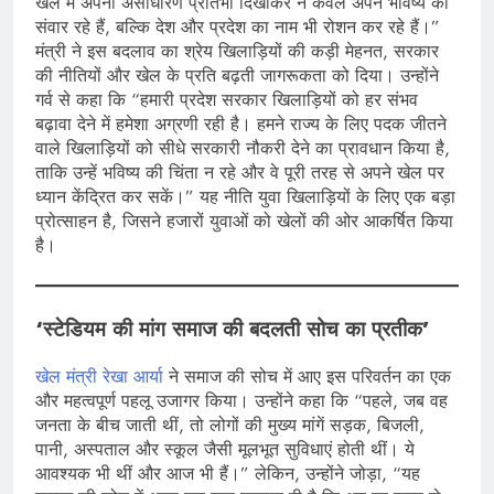
खेल में अपनी असाधारण प्रतिभा दिखाकर न केवल अपने भविष्य को
संवार रहे हैं, बल्कि देश और प्रदेश का नाम भी रोशन कर रहे हैं।”
मंत्री ने इस बदलाव का श्रेय खिलाड़ियों की कड़ी मेहनत, सरकार
की नीतियों और खेल के प्रति बढ़ती जागरूकता को दिया। उन्होंने
गर्व से कहा कि “हमारी प्रदेश सरकार खिलाड़ियों को हर संभव
बढ़ावा देने में हमेशा अग्रणी रही है। हमने राज्य के लिए पदक जीतने
वाले खिलाड़ियों को सीधे सरकारी नौकरी देने का प्रावधान किया है,
ताकि उन्हें भविष्य की चिंता न रहे और वे पूरी तरह से अपने खेल पर
ध्यान केंद्रित कर सकें।” यह नीति युवा खिलाड़ियों के लिए एक बड़ा
प्रोत्साहन है, जिसने हजारों युवाओं को खेलों की ओर आकर्षित किया
है।
‘स्टेडियम की मांग समाज की बदलती सोच का प्रतीक’
खेल मंत्री रेखा आर्या
ने समाज की सोच में आए इस परिवर्तन का एक
और महत्वपूर्ण पहलू उजागर किया। उन्होंने कहा कि “पहले, जब वह
जनता के बीच जाती थीं, तो लोगों की मुख्य मांगें सड़क, बिजली,
पानी, अस्पताल और स्कूल जैसी मूलभूत सुविधाएं होती थीं। ये
आवश्यक भी थीं और आज भी हैं।” लेकिन, उन्होंने जोड़ा, “यह