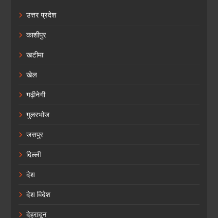
उत्तर प्रदेश
काशीपुर
खटीमा
खेल
गढ़ीनेगी
गुलरभोज
जसपुर
दिल्ली
देश
देश विदेश
देहरादून