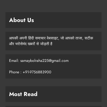
About Us
आपकी अपनी हिंदी समाचार वेबसाइट, जो आपको ताजा, सटीक
और भरोसेमंद खबरों से जोड़ती है
Email: samaybolraha225@gmail.com
Phone : +91-9756883900
Most Read