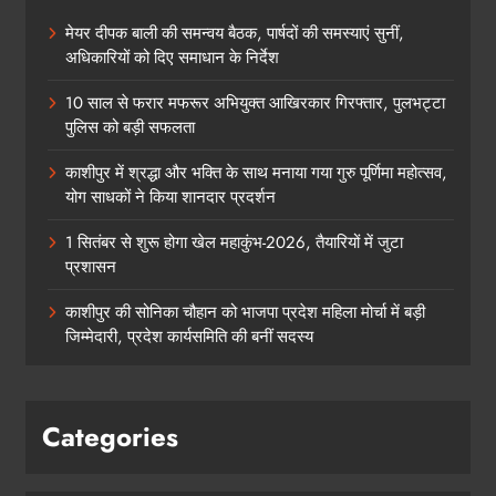
मेयर दीपक बाली की समन्वय बैठक, पार्षदों की समस्याएं सुनीं,
अधिकारियों को दिए समाधान के निर्देश
10 साल से फरार मफरूर अभियुक्त आखिरकार गिरफ्तार, पुलभट्टा
पुलिस को बड़ी सफलता
काशीपुर में श्रद्धा और भक्ति के साथ मनाया गया गुरु पूर्णिमा महोत्सव,
योग साधकों ने किया शानदार प्रदर्शन
1 सितंबर से शुरू होगा खेल महाकुंभ-2026, तैयारियों में जुटा
प्रशासन
काशीपुर की सोनिका चौहान को भाजपा प्रदेश महिला मोर्चा में बड़ी
जिम्मेदारी, प्रदेश कार्यसमिति की बनीं सदस्य
Categories