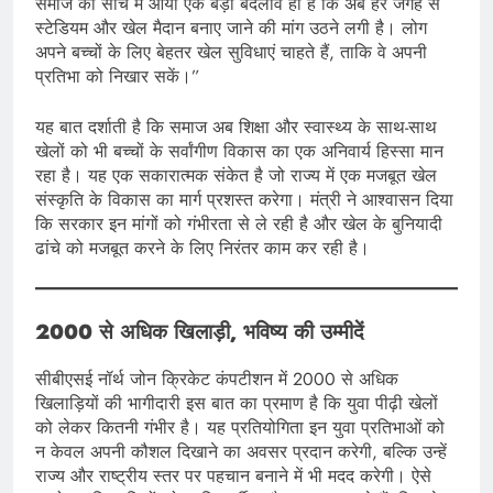
समाज की सोच में आया एक बड़ा बदलाव ही है कि अब हर जगह से
स्टेडियम और खेल मैदान बनाए जाने की मांग उठने लगी है। लोग
अपने बच्चों के लिए बेहतर खेल सुविधाएं चाहते हैं, ताकि वे अपनी
प्रतिभा को निखार सकें।”
यह बात दर्शाती है कि समाज अब शिक्षा और स्वास्थ्य के साथ-साथ
खेलों को भी बच्चों के सर्वांगीण विकास का एक अनिवार्य हिस्सा मान
रहा है। यह एक सकारात्मक संकेत है जो राज्य में एक मजबूत खेल
संस्कृति के विकास का मार्ग प्रशस्त करेगा। मंत्री ने आश्वासन दिया
कि सरकार इन मांगों को गंभीरता से ले रही है और खेल के बुनियादी
ढांचे को मजबूत करने के लिए निरंतर काम कर रही है।
2000 से अधिक खिलाड़ी, भविष्य की उम्मीदें
सीबीएसई नॉर्थ जोन क्रिकेट कंपटीशन में 2000 से अधिक
खिलाड़ियों की भागीदारी इस बात का प्रमाण है कि युवा पीढ़ी खेलों
को लेकर कितनी गंभीर है। यह प्रतियोगिता इन युवा प्रतिभाओं को
न केवल अपनी कौशल दिखाने का अवसर प्रदान करेगी, बल्कि उन्हें
राज्य और राष्ट्रीय स्तर पर पहचान बनाने में भी मदद करेगी। ऐसे