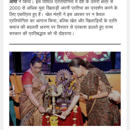
आर्या
ने किया। इस विशाल प्रतियोगिता में देश के उत्तरी क्षेत्र से
2000 से अधिक युवा खिलाड़ी अपनी प्रतिभा का प्रदर्शन करने के
लिए एकत्रित हुए हैं। खेल मंत्री ने इस अवसर पर न केवल
प्रतियोगिता का आगाज किया, बल्कि खेल और खिलाड़ियों के प्रति
समाज की बदलती धारणा पर विस्तार से प्रकाश डालते हुए राज्य
सरकार की प्रतिबद्धता को भी दोहराया।