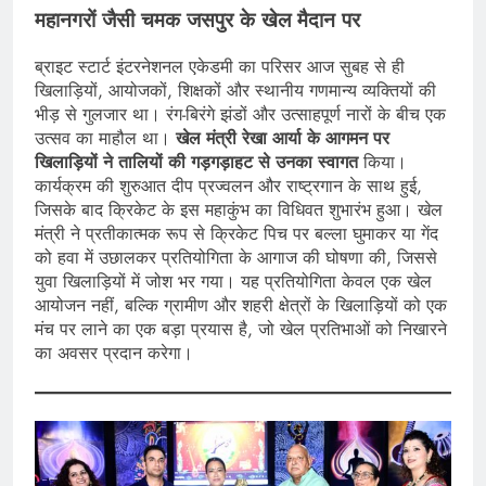
महानगरों जैसी चमक जसपुर के खेल मैदान पर
ब्राइट स्टार्ट इंटरनेशनल एकेडमी का परिसर आज सुबह से ही
खिलाड़ियों, आयोजकों, शिक्षकों और स्थानीय गणमान्य व्यक्तियों की
भीड़ से गुलजार था। रंग-बिरंगे झंडों और उत्साहपूर्ण नारों के बीच एक
उत्सव का माहौल था।
खेल मंत्री रेखा आर्या के आगमन पर
खिलाड़ियों ने तालियों की गड़गड़ाहट से उनका स्वागत
किया।
कार्यक्रम की शुरुआत दीप प्रज्वलन और राष्ट्रगान के साथ हुई,
जिसके बाद क्रिकेट के इस महाकुंभ का विधिवत शुभारंभ हुआ। खेल
मंत्री ने प्रतीकात्मक रूप से क्रिकेट पिच पर बल्ला घुमाकर या गेंद
को हवा में उछालकर प्रतियोगिता के आगाज की घोषणा की, जिससे
युवा खिलाड़ियों में जोश भर गया। यह प्रतियोगिता केवल एक खेल
आयोजन नहीं, बल्कि ग्रामीण और शहरी क्षेत्रों के खिलाड़ियों को एक
मंच पर लाने का एक बड़ा प्रयास है, जो खेल प्रतिभाओं को निखारने
का अवसर प्रदान करेगा।