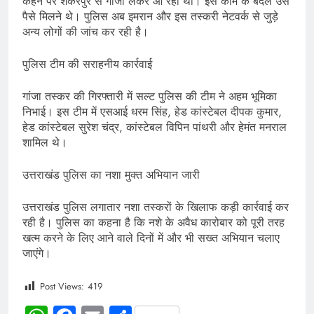
कहने पर शंकरपुर से गांजा लेकर आ रहा था। इस काम के बदले उसे
पैसे मिलने थे। पुलिस अब इमरान और इस तस्करी नेटवर्क से जुड़े
अन्य लोगों की जांच कर रही है।
पुलिस टीम की सराहनीय कार्रवाई
गांजा तस्कर की गिरफ्तारी में सल्ट पुलिस की टीम ने अहम भूमिका
निभाई। इस टीम में एसआई धरम सिंह, हेड कांस्टेबल दीपक कुमार,
हेड कांस्टेबल सुरेश चंद्र, कांस्टेबल विपिन पांथरी और हेमंत मनराल
शामिल थे।
उत्तराखंड पुलिस का नशा मुक्त अभियान जारी
उत्तराखंड पुलिस लगातार नशा तस्करों के खिलाफ कड़ी कार्रवाई कर
रही है। पुलिस का कहना है कि नशे के अवैध कारोबार को पूरी तरह
खत्म करने के लिए आने वाले दिनों में और भी सख्त अभियान चलाए
जाएंगे।
Post Views:
419