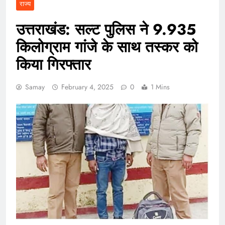
राज्य
उत्तराखंड: सल्ट पुलिस ने 9.935
किलोग्राम गांजे के साथ तस्कर को
किया गिरफ्तार
Samay
February 4, 2025
0
1 Mins