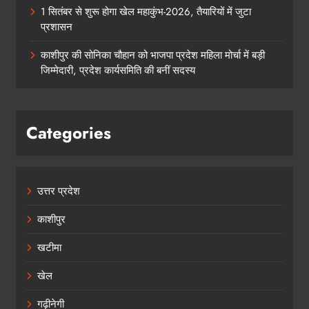
1 सितंबर से शुरू होगा खेल महाकुंभ-2026, तैयारियों में जुटा
प्रशासन
काशीपुर की सोनिका चौहान को भाजपा प्रदेश महिला मोर्चा में बड़ी
जिम्मेदारी, प्रदेश कार्यसमिति की बनीं सदस्य
Categories
उत्तर प्रदेश
काशीपुर
खटीमा
खेल
गढ़ीनेगी