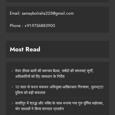
Email: samaybolraha225@gmail.com
Phone : +91-9756883900
Most Read
मेयर दीपक बाली की समन्वय बैठक, पार्षदों की समस्याएं सुनीं,
अधिकारियों को दिए समाधान के निर्देश
10 साल से फरार मफरूर अभियुक्त आखिरकार गिरफ्तार, पुलभट्टा
पुलिस को बड़ी सफलता
काशीपुर में श्रद्धा और भक्ति के साथ मनाया गया गुरु पूर्णिमा महोत्सव,
योग साधकों ने किया शानदार प्रदर्शन