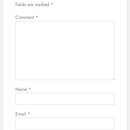
fields are marked
*
Comment
*
Name
*
Email
*