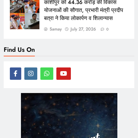
काशीपुर को 44.36 करोड़ की विकास
योजनाओं की सौगात, प्रभारी मंत्री प्रदीप
बत्रा ने किया लोकार्पण व शिलान्यास
Samay
July 27, 2026
0
Find Us On