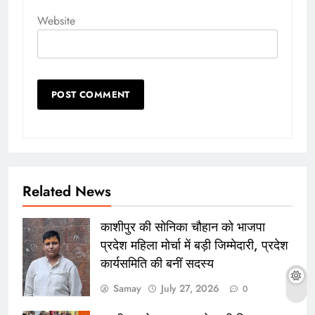
Website
Related News
काशीपुर की सोनिका चौहान को भाजपा
प्रदेश महिला मोर्चा में बड़ी जिम्मेदारी, प्रदेश
कार्यसमिति की बनीं सदस्य
Samay
July 27, 2026
0