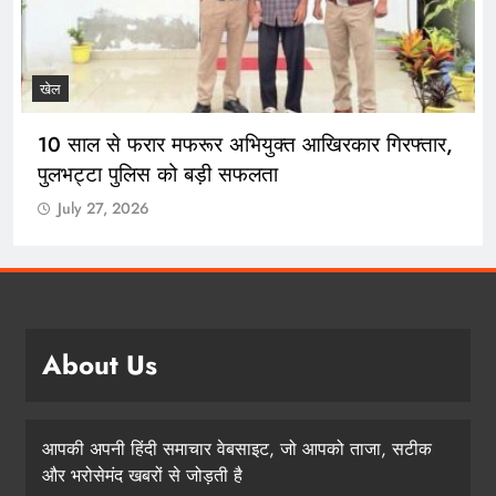
खेल
10 साल से फरार मफरूर अभियुक्त आखिरकार गिरफ्तार,
पुलभट्टा पुलिस को बड़ी सफलता
July 27, 2026
About Us
आपकी अपनी हिंदी समाचार वेबसाइट, जो आपको ताजा, सटीक
और भरोसेमंद खबरों से जोड़ती है