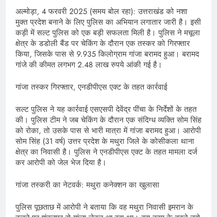
अल्मोड़ा, 4 फरवरी 2025 (समय बोल रहा): उत्तराखंड को नशा
मुक्त प्रदेश बनाने के लिए पुलिस का अभियान लगातार जारी है। इसी
कड़ी में सल्ट पुलिस को एक बड़ी सफलता मिली है। पुलिस ने मचूला
क्षेत्र के डडोली बैंड पर चेकिंग के दौरान एक तस्कर को गिरफ्तार
किया, जिसके पास से 9.935 किलोग्राम गांजा बरामद हुआ। बरामद
गांजे की कीमत लगभग 2.48 लाख रुपये आंकी गई है।
गांजा तस्कर गिरफ्तार, एनडीपीएस एक्ट के तहत कार्रवाई
सल्ट पुलिस ने यह कार्रवाई एसएसपी देवेंद्र पींचा के निर्देशों के तहत
की। पुलिस टीम ने जब चेकिंग के दौरान एक संदिग्ध व्यक्ति सोम सिंह
को रोका, तो उसके पास से भारी मात्रा में गांजा बरामद हुआ। आरोपी
सोम सिंह (31 वर्ष) उत्तर प्रदेश के मथुरा जिले के कोसीकला थाना
क्षेत्र का निवासी है। पुलिस ने एनडीपीएस एक्ट के तहत मामला दर्ज
कर आरोपी को जेल भेज दिया है।
गांजा तस्करी का नेटवर्क: मथुरा कनेक्शन का खुलासा
पुलिस पूछताछ में आरोपी ने बताया कि वह मथुरा निवासी इमरान के