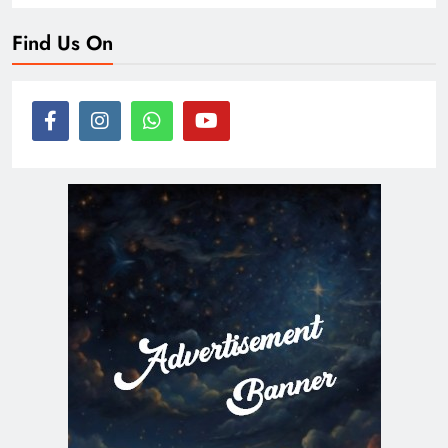
Find Us On