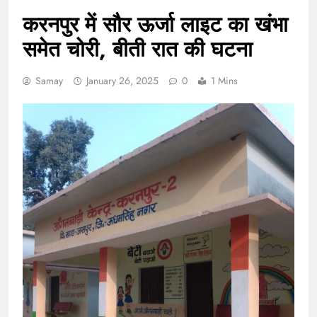
करनपुर में सौर ऊर्जा लाइट का खंभा
समेत चोरी, बीती रात की घटना
Samay
January 26, 2025
0
1 Mins