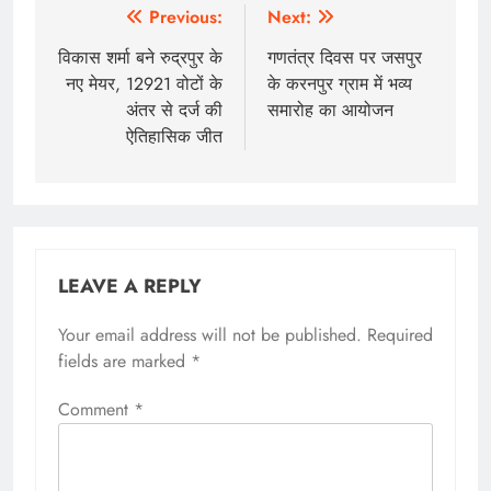
Previous:
Next:
विकास शर्मा बने रुद्रपुर के
गणतंत्र दिवस पर जसपुर
नए मेयर, 12921 वोटों के
के करनपुर ग्राम में भव्य
अंतर से दर्ज की
समारोह का आयोजन
ऐतिहासिक जीत
LEAVE A REPLY
Your email address will not be published.
Required
fields are marked
*
Comment
*