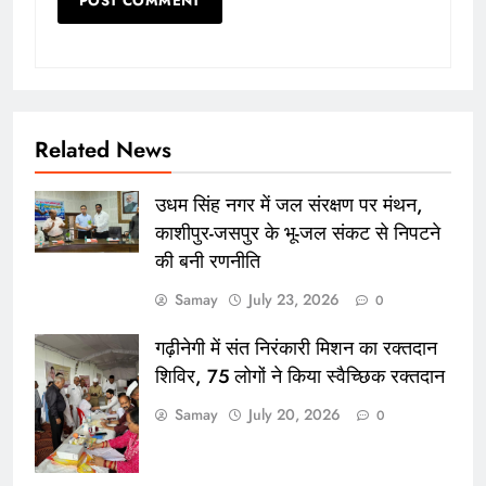
Related News
उधम सिंह नगर में जल संरक्षण पर मंथन,
काशीपुर-जसपुर के भू-जल संकट से निपटने
की बनी रणनीति
Samay
July 23, 2026
0
गढ़ीनेगी में संत निरंकारी मिशन का रक्तदान
शिविर, 75 लोगों ने किया स्वैच्छिक रक्तदान
Samay
July 20, 2026
0