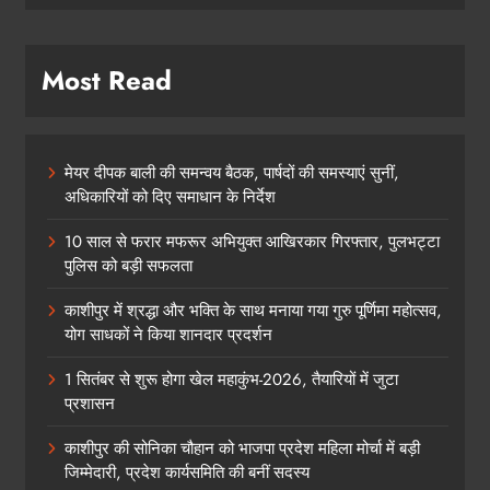
Most Read
मेयर दीपक बाली की समन्वय बैठक, पार्षदों की समस्याएं सुनीं,
अधिकारियों को दिए समाधान के निर्देश
10 साल से फरार मफरूर अभियुक्त आखिरकार गिरफ्तार, पुलभट्टा
पुलिस को बड़ी सफलता
काशीपुर में श्रद्धा और भक्ति के साथ मनाया गया गुरु पूर्णिमा महोत्सव,
योग साधकों ने किया शानदार प्रदर्शन
1 सितंबर से शुरू होगा खेल महाकुंभ-2026, तैयारियों में जुटा
प्रशासन
काशीपुर की सोनिका चौहान को भाजपा प्रदेश महिला मोर्चा में बड़ी
जिम्मेदारी, प्रदेश कार्यसमिति की बनीं सदस्य