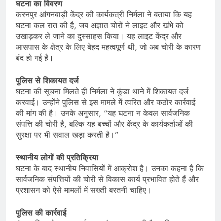
घटना का विवरण
करनपुर आंगनबाड़ी केंद्र की कार्यकत्री निर्मला ने बताया कि यह
घटना कल रात की है, जब अज्ञात चोरों ने लाइट और खंभे को
उखाड़कर ले जाने का दुस्साहस किया। यह लाइट केंद्र और
आसपास के क्षेत्र के लिए बेहद महत्वपूर्ण थी, जो अब चोरी के कारण
बंद हो गई है।
पुलिस से शिकायत दर्ज
घटना की सूचना मिलते ही निर्मला ने कुंडा थाने में शिकायत दर्ज
करवाई। उन्होंने पुलिस से इस मामले में त्वरित और कठोर कार्रवाई
की मांग की है। उनके अनुसार, “यह घटना न केवल सार्वजनिक
संपत्ति की चोरी है, बल्कि यह बच्चों और केंद्र के कार्यकर्ताओं की
सुरक्षा पर भी सवाल खड़ा करती है।”
स्थानीय लोगों की प्रतिक्रिया
घटना के बाद स्थानीय निवासियों में आक्रोश है। उनका कहना है कि
सार्वजनिक संपत्तियों की चोरी से विकास कार्य प्रभावित होते हैं और
प्रशासन को ऐसे मामलों में सख्ती बरतनी चाहिए।
पुलिस की कार्रवाई