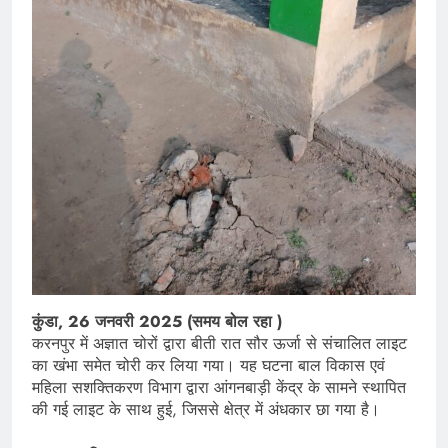
कुंडा, 26 जनवरी 2025 (समय बोल रहा )
करनपुर में अज्ञात चोरों द्वारा बीती रात सौर ऊर्जा से संचालित लाइट
का खंभा समेत चोरी कर लिया गया। यह घटना बाल विकास एवं
महिला सशक्तिकरण विभाग द्वारा आंगनबाड़ी केंद्र के सामने स्थापित
की गई लाइट के साथ हुई, जिससे क्षेत्र में अंधकार छा गया है।