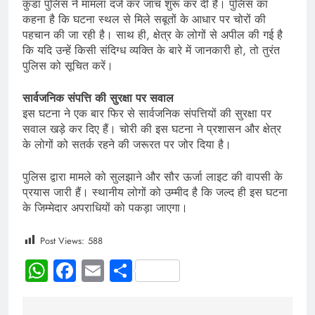
कुंडा पुलिस ने मामला दर्ज कर जांच शुरू कर दी है। पुलिस का
कहना है कि घटना स्थल से मिले सबूतों के आधार पर चोरों की
पहचान की जा रही है। साथ ही, क्षेत्र के लोगों से अपील की गई है
कि यदि उन्हें किसी संदिग्ध व्यक्ति के बारे में जानकारी हो, तो तुरंत
पुलिस को सूचित करें।
सार्वजनिक संपत्ति की सुरक्षा पर सवाल
इस घटना ने एक बार फिर से सार्वजनिक संपत्तियों की सुरक्षा पर
सवाल खड़े कर दिए हैं। चोरी की इस घटना ने प्रशासन और क्षेत्र
के लोगों को सतर्क रहने की जरूरत पर जोर दिया है।
पुलिस द्वारा मामले को सुलझाने और सौर ऊर्जा लाइट की वापसी के
प्रयास जारी हैं। स्थानीय लोगों को उम्मीद है कि जल्द ही इस घटना
के जिम्मेदार अपराधियों को पकड़ा जाएगा।
Post Views:
588
WhatsApp
Facebook
Email
Share