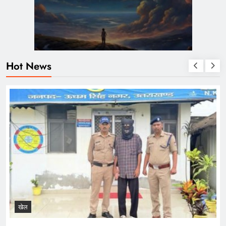
Hot News
खेल