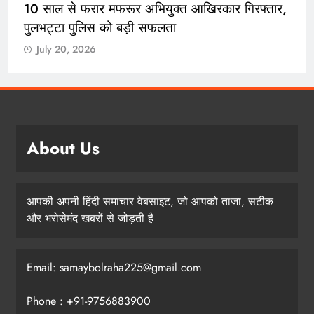
10 साल से फरार मफरूर अभियुक्त आखिरकार गिरफ्तार,
पुलभट्टा पुलिस को बड़ी सफलता
July 20, 2026
About Us
आपकी अपनी हिंदी समाचार वेबसाइट, जो आपको ताजा, सटीक
और भरोसेमंद खबरों से जोड़ती है
Email: samaybolraha225@gmail.com
Phone : +91-9756883900