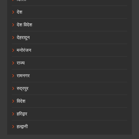
देश
देश विदेश
देहरादून
मनोरंजन
राज्य
रामनगर
रुद्रपुर
विदेश
हरिद्वार
हल्द्वानी