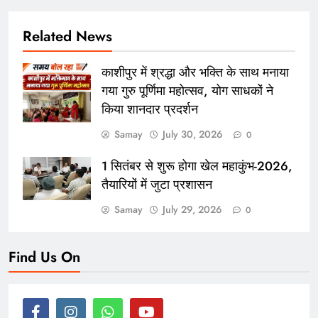
Related News
काशीपुर में श्रद्धा और भक्ति के साथ मनाया
गया गुरु पूर्णिमा महोत्सव, योग साधकों ने
किया शानदार प्रदर्शन
Samay
July 30, 2026
0
1 सितंबर से शुरू होगा खेल महाकुंभ-2026,
तैयारियों में जुटा प्रशासन
Samay
July 29, 2026
0
Find Us On