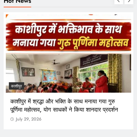
Hot News
काशीपुर
काशीपुर में श्रद्धा और भक्ति के साथ मनाया गया गुरु
पूर्णिमा महोत्सव, योग साधकों ने किया शानदार प्रदर्शन
July 29, 2026