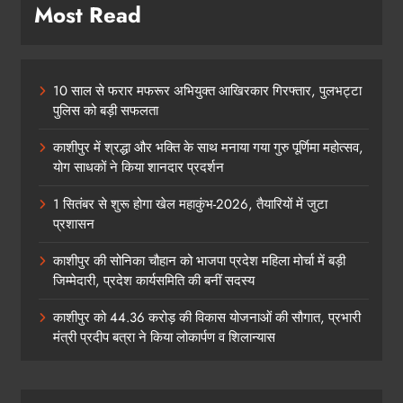
Most Read
10 साल से फरार मफरूर अभियुक्त आखिरकार गिरफ्तार, पुलभट्टा
पुलिस को बड़ी सफलता
काशीपुर में श्रद्धा और भक्ति के साथ मनाया गया गुरु पूर्णिमा महोत्सव,
योग साधकों ने किया शानदार प्रदर्शन
1 सितंबर से शुरू होगा खेल महाकुंभ-2026, तैयारियों में जुटा
प्रशासन
काशीपुर की सोनिका चौहान को भाजपा प्रदेश महिला मोर्चा में बड़ी
जिम्मेदारी, प्रदेश कार्यसमिति की बनीं सदस्य
काशीपुर को 44.36 करोड़ की विकास योजनाओं की सौगात, प्रभारी
मंत्री प्रदीप बत्रा ने किया लोकार्पण व शिलान्यास