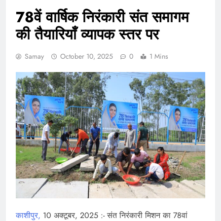
78वें वार्षिक निरंकारी संत समागम
की तैयारियाँ व्यापक स्तर पर
Samay
October 10, 2025
0
1 Mins
काशीपुर,
10 अक्टूबर, 2025 :- संत निरंकारी मिशन का 78वां