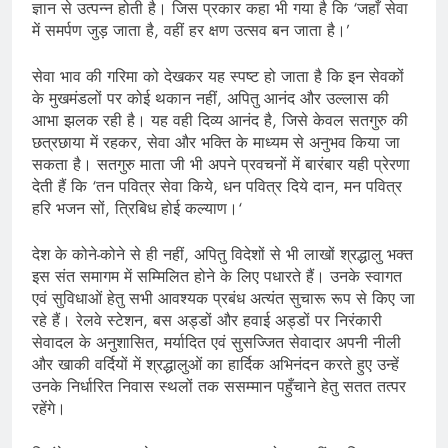
ज्ञान से उत्पन्न होती है। जिस प्रकार कहा भी गया है कि ‘जहाँ सेवा
में समर्पण जुड़ जाता है, वहीं हर क्षण उत्सव बन जाता है।’
सेवा भाव की गरिमा को देखकर यह स्पष्ट हो जाता है कि इन सेवकों
के मुखमंडलों पर कोई थकान नहीं, अपितु आनंद और उल्लास की
आभा झलक रही है। यह वही दिव्य आनंद है, जिसे केवल सतगुरु की
छत्रछाया में रहकर, सेवा और भक्ति के माध्यम से अनुभव किया जा
सकता है। सतगुरु माता जी भी अपने प्रवचनों में बारंबार यही प्रेरणा
देती हैं कि ‘तन पवित्र सेवा किये, धन पवित्र दिये दान, मन पवित्र
हरि भजन सों, त्रिबिध होई कल्याण।‘
देश के कोने-कोने से ही नहीं, अपितु विदेशों से भी लाखों श्रद्धालु भक्त
इस संत समागम में सम्मिलित होने के लिए पधारते हैं। उनके स्वागत
एवं सुविधाओं हेतु सभी आवश्यक प्रबंध अत्यंत सुचारू रूप से किए जा
रहे हैं। रेलवे स्टेशन, बस अड्डों और हवाई अड्डों पर निरंकारी
सेवादल के अनुशासित, मर्यादित एवं सुसज्जित सेवादार अपनी नीली
और खाकी वर्दियों में श्रद्धालुओं का हार्दिक अभिनंदन करते हुए उन्हें
उनके निर्धारित निवास स्थलों तक ससम्मान पहुँचाने हेतु सतत तत्पर
रहेंगे।