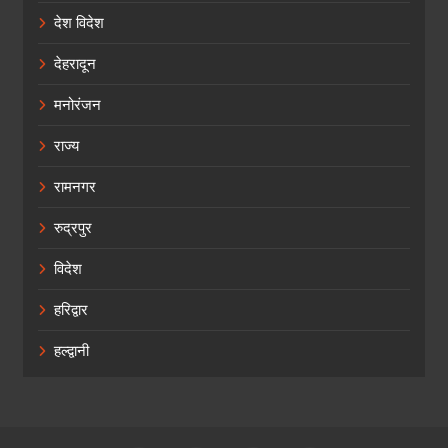
देश विदेश
देहरादून
मनोरंजन
राज्य
रामनगर
रुद्रपुर
विदेश
हरिद्वार
हल्द्वानी