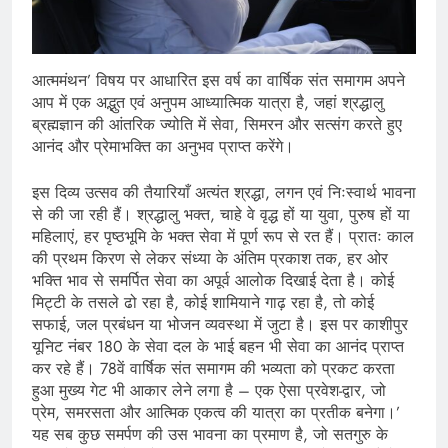
आत्ममंथन’ विषय पर आधारित इस वर्ष का वार्षिक संत समागम अपने
आप में एक अद्भुत एवं अनुपम आध्यात्मिक यात्रा है, जहां श्रद्धालु
ब्रह्मज्ञान की आंतरिक ज्योति में सेवा, सिमरन और सत्संग करते हुए
आनंद और प्रेमाभक्ति का अनुभव प्राप्त करेंगे।
इस दिव्य उत्सव की तैयारियाँ अत्यंत श्रद्धा, लगन एवं निःस्वार्थ भावना
से की जा रही हैं। श्रद्धालु भक्त, चाहे वे वृद्ध हों या युवा, पुरुष हों या
महिलाएं, हर पृष्ठभूमि के भक्त सेवा में पूर्ण रूप से रत हैं। प्रातः काल
की प्रथम किरण से लेकर संध्या के अंतिम प्रकाश तक, हर ओर
भक्ति भाव से समर्पित सेवा का अपूर्व आलोक दिखाई देता है। कोई
मिट्टी के तसले ढो रहा है, कोई शामियाने गाढ़ रहा है, तो कोई
सफाई, जल प्रबंधन या भोजन व्यवस्था में जुटा है। इस पर काशीपुर
यूनिट नंबर 180 के सेवा दल के भाई बहन भी सेवा का आनंद प्राप्त
कर रहे हैं। 78वें वार्षिक संत समागम की भव्यता को प्रकट करता
हुआ मुख्य गेट भी आकार लेने लगा है – एक ऐसा प्रवेश-द्वार, जो
प्रेम, समरसता और आत्मिक एकत्व की यात्रा का प्रतीक बनेगा।’
यह सब कुछ समर्पण की उस भावना का प्रमाण है, जो सतगुरु के