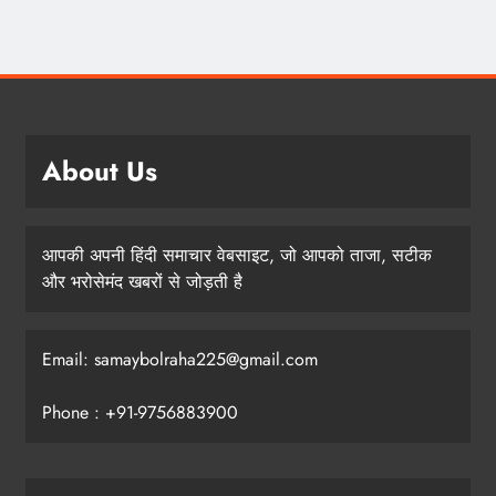
About Us
आपकी अपनी हिंदी समाचार वेबसाइट, जो आपको ताजा, सटीक
और भरोसेमंद खबरों से जोड़ती है
Email: samaybolraha225@gmail.com
Phone : +91-9756883900