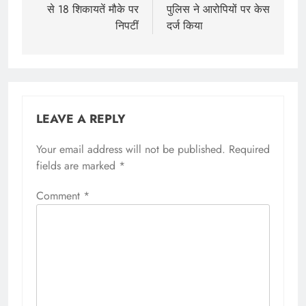
से 18 शिकायतें मौके पर
पुलिस ने आरोपियों पर केस
निपटीं
दर्ज किया
LEAVE A REPLY
Your email address will not be published.
Required
fields are marked
*
Comment
*