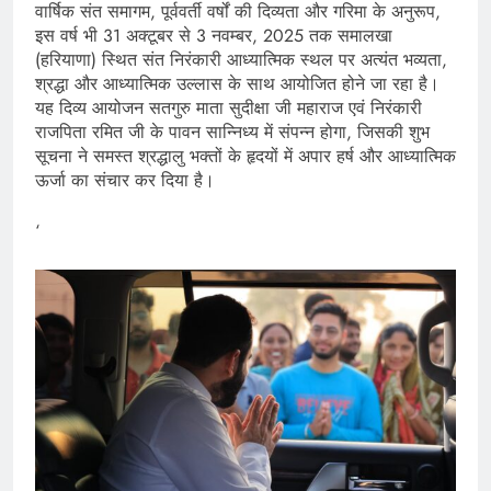
वार्षिक संत समागम, पूर्ववर्ती वर्षों की दिव्यता और गरिमा के अनुरूप,
इस वर्ष भी 31 अक्टूबर से 3 नवम्बर, 2025 तक समालखा
(हरियाणा) स्थित संत निरंकारी आध्यात्मिक स्थल पर अत्यंत भव्यता,
श्रद्धा और आध्यात्मिक उल्लास के साथ आयोजित होने जा रहा है।
यह दिव्य आयोजन सतगुरु माता सुदीक्षा जी महाराज एवं निरंकारी
राजपिता रमित जी के पावन सान्निध्य में संपन्न होगा, जिसकी शुभ
सूचना ने समस्त श्रद्धालु भक्तों के हृदयों में अपार हर्ष और आध्यात्मिक
ऊर्जा का संचार कर दिया है।
‘