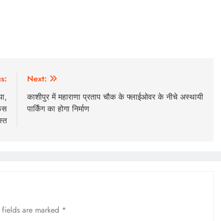
s:
Next:
या,
काशीपुर में महाराणा प्रताप चौक के फ्लाईओवर के नीचे अस्थायी
ेंस
पार्किंग का होगा निर्माण
स्त
 fields are marked
*