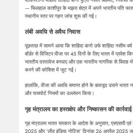
— फिलहाल काशीपुर के मझरा क्षेत्र में अपने भारतीय पति फार
स्थानीय स्तर पर गहन जांच शुरू की गई।
लंबी अवधि से अवैध निवास
पूछताछ में सामने आया कि शाहिदा बानो उर्फ शाहिदा नसीम वर
बॉर्डर से विजिटर वीजा पर 45 दिनों के लिए भारत में प्रवेश 
भारतीय दस्तावेज बनवाए और एक भारतीय नागरिक से विवाह भी
करने की कोशिश में जुट गई।
हालांकि, वीजा की अवधि समाप्त होने के बावजूद उसने भारत नही
और पासपोर्ट नियमों का उल्लंघन किया।
गृह मंत्रालय का हस्तक्षेप और निष्कासन की कार्रवाई
गृह मंत्रालय भारत सरकार के आदेश के अनुसार, एसएसपी एवं 
2025 और ‘लीव इंडिया नोटिस’ दिनांक 26 अप्रैल 2025 जारी