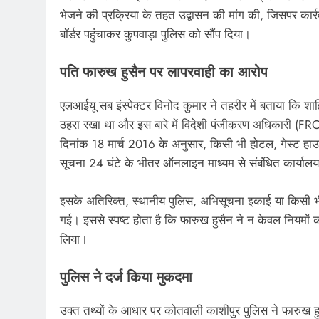
भेजने की प्रक्रिया के तहत उद्वासन की मांग की, जिसपर कार
बॉर्डर पहुंचाकर कुपवाड़ा पुलिस को सौंप दिया।
पति फारुख हुसैन पर लापरवाही का आरोप
एलआईयू सब इंस्पेक्टर विनोद कुमार ने तहरीर में बताया कि शा
ठहरा रखा था और इस बारे में विदेशी पंजीकरण अधिकारी (
दिनांक 18 मार्च 2016 के अनुसार, किसी भी होटल, गेस्ट ह
सूचना 24 घंटे के भीतर ऑनलाइन माध्यम से संबंधित कार्यालय 
इसके अतिरिक्त, स्थानीय पुलिस, अभिसूचना इकाई या किसी भी अ
गई। इससे स्पष्ट होता है कि फारुख हुसैन ने न केवल नियमों का उ
लिया।
पुलिस ने दर्ज किया मुकदमा
उक्त तथ्यों के आधार पर कोतवाली काशीपुर पुलिस ने फारुख 