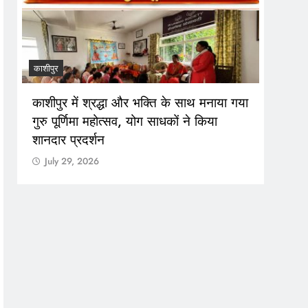
काशीपुर
रुद्रपुर
साथ मनाया गया
1 सितंबर से शुरू होगा खेल महाकुंभ-2026,
ने किया
तैयारियों में जुटा प्रशासन
July 29, 2026