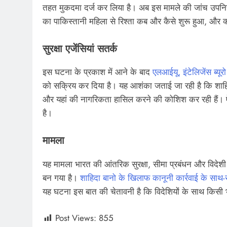
तहत मुकदमा दर्ज कर लिया है। अब इस मामले की जांच उपनिरीक
का पाकिस्तानी महिला से रिश्ता कब और कैसे शुरू हुआ, और क्
सुरक्षा एजेंसियां सतर्क
इस घटना के प्रकाश में आने के बाद
एलआईयू, इंटेलिजेंस ब्यूर
को सक्रिय कर दिया है। यह आशंका जताई जा रही है कि शाहिदा ब
और यहां की नागरिकता हासिल करने की कोशिश कर रही हैं। ऐ
है।
मामला
यह मामला भारत की आंतरिक सुरक्षा, सीमा प्रबंधन और विदेश
बन गया है।
शाहिदा बानो के खिलाफ कानूनी कार्रवाई के साथ
यह घटना इस बात की चेतावनी है कि विदेशियों के साथ किसी भ
Post Views:
855