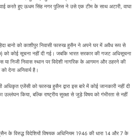
्रवाई करते हुए ऊधम सिंह नगर पुलिस ने उसे एक टीम के साथ अटारी, वाघा
हिदा बानो को काशीपुर निवासी फारुख हुसैन ने अपने घर में अवैध रूप से
FRO) को कोई सूचना नहीं दी गई। जबकि भारत सरकार की गजट अधिसूचना
ाउस या निजी निवास स्थान पर विदेशी नागरिक के आगमन और ठहरने की
को देना अनिवार्य है।
धिकृत एजेंसी को फारुख हुसैन द्वारा इस बारे में कोई जानकारी नहीं दी
ल्लंघन किया, बल्कि राष्ट्रीय सुरक्षा से जुड़े विषय को गंभीरता से नहीं
हुसैन के विरुद्ध विदेशियों विषयक अधिनियम 1946 की धारा 14 और 7 के