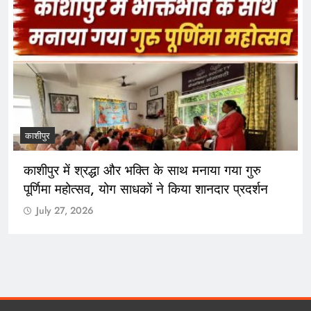
काशीपुर
काशीपुर में श्रद्धा और भक्ति के साथ मनाया गया गुरु
पूर्णिमा महोत्सव, योग साधकों ने किया शानदार प्रदर्शन
July 27, 2026