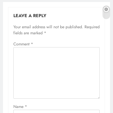
LEAVE A REPLY
Your email address will not be published.
Required
fields are marked
*
Comment
*
Name
*