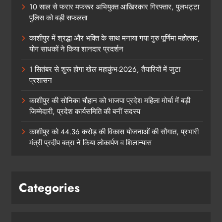
10 साल से फरार मफरूर अभियुक्त आखिरकार गिरफ्तार, पुलभट्टा
पुलिस को बड़ी सफलता
काशीपुर में श्रद्धा और भक्ति के साथ मनाया गया गुरु पूर्णिमा महोत्सव,
योग साधकों ने किया शानदार प्रदर्शन
1 सितंबर से शुरू होगा खेल महाकुंभ-2026, तैयारियों में जुटा
प्रशासन
काशीपुर की सोनिका चौहान को भाजपा प्रदेश महिला मोर्चा में बड़ी
जिम्मेदारी, प्रदेश कार्यसमिति की बनीं सदस्य
काशीपुर को 44.36 करोड़ की विकास योजनाओं की सौगात, प्रभारी
मंत्री प्रदीप बत्रा ने किया लोकार्पण व शिलान्यास
Categories