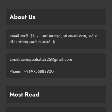
About Us
आपकी अपनी हिंदी समाचार वेबसाइट, जो आपको ताजा, सटीक
और भरोसेमंद खबरों से जोड़ती है
Email: samaybolraha225@gmail.com
Phone : +91-9756883900
Most Read