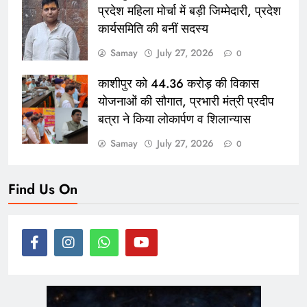
प्रदेश महिला मोर्चा में बड़ी जिम्मेदारी, प्रदेश
कार्यसमिति की बनीं सदस्य
Samay
July 27, 2026
0
काशीपुर को 44.36 करोड़ की विकास
योजनाओं की सौगात, प्रभारी मंत्री प्रदीप
बत्रा ने किया लोकार्पण व शिलान्यास
Samay
July 27, 2026
0
Find Us On