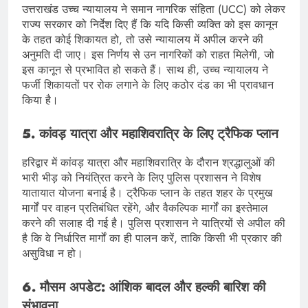
उत्तराखंड उच्च न्यायालय ने समान नागरिक संहिता (UCC) को लेकर
राज्य सरकार को निर्देश दिए हैं कि यदि किसी व्यक्ति को इस कानून
के तहत कोई शिकायत हो, तो उसे न्यायालय में अपील करने की
अनुमति दी जाए। इस निर्णय से उन नागरिकों को राहत मिलेगी, जो
इस कानून से प्रभावित हो सकते हैं। साथ ही, उच्च न्यायालय ने
फर्जी शिकायतों पर रोक लगाने के लिए कठोर दंड का भी प्रावधान
किया है।
5. कांवड़ यात्रा और महाशिवरात्रि के लिए ट्रैफिक प्लान
हरिद्वार में कांवड़ यात्रा और महाशिवरात्रि के दौरान श्रद्धालुओं की
भारी भीड़ को नियंत्रित करने के लिए पुलिस प्रशासन ने विशेष
यातायात योजना बनाई है। ट्रैफिक प्लान के तहत शहर के प्रमुख
मार्गों पर वाहन प्रतिबंधित रहेंगे, और वैकल्पिक मार्गों का इस्तेमाल
करने की सलाह दी गई है। पुलिस प्रशासन ने यात्रियों से अपील की
है कि वे निर्धारित मार्गों का ही पालन करें, ताकि किसी भी प्रकार की
असुविधा न हो।
6. मौसम अपडेट: आंशिक बादल और हल्की बारिश की
संभावना