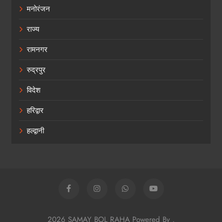
मनोरंजन
राज्य
रामनगर
रुद्रपुर
विदेश
हरिद्वार
हल्द्वानी
2026 SAMAY BOL RAHA Powered By
.