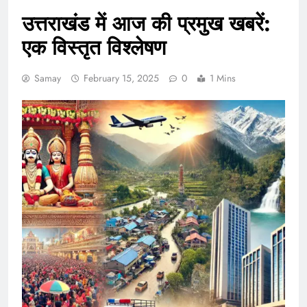
उत्तराखंड में आज की प्रमुख खबरें:
एक विस्तृत विश्लेषण
Samay
February 15, 2025
0
1 Mins