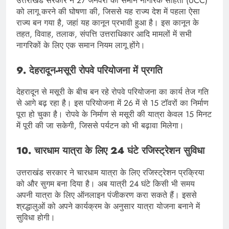
उत्तराखंड सरकार ने 27 जनवरी को समान नागरिक संहिता (UCC)
को लागू करने की घोषणा की, जिससे यह राज्य देश में पहला ऐसा
राज्य बन गया है, जहां यह कानून प्रभावी हुआ है। इस कानून के
तहत, विवाह, तलाक, संपत्ति उत्तराधिकार आदि मामलों में सभी
नागरिकों के लिए एक समान नियम लागू होंगे।
9. देहरादून-मसूरी रोपवे परियोजना में प्रगति
देहरादून से मसूरी के बीच बन रहे रोपवे परियोजना का कार्य तेज गति
से आगे बढ़ रहा है। इस परियोजना में 26 में से 15 टॉवरों का निर्माण
पूरा हो चुका है। रोपवे के निर्माण से मसूरी की यात्रा केवल 15 मिनट
में पूरी की जा सकेगी, जिससे पर्यटन को भी बढ़ावा मिलेगा।
10. चारधाम यात्रा के लिए 24 घंटे रजिस्ट्रेशन सुविधा
उत्तराखंड सरकार ने चारधाम यात्रा के लिए रजिस्ट्रेशन प्रक्रिया
को और सुगम बना दिया है। अब यात्री 24 घंटे किसी भी समय
अपनी यात्रा के लिए ऑनलाइन पंजीकरण करा सकते हैं। इससे
श्रद्धालुओं को अपने कार्यक्रम के अनुसार यात्रा योजना बनाने में
सुविधा होगी।