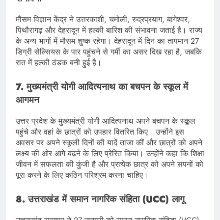
मौसम विज्ञान केंद्र ने उत्तरकाशी, चमोली, रुद्रप्रयाग, बागेश्वर,
पिथौरागढ़ और देहरादून में हल्की बारिश की संभावना जताई है। राज्य
के अन्य भागों में मौसम शुष्क रहेगा। देहरादून में दिन का तापमान 27
डिग्री सेल्सियस के पार पहुंचने से गर्मी का असर दिख रहा है, जबकि
रात में हल्की ठंडक बनी हुई है।
7. मुख्यमंत्री योगी आदित्यनाथ का बचपन के स्कूल में
आगमन
उत्तर प्रदेश के मुख्यमंत्री योगी आदित्यनाथ अपने बचपन के स्कूल
पहुंचे और वहां के छात्रों को उपहार वितरित किए। उन्होंने इस
अवसर पर अपने स्कूली दिनों की यादें ताजा कीं और छात्रों को अपने
लक्ष्य की ओर आगे बढ़ने के लिए प्रेरित किया। उन्होंने कहा कि शिक्षा
जीवन में सफलता की कुंजी है और प्रत्येक छात्र को अपने सपनों को
पूरा करने के लिए कठिन परिश्रम करना चाहिए।
8. उत्तराखंड में समान नागरिक संहिता (UCC) लागू