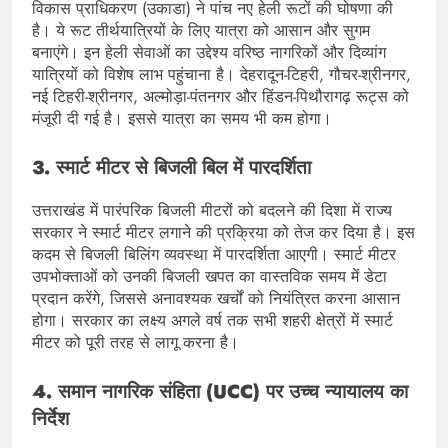
विकास प्राधिकरण (उकाडा) ने पांच नए हेली रूटों की घोषणा की
है। ये रूट तीर्थयात्रियों के लिए यात्रा को आसान और सुगम
बनाएंगे। इन हेली सेवाओं का उद्देश्य वरिष्ठ नागरिकों और दिव्यांग
यात्रियों को विशेष लाभ पहुंचाना है। देहरादून-टिहरी, गौचर-श्रीनगर,
नई टिहरी-श्रीनगर, अल्मोड़ा-पंतनगर और हिंडन-पिथौरागढ़ रूट्स को
मंजूरी दी गई है। इससे यात्रा का समय भी कम होगा।
3. स्मार्ट मीटर से बिजली बिल में पारदर्शिता
उत्तराखंड में पारंपरिक बिजली मीटरों को बदलने की दिशा में राज्य
सरकार ने स्मार्ट मीटर लगाने की प्रक्रिया को तेज कर दिया है। इस
कदम से बिजली बिलिंग व्यवस्था में पारदर्शिता आएगी। स्मार्ट मीटर
उपभोक्ताओं को उनकी बिजली खपत का वास्तविक समय में डेटा
प्रदान करेंगे, जिससे अनावश्यक खर्चों को नियंत्रित करना आसान
होगा। सरकार का लक्ष्य अगले वर्ष तक सभी शहरी क्षेत्रों में स्मार्ट
मीटर को पूरी तरह से लागू करना है।
4. समान नागरिक संहिता (UCC) पर उच्च न्यायालय का
निर्देश