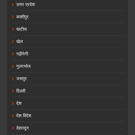
उत्तर प्रदेश
काशीपुर
खटीमा
खेल
गढ़ीनेगी
गुलरभोज
जसपुर
दिल्ली
देश
देश विदेश
देहरादून