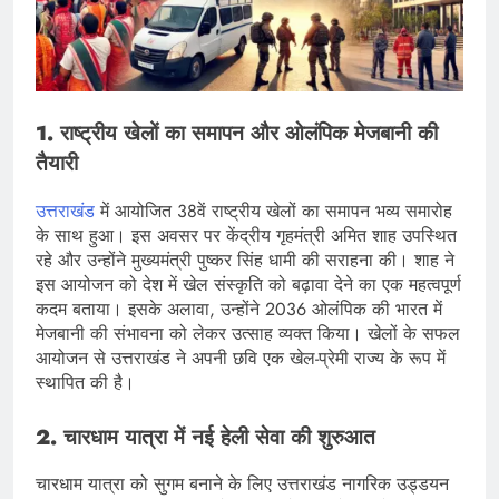
1. राष्ट्रीय खेलों का समापन और ओलंपिक मेजबानी की
तैयारी
उत्तराखंड
में आयोजित 38वें राष्ट्रीय खेलों का समापन भव्य समारोह
के साथ हुआ। इस अवसर पर केंद्रीय गृहमंत्री अमित शाह उपस्थित
रहे और उन्होंने मुख्यमंत्री पुष्कर सिंह धामी की सराहना की। शाह ने
इस आयोजन को देश में खेल संस्कृति को बढ़ावा देने का एक महत्वपूर्ण
कदम बताया। इसके अलावा, उन्होंने 2036 ओलंपिक की भारत में
मेजबानी की संभावना को लेकर उत्साह व्यक्त किया। खेलों के सफल
आयोजन से उत्तराखंड ने अपनी छवि एक खेल-प्रेमी राज्य के रूप में
स्थापित की है।
2. चारधाम यात्रा में नई हेली सेवा की शुरुआत
चारधाम यात्रा को सुगम बनाने के लिए उत्तराखंड नागरिक उड्डयन