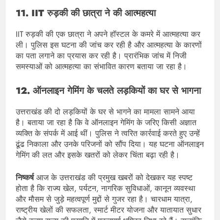
11. IIT रुड़की की छात्रा ने की आत्महत्या
IIT रुड़की की एक छात्रा ने अपने हॉस्टल के कमरे में आत्महत्या कर
ली। पुलिस इस घटना की जांच कर रही है और आत्महत्या के कारणों
का पता लगाने का प्रयास कर रही है। प्रारंभिक जांच में निजी
समस्याओं को आत्महत्या का संभावित कारण बताया जा रहा है।
12. ऑनलाइन गेमिंग के चलते लड़कियों का घर से भागना
उत्तराखंड की दो लड़कियों के घर से भागने का मामला सामने आया
है। बताया जा रहा है कि वे ऑनलाइन गेमिंग के जरिए किसी अज्ञात
व्यक्ति के संपर्क में आई थीं। पुलिस ने त्वरित कार्रवाई करते हुए उन्हें
ढूंढ निकाला और उनके परिजनों को सौंप दिया। यह घटना ऑनलाइन
गेमिंग की लत और इसके खतरों को लेकर चिंता बढ़ा रही है।
निष्कर्ष
आज के उत्तराखंड की प्रमुख खबरों को देखकर यह स्पष्ट
होता है कि राज्य खेल, पर्यटन, नागरिक सुविधाओं, कानून व्यवस्था
और मौसम से जुड़े महत्वपूर्ण मुद्दों से गुजर रहा है। चारधाम यात्रा,
राष्ट्रीय खेलों की सफलता, स्मार्ट मीटर योजना और यातायात सुधार