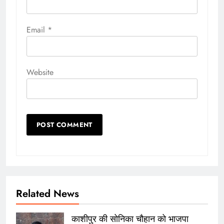
Email
*
Website
Related News
काशीपुर की सोनिका चौहान को भाजपा