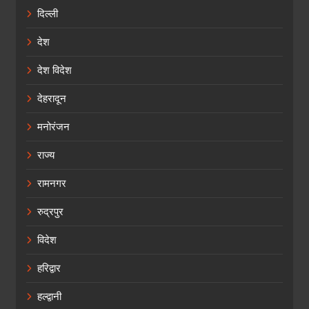
दिल्ली
देश
देश विदेश
देहरादून
मनोरंजन
राज्य
रामनगर
रुद्रपुर
विदेश
हरिद्वार
हल्द्वानी