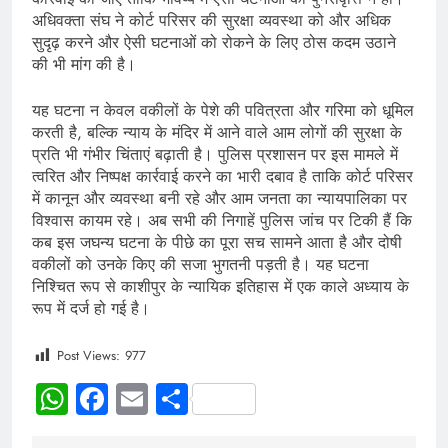
अधिवक्ता संघ ने कोर्ट परिसर की सुरक्षा व्यवस्था को और अधिक
सुदृढ़ करने और ऐसी घटनाओं को रोकने के लिए ठोस कदम उठाने
की भी मांग की है।
यह घटना न केवल वकीलों के पेशे की पवित्रता और गरिमा को धूमिल
करती है, बल्कि न्याय के मंदिर में आने वाले आम लोगों की सुरक्षा के
प्रति भी गंभीर चिंताएं बढ़ाती है। पुलिस प्रशासन पर इस मामले में
त्वरित और निष्पक्ष कार्रवाई करने का भारी दबाव है ताकि कोर्ट परिसर
में कानून और व्यवस्था बनी रहे और आम जनता का न्यायपालिका पर
विश्वास कायम रहे। अब सभी की निगाहें पुलिस जांच पर टिकी हैं कि
कब इस जघन्य घटना के पीछे का पूरा सच सामने आता है और दोषी
वकीलों को उनके किए की सजा भुगतनी पड़ती है। यह घटना
निश्चित रूप से काशीपुर के न्यायिक इतिहास में एक काले अध्याय के
रूप में दर्ज हो गई है।
Post Views:
977
WhatsApp
Facebook
Email
Share