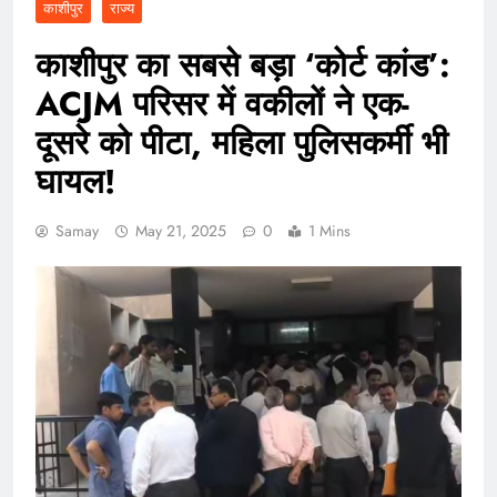
काशीपुर
राज्य
काशीपुर का सबसे बड़ा ‘कोर्ट कांड’:
ACJM परिसर में वकीलों ने एक-
दूसरे को पीटा, महिला पुलिसकर्मी भी
घायल!
Samay
May 21, 2025
0
1 Mins