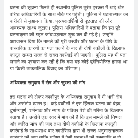
घटना की सूचना मिलते ही स्थानीय पुलिस तुरंत हरकत में आई और
वरिष्ठ अधिकारियों के साथ मौके पर पहुंची। पुलिस ने घटनास्थल का
बारीकी से मुआयना किया, प्रत्यक्षदर्शियों से पूछताछ की और
आवश्यक साक्ष्य जुटाए। पुलिस अधिकारियों ने बताया कि इस पूरे
घटनाक्रम की गहन जांच-पड़ताल शुरू कर दी गई है। उन्होंने
आश्वासन दिया कि मामले की पूरी तस्वीर और घटना के पीछे के
वास्तविक कारणों का पता चलने के बाद ही दोषी वकीलों के खिलाफ
कानून सम्मत सख्त से सख्त कार्रवाई की जाएगी। पुलिस यह भी पता
लगाने का प्रयास कर रही है कि क्या यह कोई पूर्वनियोजित हमला था
या किसी तात्कालिक विवाद का परिणाम।
अधिवक्ता समुदाय में रोष और सुरक्षा की मांग
इस घटना को लेकर काशीपुर के अधिवक्ता समुदाय में भी भारी रोष
और असंतोष व्याप्त है। कई वकीलों ने इस हिंसक घटना को बेहद
दुर्भाग्यपूर्ण, शर्मनाक और न्याय के पवित्र पेशे की गरिमा के खिलाफ
बताया है। उन्होंने एक स्वर में मांग की है कि इस मामले की निष्पक्ष
और त्वरित जांच की जाए तथा दोषी वकीलों के खिलाफ कानूनी
कार्रवाई के साथ-साथ बार काउंसिल द्वारा भी सख्त अनुशासनात्मक
कार्रवाई की जाए ताकि भविष्य में ऐसी घटनाओं की पुनरावृत्ति न हो।