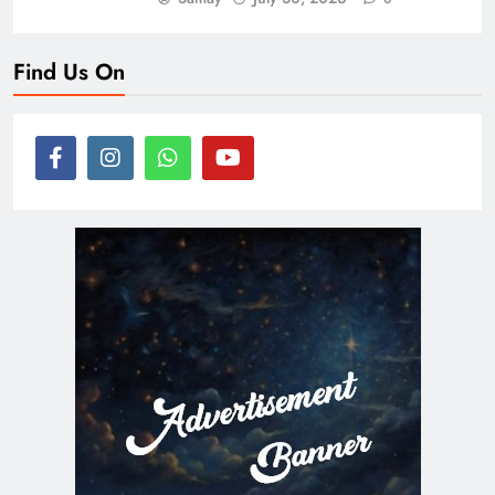
Find Us On