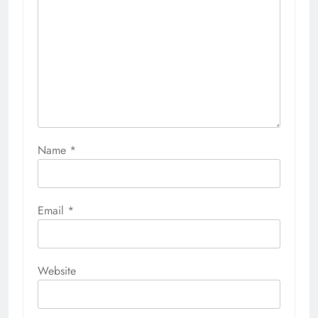
Name
*
Email
*
Website