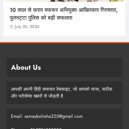
10 साल से फरार मफरूर अभियुक्त आखिरकार गिरफ्तार,
पुलभट्टा पुलिस को बड़ी सफलता
July 30, 2026
About Us
आपकी अपनी हिंदी समाचार वेबसाइट, जो आपको ताजा, सटीक
और भरोसेमंद खबरों से जोड़ती है
Email: samaybolraha225@gmail.com