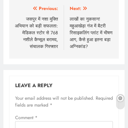
Previous:
Next:
जसपुर में नशा मुक्ति
लाखों का नुकसान!
अभियान को बड़ी सफलता:
महुआखेड़ा गंज में बैटरी
मेडिकल स्टोर से 768
रिसाइकलिंग प्लांट में भीषण
नशीले कैप्सूल बरामद,
आग, कैसे हुआ इतना बड़ा
संचालक गिरफ्तार
अग्निकांड?
LEAVE A REPLY
Your email address will not be published.
Required
fields are marked
*
Comment
*