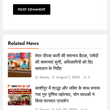
Related News
मेयर दीपक बाली की समन्वय बैठक, पार्षदों
की समस्याएं सुनीं, अधिकारियों को दिए
समाधान के निर्देश
Samay
August 7, 2026
0
काशीपुर में श्रद्धा और भक्ति के साथ मनाया
गया गुरु पूर्णिमा महोत्सव, योग साधकों ने
किया शानदार प्रदर्शन
Samay
July 30, 2026
0