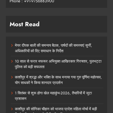
Phone : +91-9756883900
Most Read
मेयर दीपक बाली की समन्वय बैठक, पार्षदों की समस्याएं सुनीं,
अधिकारियों को दिए समाधान के निर्देश
10 साल से फरार मफरूर अभियुक्त आखिरकार गिरफ्तार, पुलभट्टा
पुलिस को बड़ी सफलता
काशीपुर में श्रद्धा और भक्ति के साथ मनाया गया गुरु पूर्णिमा महोत्सव,
योग साधकों ने किया शानदार प्रदर्शन
1 सितंबर से शुरू होगा खेल महाकुंभ-2026, तैयारियों में जुटा
प्रशासन
काशीपुर की सोनिका चौहान को भाजपा प्रदेश महिला मोर्चा में बड़ी