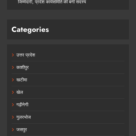
जिम्मेदारी, प्रदेश कार्यसमिति की बनीं सदस्य
Categories
उत्तर प्रदेश
काशीपुर
खटीमा
खेल
गढ़ीनेगी
गुलरभोज
जसपुर