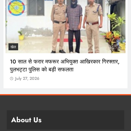
खेल
10 साल से फरार मफरूर अभियुक्त आखिरकार गिरफ्तार,
पुलभट्टा पुलिस को बड़ी सफलता
July 27, 2026
About Us