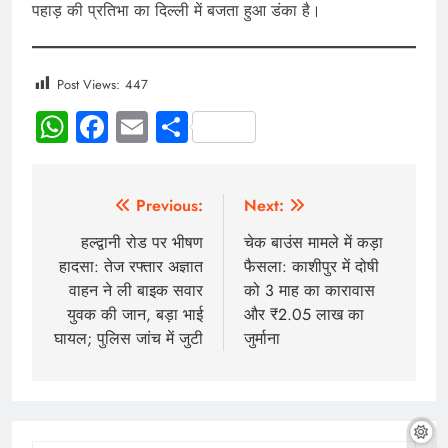
पहाड़ की प्रतिभा का दिल्ली में बजता हुआ डंका है।
Post Views:
447
WhatsApp
Facebook
Email
Share
Previous:
Next:
हल्द्वानी रोड पर भीषण
चेक बाउंस मामले में कड़ा
हादसा: तेज रफ्तार अज्ञात
फैसला: काशीपुर में दोषी
वाहन ने ली बाइक सवार
को 3 माह का कारावास
युवक की जान, बड़ा भाई
और ₹2.05 लाख का
घायल; पुलिस जांच में जुटी
जुर्माना