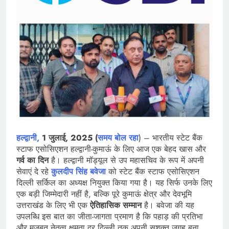
हल्द्वानी,
1 जुलाई, 2025 (
समय बोल रहा
) – भारतीय स्टेट बैंक
स्टाफ एसोसिएशन हल्द्वानी-कुमाऊं के लिए आज एक बेहद खास और
गर्व का दिन
है। हल्द्वानी मॉड्यूल से उप महासचिव के रूप में अपनी
सेवाएं दे रहे
कुलदीप सिंह बवेजा
को स्टेट बैंक स्टाफ एसोसिएशन
दिल्ली सर्किल का अध्यक्ष नियुक्त किया गया है। यह सिर्फ उनके लिए
एक बड़ी जिम्मेदारी नहीं है, बल्कि पूरे कुमाऊं क्षेत्र और देवभूमि
उत्तराखंड के लिए भी एक
ऐतिहासिक सम्मान
है। बवेजा की यह
उपलब्धि इस बात का जीता-जागता प्रमाण है कि पहाड़ की प्रतिभा
और मजबूत नेतृत्व क्षमता दूर दिल्ली तक अपनी सशक्त जगह बना