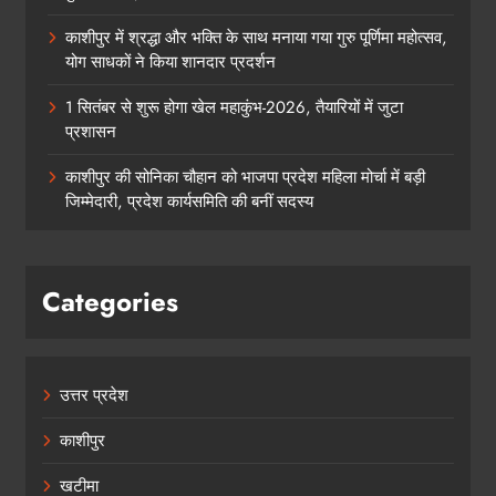
काशीपुर में श्रद्धा और भक्ति के साथ मनाया गया गुरु पूर्णिमा महोत्सव,
योग साधकों ने किया शानदार प्रदर्शन
1 सितंबर से शुरू होगा खेल महाकुंभ-2026, तैयारियों में जुटा
प्रशासन
काशीपुर की सोनिका चौहान को भाजपा प्रदेश महिला मोर्चा में बड़ी
जिम्मेदारी, प्रदेश कार्यसमिति की बनीं सदस्य
Categories
उत्तर प्रदेश
काशीपुर
खटीमा