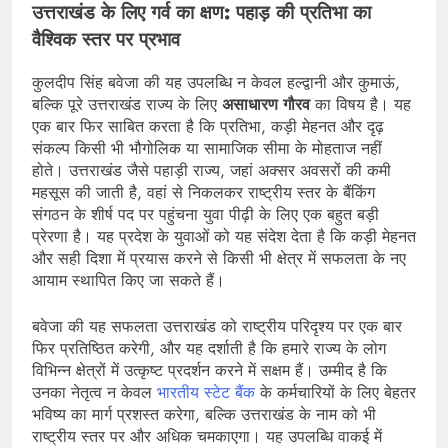
उत्तराखंड के लिए गर्व का क्षण: पहाड़ की प्रतिभा का
वैश्विक स्तर पर प्रभाव
कुलदीप सिंह बवेजा की यह उपलब्धि न केवल हल्द्वानी और कुमाऊं,
बल्कि पूरे उत्तराखंड राज्य के लिए
असाधारण गौरव
का विषय है। यह
एक बार फिर साबित करता है कि प्रतिभा, कड़ी मेहनत और दृढ़
संकल्प किसी भी भौगोलिक या सामाजिक सीमा के मोहताज नहीं
होते। उत्तराखंड जैसे पहाड़ी राज्य, जहां अक्सर अवसरों की कमी
महसूस की जाती है, वहां से निकलकर राष्ट्रीय स्तर के बैंकिंग
संगठन के शीर्ष पद पर पहुंचना युवा पीढ़ी के लिए एक बहुत बड़ी
प्रेरणा है। यह प्रदेश के युवाओं को यह संदेश देता है कि कड़ी मेहनत
और सही दिशा में प्रयास करने से किसी भी क्षेत्र में सफलता के नए
आयाम स्थापित किए जा सकते हैं।
बवेजा की यह सफलता उत्तराखंड को राष्ट्रीय परिदृश्य पर एक बार
फिर प्रतिष्ठित करेगी, और यह दर्शाती है कि हमारे राज्य के लोग
विभिन्न क्षेत्रों में उत्कृष्ट प्रदर्शन करने में सक्षम हैं। उम्मीद है कि
उनका नेतृत्व न केवल
भारतीय स्टेट बैंक
के कर्मचारियों के लिए बेहतर
भविष्य का मार्ग प्रशस्त करेगा, बल्कि उत्तराखंड के नाम को भी
राष्ट्रीय स्तर पर और अधिक चमकाएगा। यह उपलब्धि वाकई में