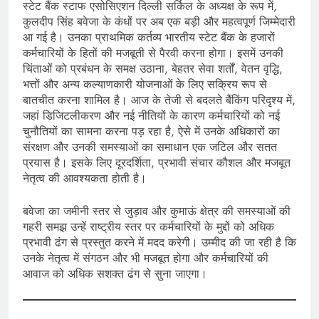
स्टेट बैंक स्टाफ एसोसिएशन दिल्ली सर्किल के अध्यक्ष के रूप में,
कुलदीप सिंह बवेजा के कंधों पर अब एक बड़ी और महत्वपूर्ण जिम्मेदारी
आ गई है। उनका प्राथमिक कर्तव्य भारतीय स्टेट बैंक के हजारों
कर्मचारियों के हितों की मजबूती से पैरवी करना होगा। इसमें उनकी
चिंताओं को प्रबंधन के समक्ष उठाना, बेहतर सेवा शर्तों, वेतन वृद्धि,
भत्तों और अन्य कल्याणकारी योजनाओं के लिए सक्रिय रूप से
बातचीत करना शामिल है। आज के तेजी से बदलते बैंकिंग परिदृश्य में,
जहां डिजिटलीकरण और नई नीतियों के कारण कर्मचारियों को नई
चुनौतियों का सामना करना पड़ रहा है, ऐसे में उनके अधिकारों का
संरक्षण और उनकी समस्याओं का समाधान एक जटिल और सतत
प्रयास है। इसके लिए दूरदर्शिता, प्रभावी संचार कौशल और मजबूत
नेतृत्व की आवश्यकता होती है।
बवेजा का जमीनी स्तर से जुड़ाव और कुमाऊं क्षेत्र की समस्याओं की
गहरी समझ उन्हें राष्ट्रीय स्तर पर कर्मचारियों के मुद्दों को अधिक
प्रभावी ढंग से प्रस्तुत करने में मदद करेगी। उम्मीद की जा रही है कि
उनके नेतृत्व में संगठन और भी मजबूत होगा और कर्मचारियों की
आवाज को अधिक सशक्त ढंग से सुना जाएगा।