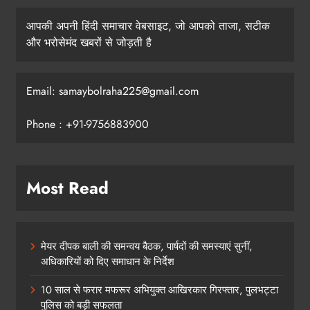
आपकी अपनी हिंदी समाचार वेबसाइट, जो आपको ताजा, सटीक
और भरोसेमंद खबरों से जोड़ती है
Email: samaybolraha225@gmail.com
Phone : +91-9756883900
Most Read
मेयर दीपक बाली की समन्वय बैठक, पार्षदों की समस्याएं सुनीं,
अधिकारियों को दिए समाधान के निर्देश
10 साल से फरार मफरूर अभियुक्त आखिरकार गिरफ्तार, पुलभट्टा
पुलिस को बड़ी सफलता