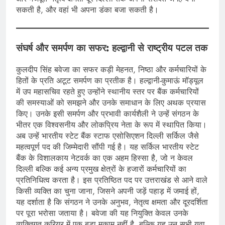
सकती है, और वहां भी अपना डंका बजा सकती है।
संघर्ष और समर्पण का सफर: हल्द्वानी से राष्ट्रीय पटल तक
कुलदीप सिंह बवेजा का सफर कड़ी मेहनत, निष्ठा और कर्मचारियों के
हितों के प्रति अटूट समर्पण का प्रतीक है। हल्द्वानी-कुमाऊं मॉड्यूल
में उप महासचिव रहते हुए उन्होंने स्थानीय स्तर पर बैंक कर्मचारियों
की समस्याओं को समझने और उनके समाधान के लिए अथक प्रयास
किए। उनके इसी समर्पण और प्रभावी कार्यशैली ने उन्हें संगठन के
भीतर एक विश्वसनीय और लोकप्रिय नेता के रूप में स्थापित किया।
अब उन्हें भारतीय स्टेट बैंक स्टाफ एसोसिएशन दिल्ली सर्किल जैसे
महत्वपूर्ण पद की जिम्मेदारी सौंपी गई है। यह सर्किल भारतीय स्टेट
बैंक के विशालकाय नेटवर्क का एक अहम हिस्सा है, जो न केवल
दिल्ली बल्कि कई अन्य प्रमुख क्षेत्रों के हजारों कर्मचारियों का
प्रतिनिधित्व करता है। इस प्रतिष्ठित पद पर उत्तराखंड से आने वाले
किसी व्यक्ति का चुना जाना, जिसने अपनी जड़ें पहाड़ में जमाई हों,
यह दर्शाता है कि संगठन ने उनके अनुभव, नेतृत्व क्षमता और दूरदर्शिता
पर पूरा भरोसा जताया है। बवेजा की यह नियुक्ति केवल उनके
व्यक्तिगत करियर में एक बड़ा मुकाम नहीं है, बल्कि यह उन सभी युवा