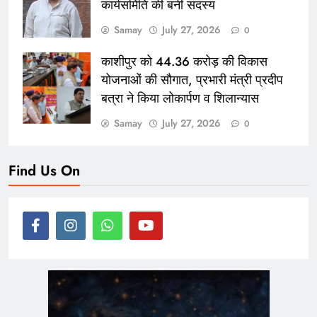
कार्यसमिति की बनीं सदस्य
Samay
July 27, 2026
0
काशीपुर को 44.36 करोड़ की विकास
योजनाओं की सौगात, प्रभारी मंत्री प्रदीप
बत्रा ने किया लोकार्पण व शिलान्यास
Samay
July 27, 2026
0
Find Us On