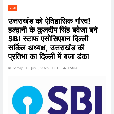
राज्य
उत्तराखंड को ऐतिहासिक गौरव!
हल्द्वानी के कुलदीप सिंह बवेजा बने
SBI स्टाफ एसोसिएशन दिल्ली
सर्किल अध्यक्ष, उत्तराखंड की
प्रतिभा का दिल्ली में बजा डंका
Samay
July 1, 2025
0
1 Mins