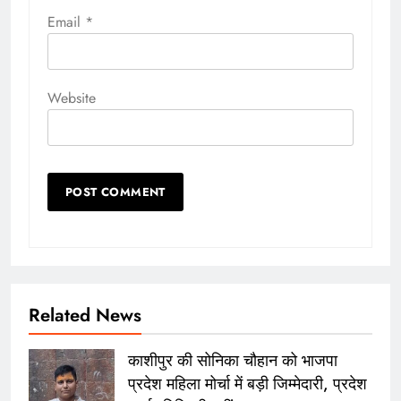
Email
*
Website
Related News
काशीपुर की सोनिका चौहान को भाजपा
प्रदेश महिला मोर्चा में बड़ी जिम्मेदारी, प्रदेश