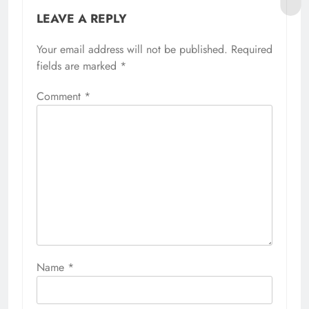
LEAVE A REPLY
Your email address will not be published.
Required
fields are marked
*
Comment
*
Name
*