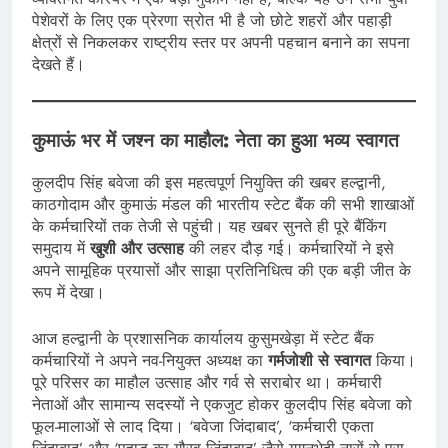
पेशेवरों के लिए एक प्रेरणा स्रोत भी है जो छोटे शहरों और पहाड़ी
क्षेत्रों से निकलकर राष्ट्रीय स्तर पर अपनी पहचान बनाने का सपना
देखते हैं।
कुमाऊं भर में जश्न का माहौल: नेता का हुआ भव्य स्वागत
कुलदीप सिंह बवेजा की इस महत्वपूर्ण नियुक्ति की खबर हल्द्वानी,
काठगोदाम और कुमाऊं मंडल की भारतीय स्टेट बैंक की सभी शाखाओं
के कर्मचारियों तक तेजी से पहुंची। यह खबर सुनते ही पूरे बैंकिंग
समुदाय में
खुशी और उत्साह
की लहर दौड़ गई। कर्मचारियों ने इसे
अपने सामूहिक प्रयासों और साझा प्रतिनिधित्व की एक बड़ी जीत के
रूप में देखा।
आज हल्द्वानी के प्रशासनिक कार्यालय कुसुमखेड़ा में स्टेट बैंक
कर्मचारियों ने अपने नव-नियुक्त अध्यक्ष का
गर्मजोशी से स्वागत
किया।
पूरे परिसर का माहौल उत्साह और गर्व से सराबोर था। कर्मचारी
नेताओं और सामान्य सदस्यों ने एकजुट होकर कुलदीप सिंह बवेजा को
फूल-मालाओं से लाद दिया। ‘बवेजा जिंदाबाद’, ‘कर्मचारी एकता