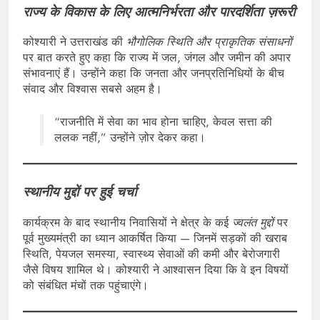
राज्य के विकास के लिए आत्मनिर्भरता और पारदर्शिता ज़रूरी
कोश्यारी ने उत्तराखंड की
भौगोलिक स्थिति और प्राकृतिक संसाधनों
पर बात करते हुए कहा कि राज्य में जल, जंगल और जमीन की अपार
संभावनाएं हैं। उन्होंने कहा कि जनता और जनप्रतिनिधियों के बीच
संवाद और विश्वास सबसे अहम है।
“राजनीति में सेवा का भाव होना चाहिए, केवल सत्ता की
ललक नहीं,” उन्होंने ज़ोर देकर कहा।
स्थानीय मुद्दों पर हुई चर्चा
कार्यक्रम के बाद स्थानीय निवासियों ने क्षेत्र के कई
ज्वलंत मुद्दों
पर
पूर्व मुख्यमंत्री का ध्यान आकर्षित किया — जिनमें सड़कों की खराब
स्थिति, पेयजल समस्या, स्वास्थ्य सेवाओं की कमी और बेरोजगारी
जैसे विषय शामिल थे। कोश्यारी ने आश्वासन दिया कि वे इन विषयों
को संबंधित मंचों तक पहुंचाएंगे।