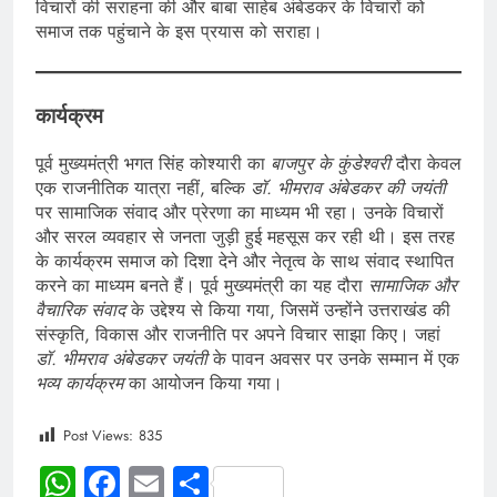
विचारों की सराहना की और बाबा साहेब अंबेडकर के विचारों को
समाज तक पहुंचाने के इस प्रयास को सराहा।
कार्यक्रम
पूर्व मुख्यमंत्री भगत सिंह कोश्यारी का
बाजपुर के कुंडेश्वरी
दौरा केवल
एक राजनीतिक यात्रा नहीं, बल्कि
डॉ. भीमराव अंबेडकर की जयंती
पर सामाजिक संवाद और प्रेरणा का माध्यम भी रहा। उनके विचारों
और सरल व्यवहार से जनता जुड़ी हुई महसूस कर रही थी। इस तरह
के कार्यक्रम समाज को दिशा देने और नेतृत्व के साथ संवाद स्थापित
करने का माध्यम बनते हैं। पूर्व मुख्यमंत्री का यह दौरा
सामाजिक और
वैचारिक संवाद
के उद्देश्य से किया गया, जिसमें उन्होंने उत्तराखंड की
संस्कृति, विकास और राजनीति पर अपने विचार साझा किए। जहां
डॉ. भीमराव अंबेडकर जयंती
के पावन अवसर पर उनके सम्मान में एक
भव्य कार्यक्रम
का आयोजन किया गया।
Post Views:
835
WhatsApp
Facebook
Email
Share