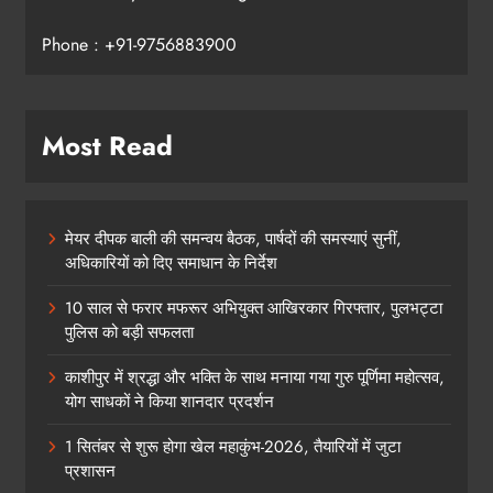
Phone : +91-9756883900
Most Read
मेयर दीपक बाली की समन्वय बैठक, पार्षदों की समस्याएं सुनीं,
अधिकारियों को दिए समाधान के निर्देश
10 साल से फरार मफरूर अभियुक्त आखिरकार गिरफ्तार, पुलभट्टा
पुलिस को बड़ी सफलता
काशीपुर में श्रद्धा और भक्ति के साथ मनाया गया गुरु पूर्णिमा महोत्सव,
योग साधकों ने किया शानदार प्रदर्शन
1 सितंबर से शुरू होगा खेल महाकुंभ-2026, तैयारियों में जुटा
प्रशासन