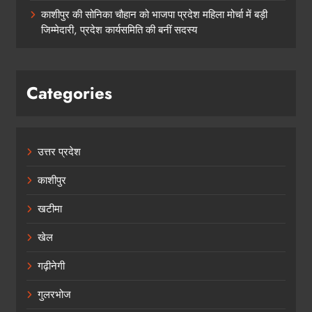
काशीपुर की सोनिका चौहान को भाजपा प्रदेश महिला मोर्चा में बड़ी
जिम्मेदारी, प्रदेश कार्यसमिति की बनीं सदस्य
Categories
उत्तर प्रदेश
काशीपुर
खटीमा
खेल
गढ़ीनेगी
गुलरभोज