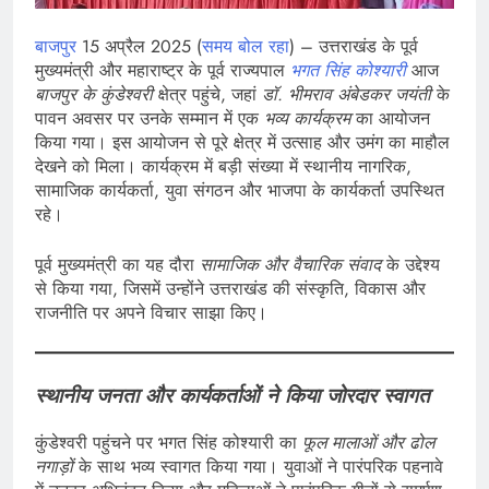
बाजपुर
15 अप्रैल 2025 (
समय बोल रहा
) – उत्तराखंड के पूर्व
मुख्यमंत्री और महाराष्ट्र के पूर्व राज्यपाल
भगत सिंह कोश्यारी
आज
बाजपुर के कुंडेश्वरी
क्षेत्र पहुंचे, जहां
डॉ. भीमराव अंबेडकर जयंती
के
पावन अवसर पर उनके सम्मान में एक
भव्य कार्यक्रम
का आयोजन
किया गया। इस आयोजन से पूरे क्षेत्र में उत्साह और उमंग का माहौल
देखने को मिला। कार्यक्रम में बड़ी संख्या में स्थानीय नागरिक,
सामाजिक कार्यकर्ता, युवा संगठन और भाजपा के कार्यकर्ता उपस्थित
रहे।
पूर्व मुख्यमंत्री का यह दौरा
सामाजिक और वैचारिक संवाद
के उद्देश्य
से किया गया, जिसमें उन्होंने उत्तराखंड की संस्कृति, विकास और
राजनीति पर अपने विचार साझा किए।
स्थानीय जनता और कार्यकर्ताओं ने किया जोरदार स्वागत
कुंडेश्वरी पहुंचने पर भगत सिंह कोश्यारी का
फूल मालाओं और ढोल
नगाड़ों
के साथ भव्य स्वागत किया गया। युवाओं ने पारंपरिक पहनावे