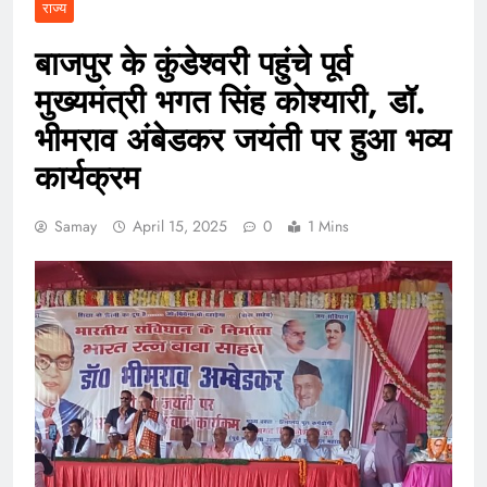
राज्य
बाजपुर के कुंडेश्वरी पहुंचे पूर्व
मुख्यमंत्री भगत सिंह कोश्यारी, डॉ.
भीमराव अंबेडकर जयंती पर हुआ भव्य
कार्यक्रम
Samay
April 15, 2025
0
1 Mins