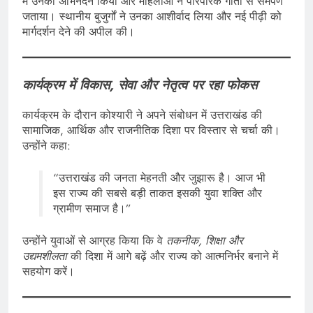
में उनका अभिनंदन किया और महिलाओं ने पारंपरिक गीतों से समर्पण
जताया। स्थानीय बुजुर्गों ने उनका आशीर्वाद लिया और नई पीढ़ी को
मार्गदर्शन देने की अपील की।
कार्यक्रम में विकास, सेवा और नेतृत्व पर रहा फोकस
कार्यक्रम के दौरान कोश्यारी ने अपने संबोधन में उत्तराखंड की
सामाजिक, आर्थिक और राजनीतिक दिशा पर विस्तार से चर्चा की।
उन्होंने कहा:
“उत्तराखंड की जनता मेहनती और जुझारू है। आज भी
इस राज्य की सबसे बड़ी ताकत इसकी युवा शक्ति और
ग्रामीण समाज है।”
उन्होंने युवाओं से आग्रह किया कि वे
तकनीक, शिक्षा और
उद्यमशीलता
की दिशा में आगे बढ़ें और राज्य को आत्मनिर्भर बनाने में
सहयोग करें।