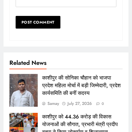
Related News
काशीपुर की सोनिका चौहान को भाजपा
प्रदेश महिला मोर्चा में बड़ी जिम्मेदारी, प्रदेश
कार्यसमिति की बनीं सदस्य
Samay
July 27, 2026
0
काशीपुर को 44.36 करोड़ की विकास
योजनाओं की सौगात, प्रभारी मंत्री प्रदीप
बत्रा ने किया लोकार्पण व शिलान्यास