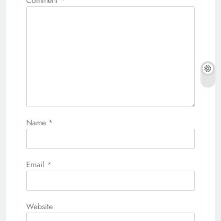
Comment
*
Name
*
Email
*
Website