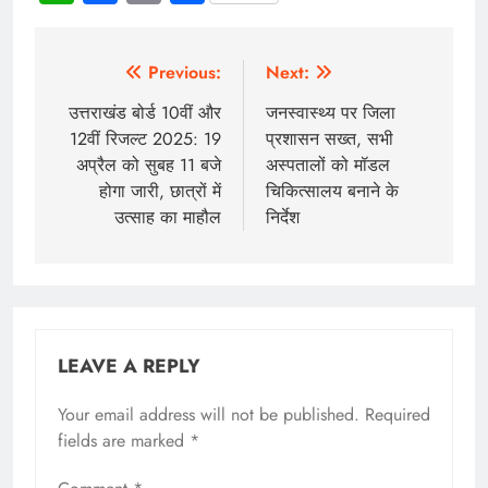
Previous:
Next:
उत्तराखंड बोर्ड 10वीं और
जनस्वास्थ्य पर जिला
12वीं रिजल्ट 2025: 19
प्रशासन सख्त, सभी
अप्रैल को सुबह 11 बजे
अस्पतालों को मॉडल
होगा जारी, छात्रों में
चिकित्सालय बनाने के
उत्साह का माहौल
निर्देश
LEAVE A REPLY
Your email address will not be published.
Required
fields are marked
*