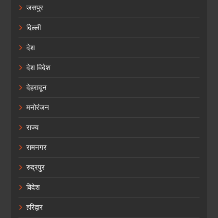
जसपुर
दिल्ली
देश
देश विदेश
देहरादून
मनोरंजन
राज्य
रामनगर
रुद्रपुर
विदेश
हरिद्वार