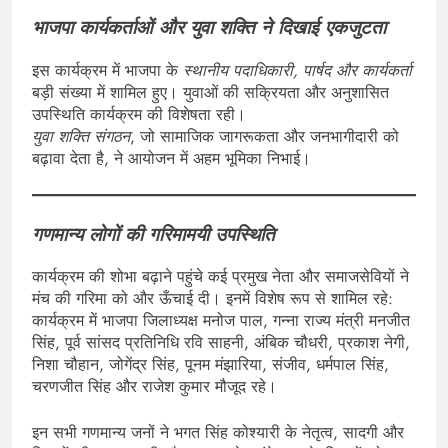
भाजपा कार्यकर्ताओं और युवा शक्ति ने दिखाई एकजुटता
इस कार्यक्रम में भाजपा के
स्थानीय पदाधिकारी, पार्षद और कार्यकर्ता
बड़ी संख्या में शामिल हुए। युवाओं की सक्रियता और अनुशासित
उपस्थिति कार्यक्रम की विशेषता रही।
युवा शक्ति संगठन
, जो सामाजिक जागरूकता और जनभागीदारी को
बढ़ावा देता है, ने आयोजन में अहम भूमिका निभाई।
गणमान्य लोगों की गरिमामयी उपस्थिति
कार्यक्रम की शोभा बढ़ाने पहुंचे कई प्रमुख नेता और समाजसेवियों ने
मंच की गरिमा को और ऊँचाई दी। इनमें विशेष रूप से शामिल रहे:
कार्यक्रम में भाजपा जिलाध्यक्ष मनोज पाल, गन्ना राज्य मंत्री मनजीत
सिंह, पूर्व सांसद प्रतिनिधि रवि साहनी, अंबिक चौधरी, प्रकाश नेगी,
निशा चौहान, जोगेंद्र सिंह, पूनम मंझारिया, संजीव, धर्मपाल सिंह,
चरणजीत सिंह और राजेश कुमार मौजूद रहे।
इन सभी गणमान्य जनों ने भगत सिंह कोश्यारी के नेतृत्व, सादगी और