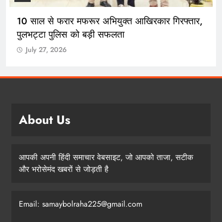
10 साल से फरार मफरूर अभियुक्त आखिरकार गिरफ्तार,
पुलभट्टा पुलिस को बड़ी सफलता
July 27, 2026
About Us
आपकी अपनी हिंदी समाचार वेबसाइट, जो आपको ताजा, सटीक
और भरोसेमंद खबरों से जोड़ती है
Email: samaybolraha225@gmail.com