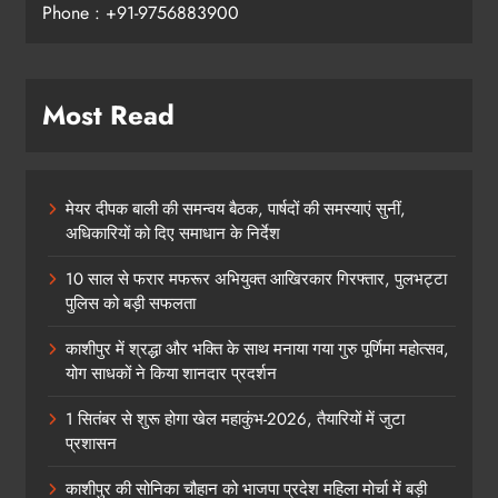
Phone : +91-9756883900
Most Read
मेयर दीपक बाली की समन्वय बैठक, पार्षदों की समस्याएं सुनीं,
अधिकारियों को दिए समाधान के निर्देश
10 साल से फरार मफरूर अभियुक्त आखिरकार गिरफ्तार, पुलभट्टा
पुलिस को बड़ी सफलता
काशीपुर में श्रद्धा और भक्ति के साथ मनाया गया गुरु पूर्णिमा महोत्सव,
योग साधकों ने किया शानदार प्रदर्शन
1 सितंबर से शुरू होगा खेल महाकुंभ-2026, तैयारियों में जुटा
प्रशासन
काशीपुर की सोनिका चौहान को भाजपा प्रदेश महिला मोर्चा में बड़ी