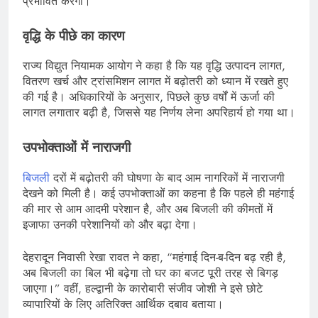
प्रभावित करेगी।
वृद्धि के पीछे का कारण
राज्य विद्युत नियामक आयोग ने कहा है कि यह वृद्धि उत्पादन लागत,
वितरण खर्च और ट्रांसमिशन लागत में बढ़ोतरी को ध्यान में रखते हुए
की गई है। अधिकारियों के अनुसार, पिछले कुछ वर्षों में ऊर्जा की
लागत लगातार बढ़ी है, जिससे यह निर्णय लेना अपरिहार्य हो गया था।
उपभोक्ताओं में नाराजगी
बिजली
दरों में बढ़ोतरी की घोषणा के बाद आम नागरिकों में नाराजगी
देखने को मिली है। कई उपभोक्ताओं का कहना है कि पहले ही महंगाई
की मार से आम आदमी परेशान है, और अब बिजली की कीमतों में
इजाफा उनकी परेशानियों को और बढ़ा देगा।
देहरादून निवासी रेखा रावत ने कहा, “महंगाई दिन-ब-दिन बढ़ रही है,
अब बिजली का बिल भी बढ़ेगा तो घर का बजट पूरी तरह से बिगड़
जाएगा।” वहीं, हल्द्वानी के कारोबारी संजीव जोशी ने इसे छोटे
व्यापारियों के लिए अतिरिक्त आर्थिक दबाव बताया।