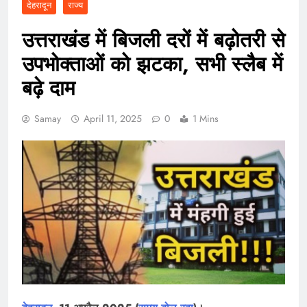
देहरादून
राज्य
उत्तराखंड में बिजली दरों में बढ़ोतरी से
उपभोक्ताओं को झटका, सभी स्लैब में
बढ़े दाम
Samay
April 11, 2025
0
1 Mins