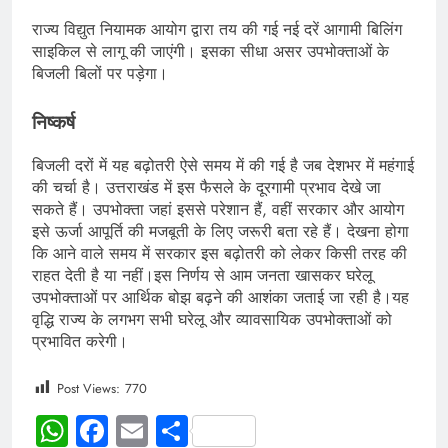
राज्य विद्युत नियामक आयोग द्वारा तय की गई नई दरें आगामी बिलिंग
साइकिल से लागू की जाएंगी। इसका सीधा असर उपभोक्ताओं के
बिजली बिलों पर पड़ेगा।
निष्कर्ष
बिजली दरों में यह बढ़ोतरी ऐसे समय में की गई है जब देशभर में महंगाई
की चर्चा है। उत्तराखंड में इस फैसले के दूरगामी प्रभाव देखे जा
सकते हैं। उपभोक्ता जहां इससे परेशान हैं, वहीं सरकार और आयोग
इसे ऊर्जा आपूर्ति की मजबूती के लिए जरूरी बता रहे हैं। देखना होगा
कि आने वाले समय में सरकार इस बढ़ोतरी को लेकर किसी तरह की
राहत देती है या नहीं।इस निर्णय से आम जनता खासकर घरेलू
उपभोक्ताओं पर आर्थिक बोझ बढ़ने की आशंका जताई जा रही है।यह
वृद्धि राज्य के लगभग सभी घरेलू और व्यावसायिक उपभोक्ताओं को
प्रभावित करेगी।
Post Views:
770
WhatsApp
Facebook
Email
Share