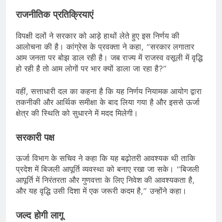
राजनीतिक प्रतिक्रियाएं
विपक्षी दलों ने सरकार को आड़े हाथों लेते हुए इस निर्णय की
आलोचना की है। कांग्रेस के प्रवक्ता ने कहा, “सरकार लगातार
आम जनता पर बोझ डाल रही है। जब राज्य में राजस्व वसूली में वृद्धि
हो रही है तो आम लोगों पर भार क्यों डाला जा रहा है?”
वहीं, सत्ताधारी दल का कहना है कि यह निर्णय नियामक आयोग द्वारा
तकनीकी और आर्थिक समीक्षा के बाद लिया गया है और इससे ऊर्जा
क्षेत्र की स्थिति को सुधारने में मदद मिलेगी।
सरकारी पक्ष
ऊर्जा विभाग के सचिव ने कहा कि यह बढ़ोतरी आवश्यक थी ताकि
प्रदेश में बिजली आपूर्ति व्यवस्था को बनाए रखा जा सके। “बिजली
आपूर्ति में निरंतरता और गुणवत्ता के लिए निवेश की आवश्यकता है,
और यह वृद्धि उसी दिशा में एक जरूरी कदम है,” उन्होंने कहा।
जल्द होगी लागू