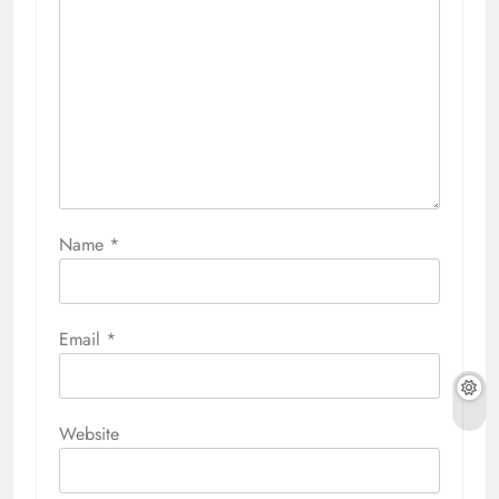
Name
*
Email
*
Website