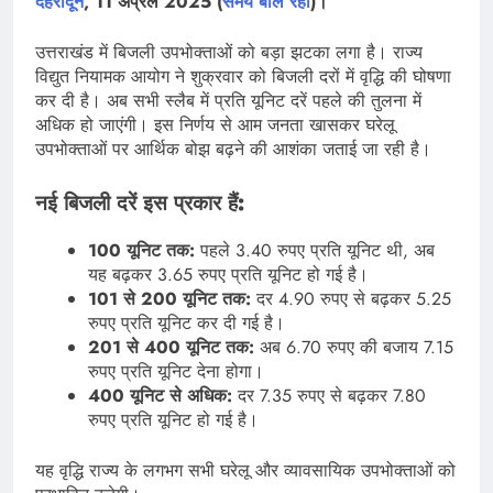
देहरादून
, 11 अप्रैल 2025 (
समय बोल रहा
)।
उत्तराखंड में बिजली उपभोक्ताओं को बड़ा झटका लगा है। राज्य
विद्युत नियामक आयोग ने शुक्रवार को बिजली दरों में वृद्धि की घोषणा
कर दी है। अब सभी स्लैब में प्रति यूनिट दरें पहले की तुलना में
अधिक हो जाएंगी। इस निर्णय से आम जनता खासकर घरेलू
उपभोक्ताओं पर आर्थिक बोझ बढ़ने की आशंका जताई जा रही है।
नई बिजली दरें इस प्रकार हैं:
100 यूनिट तक:
पहले 3.40 रुपए प्रति यूनिट थी, अब
यह बढ़कर 3.65 रुपए प्रति यूनिट हो गई है।
101 से 200 यूनिट तक:
दर 4.90 रुपए से बढ़कर 5.25
रुपए प्रति यूनिट कर दी गई है।
201 से 400 यूनिट तक:
अब 6.70 रुपए की बजाय 7.15
रुपए प्रति यूनिट देना होगा।
400 यूनिट से अधिक:
दर 7.35 रुपए से बढ़कर 7.80
रुपए प्रति यूनिट हो गई है।
यह वृद्धि राज्य के लगभग सभी घरेलू और व्यावसायिक उपभोक्ताओं को