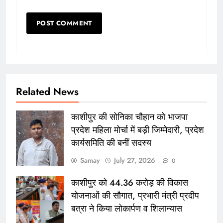
Related News
काशीपुर की सोनिका चौहान को भाजपा
प्रदेश महिला मोर्चा में बड़ी जिम्मेदारी, प्रदेश
कार्यसमिति की बनीं सदस्य
Samay
July 27, 2026
0
काशीपुर को 44.36 करोड़ की विकास
योजनाओं की सौगात, प्रभारी मंत्री प्रदीप
बत्रा ने किया लोकार्पण व शिलान्यास