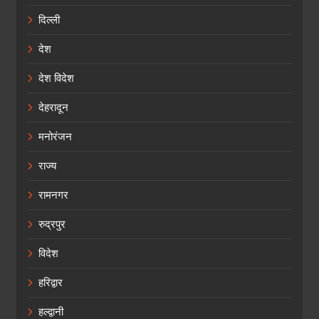
दिल्ली
देश
देश विदेश
देहरादून
मनोरंजन
राज्य
रामनगर
रुद्रपुर
विदेश
हरिद्वार
हल्द्वानी