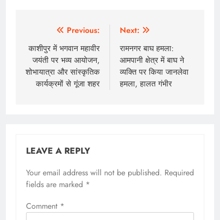
Previous:
Next:
काशीपुर में भगवान महावीर
रामनगर बाघ हमला:
जयंती पर भव्य आयोजन,
आमपानी क्षेत्र में बाघ ने
शोभायात्रा और सांस्कृतिक
व्यक्ति पर किया जानलेवा
कार्यक्रमों से गूंजा शहर
हमला, हालत गंभीर
LEAVE A REPLY
Your email address will not be published.
Required
fields are marked
*
Comment
*