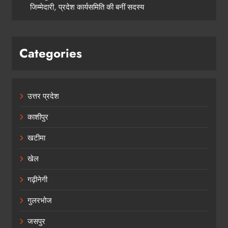
जिम्मेदारी, प्रदेश कार्यसमिति की बनीं सदस्य
Categories
उत्तर प्रदेश
काशीपुर
खटीमा
खेल
गढ़ीनेगी
गुलरभोज
जसपुर