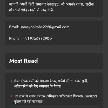
आपकी अपनी हिंदी समाचार वेबसाइट, जो आपको ताजा, सटीक
और भरोसेमंद खबरों से जोड़ती है
Email: samaybolraha225@gmail.com
Phone : +91-9756883900
Most Read
मेयर दीपक बाली की समन्वय बैठक, पार्षदों की समस्याएं सुनीं,
अधिकारियों को दिए समाधान के निर्देश
10 साल से फरार मफरूर अभियुक्त आखिरकार गिरफ्तार, पुलभट्टा
पुलिस को बड़ी सफलता