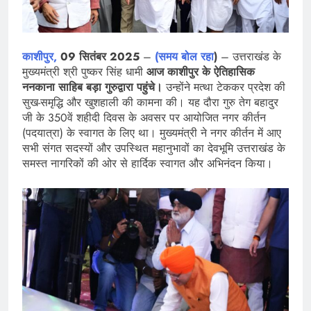
काशीपुर,
09 सितंबर 2025
–
(समय बोल रहा
)
– उत्तराखंड के
मुख्यमंत्री श्री पुष्कर सिंह धामी
आज काशीपुर के ऐतिहासिक
ननकाना साहिब बड़ा गुरुद्वारा पहुंचे।
उन्होंने मत्था टेककर प्रदेश की
सुख-समृद्धि और खुशहाली की कामना की। यह दौरा गुरु तेग बहादुर
जी के 350वें शहीदी दिवस के अवसर पर आयोजित नगर कीर्तन
(पदयात्रा) के स्वागत के लिए था। मुख्यमंत्री ने नगर कीर्तन में आए
सभी संगत सदस्यों और उपस्थित महानुभावों का देवभूमि उत्तराखंड के
समस्त नागरिकों की ओर से हार्दिक स्वागत और अभिनंदन किया।