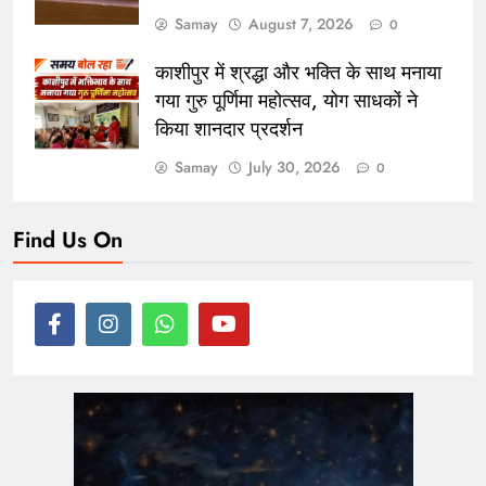
Samay
August 7, 2026
0
काशीपुर में श्रद्धा और भक्ति के साथ मनाया
गया गुरु पूर्णिमा महोत्सव, योग साधकों ने
किया शानदार प्रदर्शन
Samay
July 30, 2026
0
Find Us On