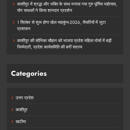
काशीपुर में श्रद्धा और भक्ति के साथ मनाया गया गुरु पूर्णिमा महोत्सव,
योग साधकों ने किया शानदार प्रदर्शन
1 सितंबर से शुरू होगा खेल महाकुंभ-2026, तैयारियों में जुटा
प्रशासन
काशीपुर की सोनिका चौहान को भाजपा प्रदेश महिला मोर्चा में बड़ी
जिम्मेदारी, प्रदेश कार्यसमिति की बनीं सदस्य
Categories
उत्तर प्रदेश
काशीपुर
खटीमा