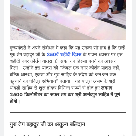
मुख्यमंत्री ने अपने संबोधन में कहा कि यह उनका सौभाग्य है कि उन्हें
गुरु तेग बहादुर जी के
350वें शहीदी दिवस
के पावन अवसर पर इस
शहीदी नगर कीर्तन यात्रा की संगत का हिस्सा बनने का अवसर
मिला। उन्होंने इस यात्रा को “केवल एक नगर कीर्तन यात्रा नहीं,
बल्कि आस्था, एकता और गुरु साहिब के संदेश को जन-जन तक
पहुंचाने का पवित्र अभियान” बताया। यह यात्रा असम के श्री
धोबड़ी साहिब से शुरू होकर विभिन्न राज्यों से होते हुए
लगभग
2500 किलोमीटर का सफर तय कर श्री आनंदपुर साहिब में पूर्ण
होगी।
गुरु तेग बहादुर जी का अतुल्य बलिदान