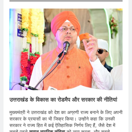
उत्तराखंड के विकास का रोडमैप और सरकार की नीतियां
मुख्यमंत्री ने उत्तराखंड को देश का अग्रणी राज्य बनाने के लिए अपनी
सरकार के प्रयासों का भी जिक्र किया। उन्होंने कहा कि उनकी
सरकार ने राज्य हित में कई ऐतिहासिक निर्णय लिए हैं, जैसे देश में
सबसे पहले
समान नागरिक संहिता
को लागू करना, और सबसे