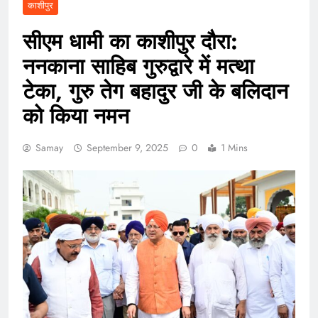
काशीपुर
सीएम धामी का काशीपुर दौरा:
ननकाना साहिब गुरुद्वारे में मत्था
टेका, गुरु तेग बहादुर जी के बलिदान
को किया नमन
Samay
September 9, 2025
0
1 Mins