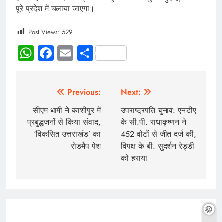
पूरे प्रदेश में चलाया जाएगा।
Post Views:
529
WhatsApp
Facebook
Email
Share
Previous:
Next:
सीएम धामी ने काशीपुर में
उपराष्ट्रपति चुनाव: एनडीए
प्रबुद्धजनों से किया संवाद,
के सी.पी. राधाकृष्णन ने
‘विकसित उत्तराखंड’ का
452 वोटों से जीत दर्ज की,
रोडमैप पेश
विपक्ष के बी. सुदर्शन रेड्डी
को हराया