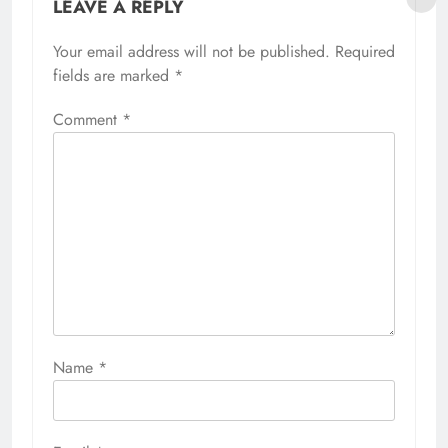
LEAVE A REPLY
Your email address will not be published.
Required
fields are marked
*
Comment
*
Name
*