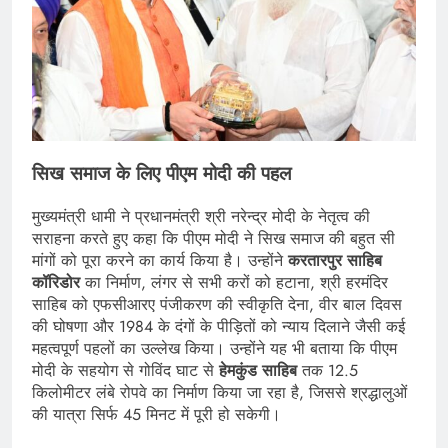
सिख समाज के लिए पीएम मोदी की पहल
मुख्यमंत्री धामी ने प्रधानमंत्री श्री नरेन्द्र मोदी के नेतृत्व की
सराहना करते हुए कहा कि पीएम मोदी ने सिख समाज की बहुत सी
मांगों को पूरा करने का कार्य किया है। उन्होंने
करतारपुर साहिब
कॉरिडोर
का निर्माण, लंगर से सभी करों को हटाना, श्री हरमंदिर
साहिब को एफसीआरए पंजीकरण की स्वीकृति देना, वीर बाल दिवस
की घोषणा और 1984 के दंगों के पीड़ितों को न्याय दिलाने जैसी कई
महत्वपूर्ण पहलों का उल्लेख किया। उन्होंने यह भी बताया कि पीएम
मोदी के सहयोग से गोविंद घाट से
हेमकुंड साहिब
तक 12.5
किलोमीटर लंबे रोपवे का निर्माण किया जा रहा है, जिससे श्रद्धालुओं
की यात्रा सिर्फ 45 मिनट में पूरी हो सकेगी।