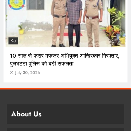
खेल
10 साल से फरार मफरूर अभियुक्त आखिरकार गिरफ्तार,
पुलभट्टा पुलिस को बड़ी सफलता
July 30, 2026
About Us