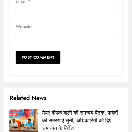
Email
*
Website
Related News
मेयर दीपक बाली की समन्वय बैठक, पार्षदों
की समस्याएं सुनीं, अधिकारियों को दिए
समाधान के निर्देश