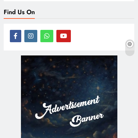
Find Us On