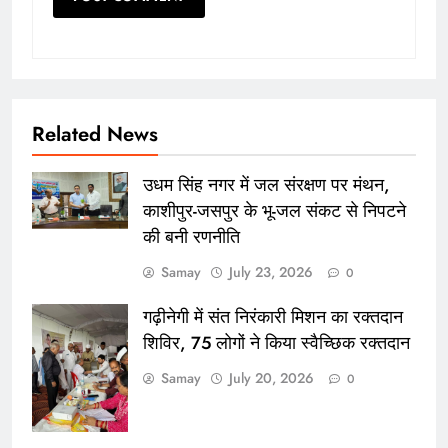
Related News
उधम सिंह नगर में जल संरक्षण पर मंथन,
काशीपुर-जसपुर के भू-जल संकट से निपटने
की बनी रणनीति
Samay
July 23, 2026
0
गढ़ीनेगी में संत निरंकारी मिशन का रक्तदान
शिविर, 75 लोगों ने किया स्वैच्छिक रक्तदान
Samay
July 20, 2026
0