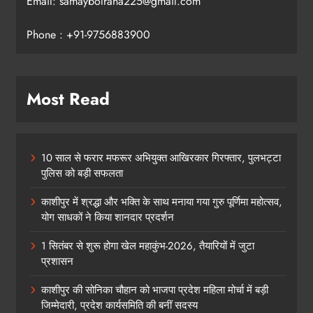
Email: samaybolraha225@gmail.com
Phone : +91-9756883900
Most Read
10 साल से फरार मफरूर अभियुक्त आखिरकार गिरफ्तार, पुलभट्टा
पुलिस को बड़ी सफलता
काशीपुर में श्रद्धा और भक्ति के साथ मनाया गया गुरु पूर्णिमा महोत्सव,
योग साधकों ने किया शानदार प्रदर्शन
1 सितंबर से शुरू होगा खेल महाकुंभ-2026, तैयारियों में जुटा
प्रशासन
काशीपुर की सोनिका चौहान को भाजपा प्रदेश महिला मोर्चा में बड़ी
जिम्मेदारी, प्रदेश कार्यसमिति की बनीं सदस्य