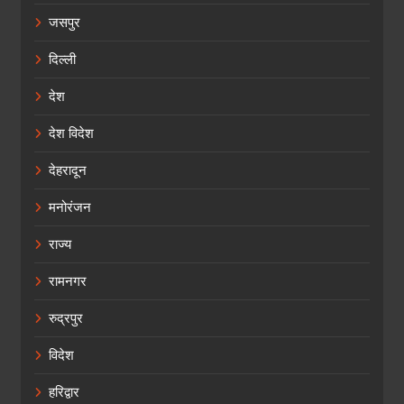
जसपुर
दिल्ली
देश
देश विदेश
देहरादून
मनोरंजन
राज्य
रामनगर
रुद्रपुर
विदेश
हरिद्वार