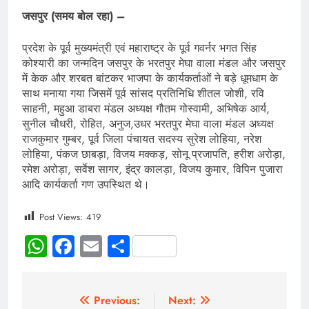
जसपुर (समय बोल रहा) –
प्रदेश के पूर्व मुख्यमंत्री एवं महाराष्ट्र के पूर्व गवर्नर भगत सिंह
कोश्यारी का जन्मदिन जसपुर के भरतपुर मेघा वाला मंडल और जसपुर
में केक और शरबत बांटकर भाजपा के कार्यकर्ताओं ने बड़े धूमधाम के
साथ मनाया गया जिसमें पूर्व सांसद प्रतिनिधि शीतल जोशी, रवि
साहनी, महुआ डाबरा मंडल अध्यक्ष गौतम गोस्वामी, अभिषेक आर्य,
सुनील चौधरी, रोहित, अनुज,उधर भरतपुर मेघा वाला मंडल अध्यक्ष
राजकुमार गुम्बर, पूर्व जिला पंचायत सदस्य सुरेश लोहिया, नरेश
लोहिया, पंकज छाबड़ा, विजय मक्कड़, सोनू प्रजापति, हरीश अरोड़ा,
रमेश अरोड़ा, सर्वेश सागर, इंद्र कालड़ा, विजय कुमार, विपिन पुजारा
आदि कार्यकर्ता गण उपस्थित थे।
Post Views:
419
WhatsApp
Facebook
Email
Share
Previous:
Next: