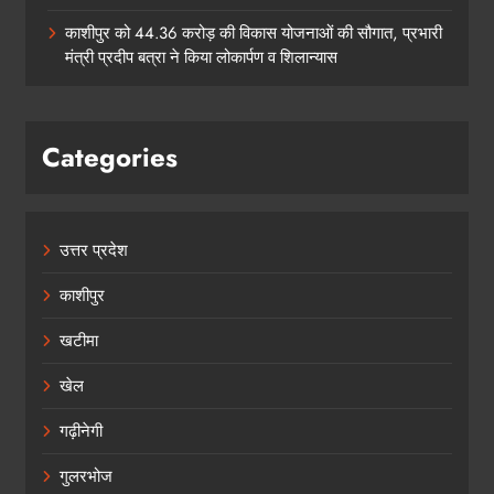
काशीपुर को 44.36 करोड़ की विकास योजनाओं की सौगात, प्रभारी
मंत्री प्रदीप बत्रा ने किया लोकार्पण व शिलान्यास
Categories
उत्तर प्रदेश
काशीपुर
खटीमा
खेल
गढ़ीनेगी
गुलरभोज