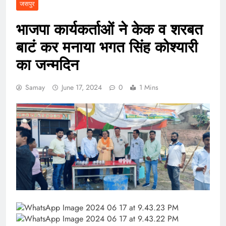
जसपुर
भाजपा कार्यकर्ताओं ने केक व शरबत
बाटं कर मनाया भगत सिंह कोश्यारी
का जन्मदिन
Samay
June 17, 2024
0
1 Mins