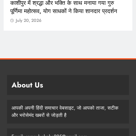
काशीपुर में श्रद्धा और भक्ति के साथ मनाया गया गुरु
पूर्णिमा महोत्सव, योग साधकों ने किया शानदार प्रदर्शन
July 20, 2026
About Us
आपकी अपनी हिंदी समाचार वेबसाइट, जो आपको ताजा, सटीक
और भरोसेमंद खबरों से जोड़ती है