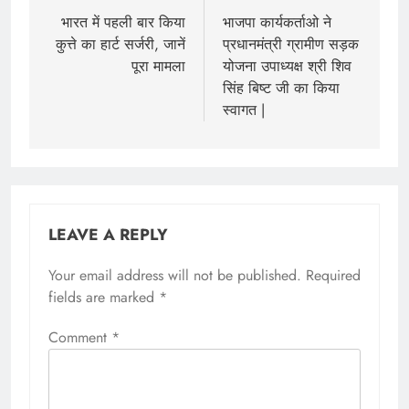
भारत में पहली बार किया
भाजपा कार्यकर्ताओ ने
कुत्ते का हार्ट सर्जरी, जानें
प्रधानमंत्री ग्रामीण सड़क
पूरा मामला
योजना उपाध्यक्ष श्री शिव
सिंह बिष्ट जी का किया
स्वागत |
LEAVE A REPLY
Your email address will not be published.
Required
fields are marked
*
Comment
*