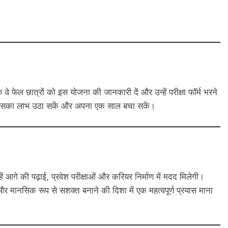
कि वे फेल छात्रों को इस योजना की जानकारी दें और उन्हें परीक्षा फॉर्म भरने
्र इसका लाभ उठा सकें और अपना एक साल बचा सकें।
्हें आगे की पढ़ाई, प्रवेश परीक्षाओं और करियर निर्माण में मदद मिलेगी।
 मानसिक रूप से सशक्त बनाने की दिशा में एक महत्वपूर्ण प्रयास माना