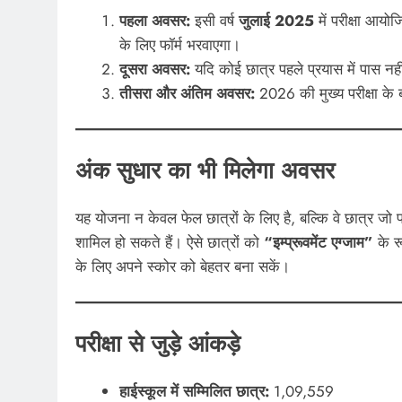
पहला अवसर:
इसी वर्ष
जुलाई 2025
में परीक्षा आयोज
के लिए फॉर्म भरवाएगा।
दूसरा अवसर:
यदि कोई छात्र पहले प्रयास में पास नही
तीसरा और अंतिम अवसर:
2026 की मुख्य परीक्षा के
अंक सुधार का भी मिलेगा अवसर
यह योजना न केवल फेल छात्रों के लिए है, बल्कि वे छात्र जो पहले
शामिल हो सकते हैं। ऐसे छात्रों को
“इम्प्रूवमेंट एग्जाम”
के रू
के लिए अपने स्कोर को बेहतर बना सकें।
परीक्षा से जुड़े आंकड़े
हाईस्कूल में सम्मिलित छात्र:
1,09,559