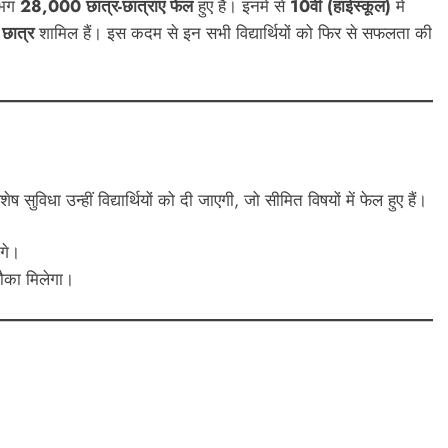
लगभग
28,000 छात्र-छात्राएं फेल
हुए हैं। इनमें से
10वीं (हाईस्कूल)
में
छात्र
शामिल हैं। इस कदम से इन सभी विद्यार्थियों को फिर से सफलता की
सुविधा उन्हीं विद्यार्थियों को दी जाएगी, जो सीमित विषयों में फेल हुए हैं।
ंगे।
मौका मिलेगा।