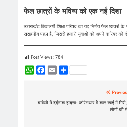
फेल छात्रों के भविष्य को एक नई दिशा
उत्तराखंड विद्यालयी शिक्षा परिषद का यह निर्णय फेल छात्रों 
सराहनीय पहल है, जिससे हजारों युवाओं को अपने करियर को दो
Post Views:
784
WhatsApp
Facebook
Email
Share
Previou
चमोली में दर्दनाक हादसा: कोरेलधार में कार खाई में गिरी
लोगों की 