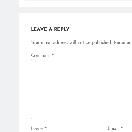
LEAVE A REPLY
Your email address will not be published.
Required
Comment
*
Name
*
Email
*