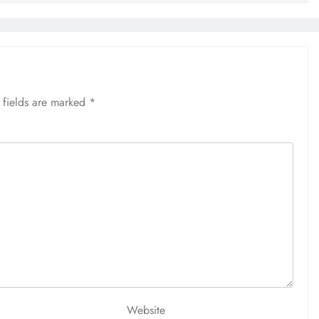
 fields are marked
*
Website