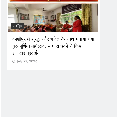
काशीपुर
रुद्रपुर
ा
1 सितंबर से शुरू होगा खेल महाकुंभ-2026,
तैयारियों में जुटा प्रशासन
July 27, 2026