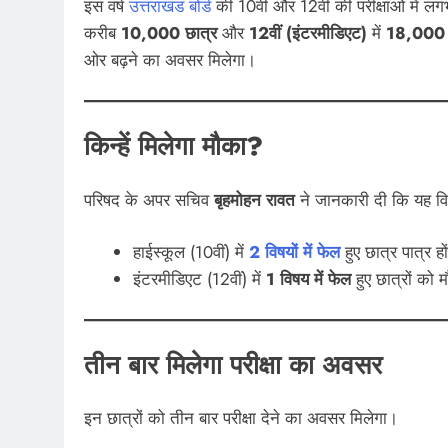
इस वर्ष
उत्तराखंड बोर्ड
की 10वीं और 12वीं की परीक्षाओं में 
करीब
10,000 छात्र
और
12वीं (इंटरमीडिएट)
में
18,000 
ओर बढ़ने का अवसर मिलेगा।
किन्हें मिलेगा मौका?
परिषद के अपर सचिव
बृहमोहन रावत
ने जानकारी दी कि यह विशेष 
हाईस्कूल (10वीं) में
2 विषयों में फेल
हुए छात्र पात्र हो
इंटरमीडिएट (12वीं) में
1 विषय में फेल
हुए छात्रों को 
तीन बार मिलेगा परीक्षा का अवसर
इन छात्रों को तीन बार परीक्षा देने का अवसर मिलेगा।