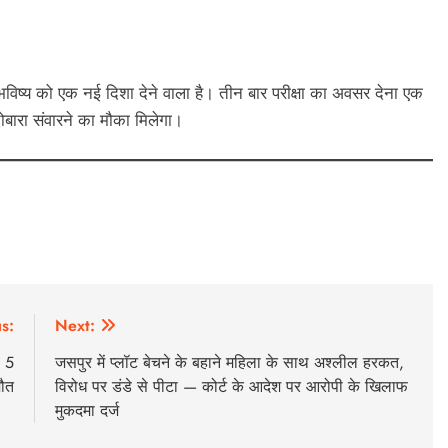
के भविष्य को एक नई दिशा देने वाला है। तीन बार परीक्षा का अवसर देना एक
बारा संवारने का मौका मिलेगा।
s:
Next:
, 5
जसपुर में प्लॉट बेचने के बहाने महिला के साथ अश्लील हरकत,
मौत
विरोध पर डंडे से पीटा — कोर्ट के आदेश पर आरोपी के खिलाफ
मुकदमा दर्ज