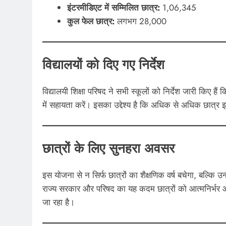
इंटरमीडिएट में सम्मिलित छात्र:
1,06,345
कुल फेल छात्र:
लगभग 28,000
विद्यालयों को दिए गए निर्देश
विद्यालयी शिक्षा परिषद ने सभी स्कूलों को निर्देश जारी किए हैं 
में सहायता करें। इसका उद्देश्य है कि अधिक से अधिक छात
छात्रों के लिए सुनहरा अवसर
इस योजना से न सिर्फ छात्रों का शैक्षणिक वर्ष बचेगा, बल्कि उन
राज्य सरकार और परिषद का यह कदम छात्रों को आत्मनिर्भर और
जा रहा है।