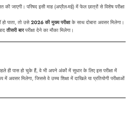
ित की जाएगी। परिषद इसी माह (अप्रैल-मई) में फेल छात्रों से विशेष परीक्षा
ं हो पाता, तो उसे
2026 की मुख्य परीक्षा
के साथ दोबारा अवसर मिलेगा।
 बाद
तीसरी बार
परीक्षा देने का मौका मिलेगा।
 ही पास हो चुके हैं, वे भी अपने अंकों में सुधार के लिए इस परीक्षा में
प में अवसर मिलेगा, जिससे वे उच्च शिक्षा में दाखिले या प्रतियोगी परीक्षाओं