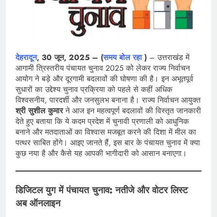
देहरादून
, 30 जून, 2025 – (
समय बोल रहा
)
– उत्तराखंड में
आगामी त्रिस्तरीय पंचायत चुनाव 2025 को लेकर राज्य निर्वाचन
आयोग ने बड़े और दूरगामी बदलावों की घोषणा की है। इन अभूतपूर्व
सुधारों का उद्देश्य चुनाव प्रक्रिया को पहले से कहीं अधिक
विश्वसनीय, पारदर्शी और जनसुलभ बनाना है। राज्य निर्वाचन आयुक्त
श्री सुशील कुमार
ने आज इन महत्वपूर्ण बदलावों की विस्तृत जानकारी
देते हुए बताया कि ये कदम प्रदेश में चुनावी प्रणाली को आधुनिक
बनाने और मतदाताओं का विश्वास मजबूत करने की दिशा में मील का
पत्थर साबित होंगे। आइए जानते हैं, इस बार के पंचायत चुनाव में क्या
कुछ नया है और कैसे यह आपकी भागीदारी को आसान बनाएगा।
डिजिटल युग में पंचायत चुनाव: नतीजे और वोटर लिस्ट
अब ऑनलाइन