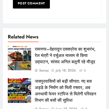
Related News
रामनगर–देहरादून एक्सप्रेस का शुभारंभ,
रेल मंत्री ने वर्चुअल माध्यम से किया
उद्घाटन, सांसद अनिल बलूनी रहे मौजूद
Samay
July 18, 2026
0
जसपुरवासियों को बड़ी सौगात: नए बस
अड्डे के निर्माण को मिली रफ्तार, अब
अस्थायी फेयर स्टॉपेज से मिलेगी परिवहन
विभाग की बसों की सुविधा
Samay
June 18, 2026