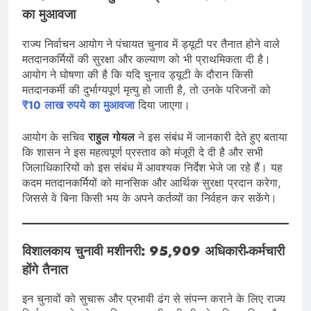
का मुआवजा
राज्य निर्वाचन आयोग ने पंचायत चुनाव में ड्यूटी पर तैनात होने वाले
मतदानकर्मियों की सुरक्षा और कल्याण को भी प्राथमिकता दी है।
आयोग ने घोषणा की है कि यदि चुनाव ड्यूटी के दौरान किसी
मतदानकर्मी की दुर्भाग्यपूर्ण मृत्यु हो जाती है, तो उनके परिजनों को
₹10 लाख रुपये का मुआवजा
दिया जाएगा।
आयोग के सचिव
राहुल गोयल
ने इस संबंध में जानकारी देते हुए बताया
कि शासन ने इस महत्वपूर्ण प्रस्ताव को मंजूरी दे दी है और सभी
जिलाधिकारियों को इस संबंध में आवश्यक निर्देश भेजे जा रहे हैं। यह
कदम मतदानकर्मियों को मानसिक और आर्थिक सुरक्षा प्रदान करेगा,
जिससे वे बिना किसी भय के अपने कर्तव्यों का निर्वहन कर सकेंगे।
विशालकाय चुनावी मशीनरी: 95,909 अधिकारी-कर्मचारी
होंगे तैनात
इन चुनावों को सुचारू और प्रभावी ढंग से संपन्न कराने के लिए राज्य