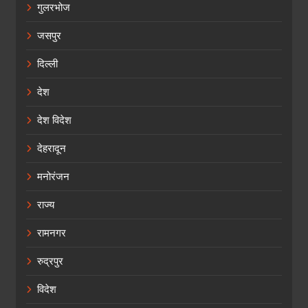
गुलरभोज
जसपुर
दिल्ली
देश
देश विदेश
देहरादून
मनोरंजन
राज्य
रामनगर
रुद्रपुर
विदेश