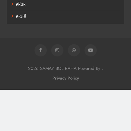
हरिद्वार
हल्द्वानी
2026 SAMAY BOL RAHA Powered By
.
Privacy Policy