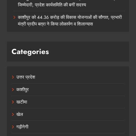
जिम्मेदारी, प्रदेश कार्यसमिति की बनीं सदस्य
काशीपुर को 44.36 करोड़ की विकास योजनाओं की सौगात, प्रभारी
मंत्री प्रदीप बत्रा ने किया लोकार्पण व शिलान्यास
Categories
उत्तर प्रदेश
काशीपुर
खटीमा
खेल
गढ़ीनेगी