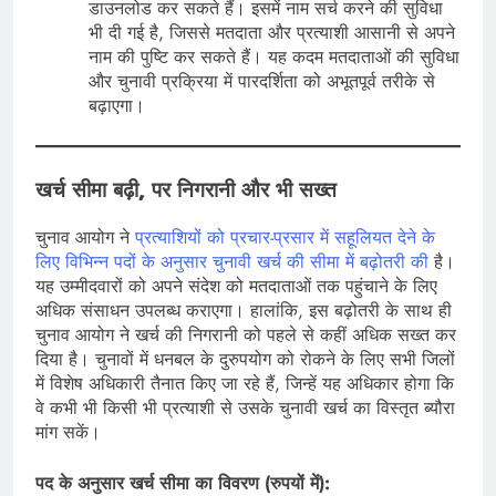
डाउनलोड कर सकते हैं। इसमें नाम सर्च करने की सुविधा
भी दी गई है, जिससे मतदाता और प्रत्याशी आसानी से अपने
नाम की पुष्टि कर सकते हैं। यह कदम मतदाताओं की सुविधा
और चुनावी प्रक्रिया में पारदर्शिता को अभूतपूर्व तरीके से
बढ़ाएगा।
खर्च सीमा बढ़ी, पर निगरानी और भी सख्त
चुनाव आयोग ने
प्रत्याशियों को प्रचार-प्रसार में सहूलियत देने के
लिए विभिन्न पदों के अनुसार चुनावी खर्च की सीमा में बढ़ोतरी की
है।
यह उम्मीदवारों को अपने संदेश को मतदाताओं तक पहुंचाने के लिए
अधिक संसाधन उपलब्ध कराएगा। हालांकि, इस बढ़ोतरी के साथ ही
चुनाव आयोग ने खर्च की निगरानी को पहले से कहीं अधिक सख्त कर
दिया है। चुनावों में धनबल के दुरुपयोग को रोकने के लिए सभी जिलों
में विशेष अधिकारी तैनात किए जा रहे हैं, जिन्हें यह अधिकार होगा कि
वे कभी भी किसी भी प्रत्याशी से उसके चुनावी खर्च का विस्तृत ब्यौरा
मांग सकें।
पद के अनुसार खर्च सीमा का विवरण (रुपयों में):