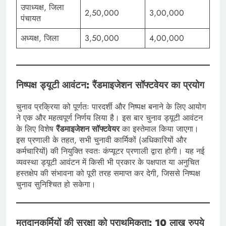
उपाध्यक्ष, जिला
2,50,000
3,00,000
पंचायत
अध्यक्ष, जिला
3,50,000
4,00,000
निष्पक्ष ड्यूटी आवंटन: रैंडमाइजेशन सॉफ्टवेयर का प्रयोग
चुनाव प्रक्रिया को पूर्णतः पारदर्शी और निष्पक्ष बनाने के लिए आयोग
ने एक और महत्वपूर्ण निर्णय लिया है। इस बार चुनाव ड्यूटी आवंटन
के लिए विशेष
रैंडमाइजेशन सॉफ्टवेयर
का इस्तेमाल किया जाएगा।
इस प्रणाली के तहत, सभी चुनावी कार्मिकों (अधिकारियों और
कर्मचारियों) की नियुक्ति स्वतः कंप्यूटर प्रणाली द्वारा होगी। यह नई
व्यवस्था ड्यूटी आवंटन में किसी भी प्रकार के पक्षपात या अनुचित
हस्तक्षेप की संभावना को पूरी तरह समाप्त कर देगी, जिससे निष्पक्ष
चुनाव सुनिश्चित हो सकेगा।
मतदानकर्मियों की सुरक्षा को प्राथमिकता: 10 लाख रुपये