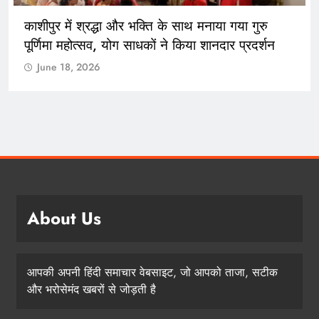
काशीपुर में श्रद्धा और भक्ति के साथ मनाया गया गुरु
पूर्णिमा महोत्सव, योग साधकों ने किया शानदार प्रदर्शन
June 18, 2026
About Us
आपकी अपनी हिंदी समाचार वेबसाइट, जो आपको ताजा, सटीक
और भरोसेमंद खबरों से जोड़ती है