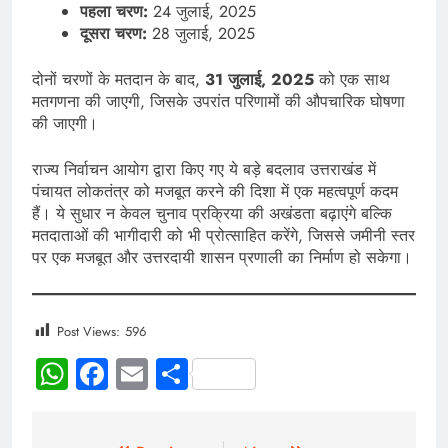
पहला चरण:
24 जुलाई, 2025
दूसरा चरण:
28 जुलाई, 2025
दोनों चरणों के मतदान के बाद,
31 जुलाई, 2025
को एक साथ
मतगणना की जाएगी, जिसके उपरांत परिणामों की औपचारिक घोषणा
की जाएगी।
राज्य निर्वाचन आयोग द्वारा किए गए ये बड़े बदलाव उत्तराखंड में
पंचायत लोकतंत्र को मजबूत करने की दिशा में एक महत्वपूर्ण कदम
हैं। ये सुधार न केवल चुनाव प्रक्रिया की अखंडता बढ़ाएंगे बल्कि
मतदाताओं की भागीदारी को भी प्रोत्साहित करेंगे, जिससे जमीनी स्तर
पर एक मजबूत और उत्तरदायी शासन प्रणाली का निर्माण हो सकेगा।
Post Views:
596
WhatsApp
Facebook
Email
Share