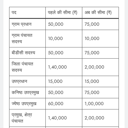
पद
पहले की सीमा (₹)
अब की सीमा (₹)
ग्राम प्रधान
50,000
75,000
ग्राम पंचायत
10,000
10,000
सदस्य
बीडीसी सदस्य
50,000
75,000
जिला पंचायत
1,40,000
2,00,000
सदस्य
उपप्रधान
15,000
15,000
कनिष्ठ उपप्रमुख
50,000
75,000
ज्येष्ठ उपप्रमुख
60,000
1,00,000
प्रमुख, क्षेत्र
1,40,000
2,00,000
पंचायत