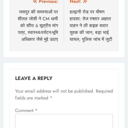
Previous:
Next:
जसपुर की समस्याओं पर
हल्द्वानी रोड पर भीषण
शीतल जोशी ने CM धामी
हादसा: तेज रफ्तार अज्ञात
को सौंपा 6 सूत्रीय मांग
वाहन ने ली बाइक सवार
पत्र, स्वास्थ्य-पर्यटन-भूमि
युवक की जान, बड़ा भाई
अधिकार जैसे मुद्दे उठाए
घायल; पुलिस जांच में जुटी
LEAVE A REPLY
Your email address will not be published.
Required
fields are marked
*
Comment
*