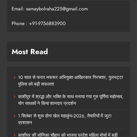
Email: samaybolraha225@gmail.com
Phone : +91-9756883900
Most Read
10 साल से फरार मफरूर अभियुक्त आखिरकार गिरफ्तार, पुलभट्टा
पुलिस को बड़ी सफलता
काशीपुर में श्रद्धा और भक्ति के साथ मनाया गया गुरु पूर्णिमा महोत्सव,
योग साधकों ने किया शानदार प्रदर्शन
1 सितंबर से शुरू होगा खेल महाकुंभ-2026, तैयारियों में जुटा
प्रशासन
काशीपुर की सोनिका चौहान को भाजपा प्रदेश महिला मोर्चा में बड़ी