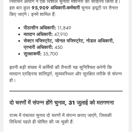
निर्वाचन आयोग ने एक विशाल चुनावी मशीनरी को सक्रिय किया है।
इस बार कुल
95,909 अधिकारी-कर्मचारी
चुनाव ड्यूटी पर तैनात
किए जाएंगे। इनमें शामिल हैं:
पीठासीन अधिकारी:
11,849
मतदान अधिकारी:
47,910
सेक्टर मजिस्ट्रेट, जोनल मजिस्ट्रेट, नोडल अधिकारी,
प्रभारी अधिकारी:
450
सुरक्षाकर्मी:
35,700
इतनी बड़ी संख्या में कर्मियों की तैनाती यह सुनिश्चित करेगी कि
मतदान प्रक्रिया शांतिपूर्ण, सुव्यवस्थित और सुरक्षित तरीके से संपन्न
हो।
दो चरणों में संपन्न होंगे चुनाव, 31 जुलाई को मतगणना
राज्य में पंचायत चुनाव दो चरणों में संपन्न कराए जाएंगे, जिसकी
तिथियां पहले ही घोषित की जा चुकी हैं: