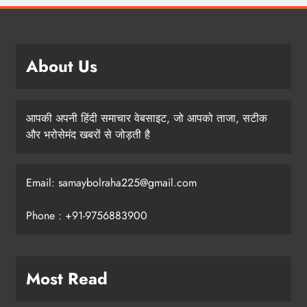
About Us
आपकी अपनी हिंदी समाचार वेबसाइट, जो आपको ताजा, सटीक
और भरोसेमंद खबरों से जोड़ती है
Email: samaybolraha225@gmail.com
Phone : +91-9756883900
Most Read