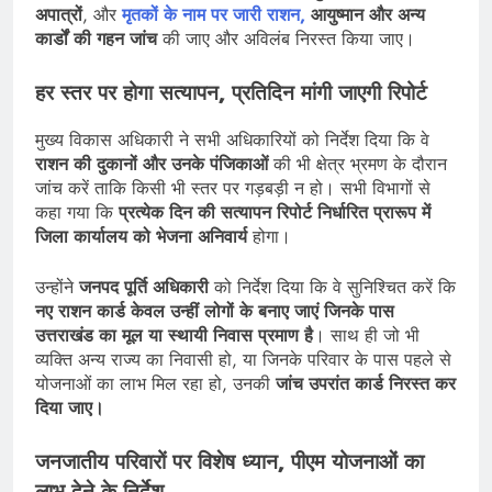
अपात्रों
, और
मृतकों के नाम पर जारी राशन,
आयुष्मान और अन्य
कार्डों की गहन जांच
की जाए और अविलंब निरस्त किया जाए।
हर स्तर पर होगा सत्यापन, प्रतिदिन मांगी जाएगी रिपोर्ट
मुख्य विकास अधिकारी ने सभी अधिकारियों को निर्देश दिया कि वे
राशन की दुकानों और उनके पंजिकाओं
की भी क्षेत्र भ्रमण के दौरान
जांच करें ताकि किसी भी स्तर पर गड़बड़ी न हो। सभी विभागों से
कहा गया कि
प्रत्येक दिन की सत्यापन रिपोर्ट निर्धारित प्रारूप में
जिला कार्यालय को भेजना अनिवार्य
होगा।
उन्होंने
जनपद पूर्ति अधिकारी
को निर्देश दिया कि वे सुनिश्चित करें कि
नए राशन कार्ड केवल उन्हीं लोगों के बनाए जाएं जिनके पास
उत्तराखंड का मूल या स्थायी निवास प्रमाण है
। साथ ही जो भी
व्यक्ति अन्य राज्य का निवासी हो, या जिनके परिवार के पास पहले से
योजनाओं का लाभ मिल रहा हो, उनकी
जांच उपरांत कार्ड निरस्त कर
दिया जाए।
जनजातीय परिवारों पर विशेष ध्यान, पीएम योजनाओं का
लाभ देने के निर्देश