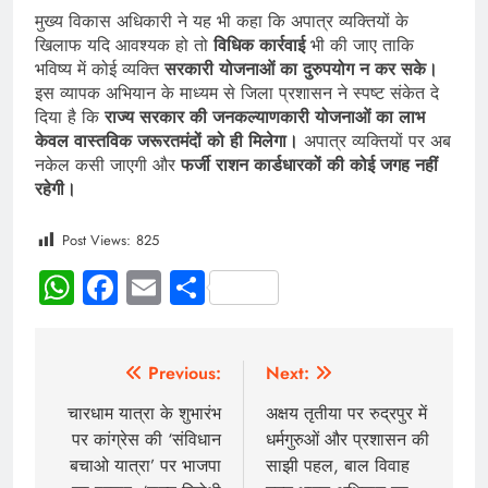
मुख्य विकास अधिकारी ने यह भी कहा कि अपात्र व्यक्तियों के
खिलाफ यदि आवश्यक हो तो
विधिक कार्रवाई
भी की जाए ताकि
भविष्य में कोई व्यक्ति
सरकारी योजनाओं का दुरुपयोग न कर सके।
इस व्यापक अभियान के माध्यम से जिला प्रशासन ने स्पष्ट संकेत दे
दिया है कि
राज्य सरकार की जनकल्याणकारी योजनाओं का लाभ
केवल वास्तविक जरूरतमंदों को ही मिलेगा।
अपात्र व्यक्तियों पर अब
नकेल कसी जाएगी और
फर्जी राशन कार्डधारकों की कोई जगह नहीं
रहेगी।
Post Views:
825
WhatsApp
Facebook
Email
Share
Previous:
Next:
चारधाम यात्रा के शुभारंभ
अक्षय तृतीया पर रुद्रपुर में
पर कांग्रेस की ‘संविधान
धर्मगुरुओं और प्रशासन की
बचाओ यात्रा’ पर भाजपा
साझी पहल, बाल विवाह