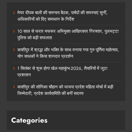
मेयर दीपक बाली की समन्वय बैठक, पार्षदों की समस्याएं सुनीं,
अधिकारियों को दिए समाधान के निर्देश
10 साल से फरार मफरूर अभियुक्त आखिरकार गिरफ्तार, पुलभट्टा
पुलिस को बड़ी सफलता
काशीपुर में श्रद्धा और भक्ति के साथ मनाया गया गुरु पूर्णिमा महोत्सव,
योग साधकों ने किया शानदार प्रदर्शन
1 सितंबर से शुरू होगा खेल महाकुंभ-2026, तैयारियों में जुटा
प्रशासन
काशीपुर की सोनिका चौहान को भाजपा प्रदेश महिला मोर्चा में बड़ी
जिम्मेदारी, प्रदेश कार्यसमिति की बनीं सदस्य
Categories