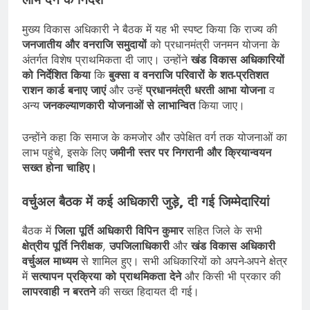
मुख्य विकास अधिकारी ने बैठक में यह भी स्पष्ट किया कि राज्य की
जनजातीय और वनराजि समुदायों
को प्रधानमंत्री जनमन योजना के
अंतर्गत विशेष प्राथमिकता दी जाए। उन्होंने
खंड विकास अधिकारियों
को निर्देशित किया
कि
बुक्सा व वनराजि परिवारों के शत-प्रतिशत
राशन कार्ड बनाए जाएं
और उन्हें
प्रधानमंत्री धरती आभा योजना
व
अन्य
जनकल्याणकारी योजनाओं से लाभान्वित
किया जाए।
उन्होंने कहा कि समाज के कमजोर और उपेक्षित वर्ग तक योजनाओं का
लाभ पहुंचे, इसके लिए
जमीनी स्तर पर निगरानी और क्रियान्वयन
सख्त होना चाहिए।
वर्चुअल बैठक में कई अधिकारी जुड़े, दी गई जिम्मेदारियां
बैठक में
जिला पूर्ति अधिकारी विपिन कुमार
सहित जिले के सभी
क्षेत्रीय पूर्ति निरीक्षक
,
उपजिलाधिकारी
और
खंड विकास अधिकारी
वर्चुअल माध्यम
से शामिल हुए। सभी अधिकारियों को अपने-अपने क्षेत्र
में
सत्यापन प्रक्रिया को प्राथमिकता देने
और किसी भी प्रकार की
लापरवाही न बरतने
की सख्त हिदायत दी गई।