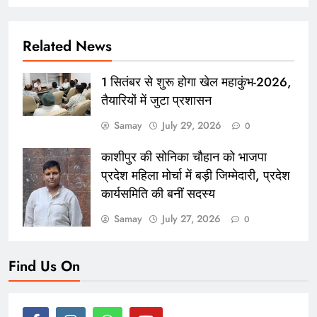
Related News
1 सितंबर से शुरू होगा खेल महाकुंभ-2026,
तैयारियों में जुटा प्रशासन
Samay
July 29, 2026
0
काशीपुर की सोनिका चौहान को भाजपा
प्रदेश महिला मोर्चा में बड़ी जिम्मेदारी, प्रदेश
कार्यसमिति की बनीं सदस्य
Samay
July 27, 2026
0
Find Us On