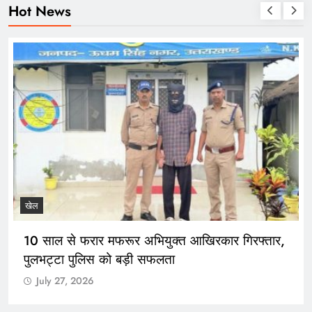
Hot News
खेल
10 साल से फरार मफरूर अभियुक्त आखिरकार गिरफ्तार,
पुलभट्टा पुलिस को बड़ी सफलता
July 27, 2026