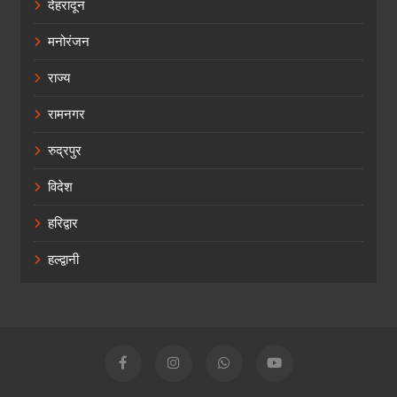
देहरादून
मनोरंजन
राज्य
रामनगर
रुद्रपुर
विदेश
हरिद्वार
हल्द्वानी