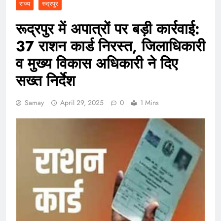
राज्य
रुद्रपुर
रूद्रपुर में अपात्रों पर बड़ी कार्रवाई:
37 राशन कार्ड निरस्त, जिलाधिकारी
व मुख्य विकास अधिकारी ने दिए
सख्त निर्देश
Samay
April 29, 2025
0
1 Mins