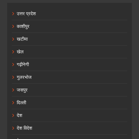
उत्तर प्रदेश
काशीपुर
खटीमा
खेल
गढ़ीनेगी
गुलरभोज
जसपुर
दिल्ली
देश
देश विदेश