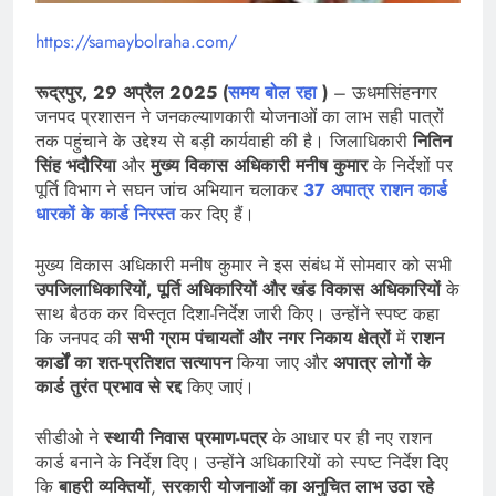
https://samaybolraha.com/
रूद्रपुर, 29 अप्रैल 2025 (
समय बोल रहा
)
– ऊधमसिंहनगर
जनपद प्रशासन ने जनकल्याणकारी योजनाओं का लाभ सही पात्रों
तक पहुंचाने के उद्देश्य से बड़ी कार्यवाही की है। जिलाधिकारी
नितिन
सिंह भदौरिया
और
मुख्य विकास अधिकारी मनीष कुमार
के निर्देशों पर
पूर्ति विभाग ने सघन जांच अभियान चलाकर
37 अपात्र राशन कार्ड
धारकों के कार्ड निरस्त
कर दिए हैं।
मुख्य विकास अधिकारी मनीष कुमार ने इस संबंध में सोमवार को सभी
उपजिलाधिकारियों, पूर्ति अधिकारियों और खंड विकास अधिकारियों
के
साथ बैठक कर विस्तृत दिशा-निर्देश जारी किए। उन्होंने स्पष्ट कहा
कि जनपद की
सभी ग्राम पंचायतों और नगर निकाय क्षेत्रों
में
राशन
कार्डों का शत-प्रतिशत सत्यापन
किया जाए और
अपात्र लोगों के
कार्ड तुरंत प्रभाव से रद्द
किए जाएं।
सीडीओ ने
स्थायी निवास प्रमाण-पत्र
के आधार पर ही नए राशन
कार्ड बनाने के निर्देश दिए। उन्होंने अधिकारियों को स्पष्ट निर्देश दिए
कि
बाहरी व्यक्तियों
,
सरकारी योजनाओं का अनुचित लाभ उठा रहे