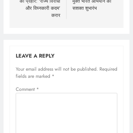
का प्रहार: ‘राज्य विरोधी
मुक्त भारत अभियान का
और विघ्नकारी कदम’
सशक्त शुभारंभ
करार
LEAVE A REPLY
Your email address will not be published.
Required
fields are marked
*
Comment
*