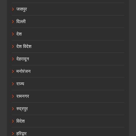
जसपुर
दिल्ली
देश
देश विदेश
देहरादून
मनोरंजन
राज्य
रामनगर
रुद्रपुर
विदेश
हरिद्वार