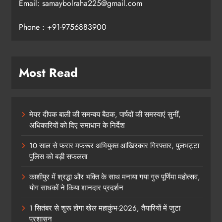
Email: samaybolraha225@gmail.com
Phone : +91-9756883900
Most Read
मेयर दीपक बाली की समन्वय बैठक, पार्षदों की समस्याएं सुनीं,
अधिकारियों को दिए समाधान के निर्देश
10 साल से फरार मफरूर अभियुक्त आखिरकार गिरफ्तार, पुलभट्टा
पुलिस को बड़ी सफलता
काशीपुर में श्रद्धा और भक्ति के साथ मनाया गया गुरु पूर्णिमा महोत्सव,
योग साधकों ने किया शानदार प्रदर्शन
1 सितंबर से शुरू होगा खेल महाकुंभ-2026, तैयारियों में जुटा
प्रशासन