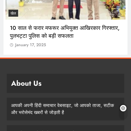
खेल
10 साल से फरार मफरूर अभियुक्त आखिरकार गिरफ्तार,
पुलभट्टा पुलिस को बड़ी सफलता
January 17, 2025
About Us
आपकी अपनी हिंदी समाचार वेबसाइट, जो आपको ताजा, सटीक
और भरोसेमंद खबरों से जोड़ती है