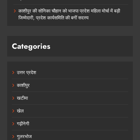
काशीपुर की सोनिका चौहान को भाजपा प्रदेश महिला मोर्चा में बड़ी
जिम्मेदारी, प्रदेश कार्यसमिति की बनीं सदस्य
Categories
उत्तर प्रदेश
काशीपुर
खटीमा
खेल
गढ़ीनेगी
गुलरभोज