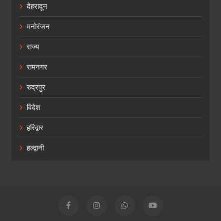
देहरादून
मनोरंजन
राज्य
रामनगर
रुद्रपुर
विदेश
हरिद्वार
हल्द्वानी