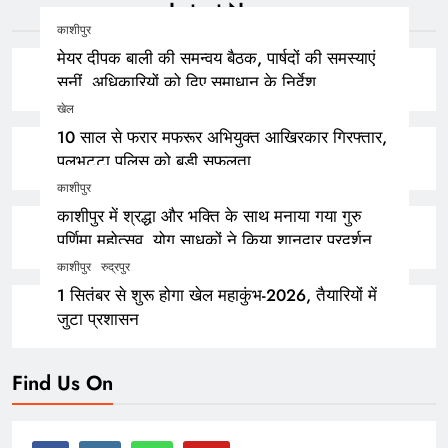
Latest News
काशीपुर
मेयर दीपक बाली की समन्वय बैठक, पार्षदों की समस्याएं
सुनीं, अधिकारियों को दिए समाधान के निर्देश
खेल
10 साल से फरार मफरूर अभियुक्त आखिरकार गिरफ्तार,
पुलभट्टा पुलिस को बड़ी सफलता
काशीपुर
काशीपुर में श्रद्धा और भक्ति के साथ मनाया गया गुरु
पूर्णिमा महोत्सव, योग साधकों ने किया शानदार प्रदर्शन
काशीपुर
रुद्रपुर
1 सितंबर से शुरू होगा खेल महाकुंभ-2026, तैयारियों में
जुटा प्रशासन
Find Us On