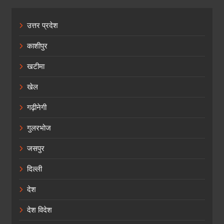
उत्तर प्रदेश
काशीपुर
खटीमा
खेल
गढ़ीनेगी
गुलरभोज
जसपुर
दिल्ली
देश
देश विदेश