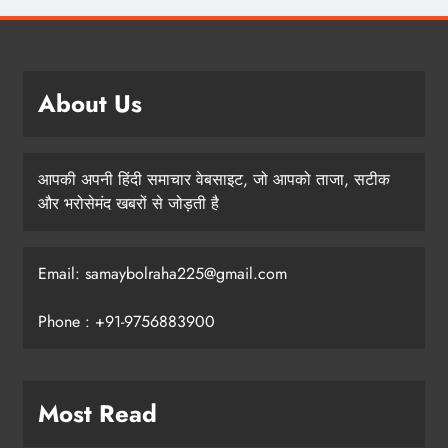
About Us
आपकी अपनी हिंदी समाचार वेबसाइट, जो आपको ताजा, सटीक
और भरोसेमंद खबरों से जोड़ती है
Email: samaybolraha225@gmail.com
Phone : +91-9756883900
Most Read