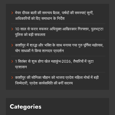
मेयर दीपक बाली की समन्वय बैठक, पार्षदों की समस्याएं सुनीं,
अधिकारियों को दिए समाधान के निर्देश
10 साल से फरार मफरूर अभियुक्त आखिरकार गिरफ्तार, पुलभट्टा
पुलिस को बड़ी सफलता
काशीपुर में श्रद्धा और भक्ति के साथ मनाया गया गुरु पूर्णिमा महोत्सव,
योग साधकों ने किया शानदार प्रदर्शन
1 सितंबर से शुरू होगा खेल महाकुंभ-2026, तैयारियों में जुटा
प्रशासन
काशीपुर की सोनिका चौहान को भाजपा प्रदेश महिला मोर्चा में बड़ी
जिम्मेदारी, प्रदेश कार्यसमिति की बनीं सदस्य
Categories