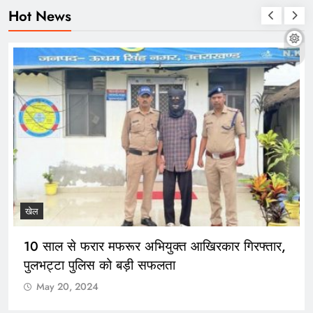
Hot News
खेल
10 साल से फरार मफरूर अभियुक्त आखिरकार गिरफ्तार,
पुलभट्टा पुलिस को बड़ी सफलता
May 20, 2024