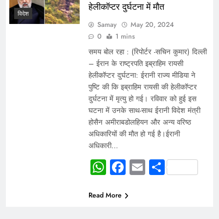
हेलीकॉप्टर दुर्घटना में मौत
विदेश
Samay
May 20, 2024
0
1 mins
समय बोल रहा : (रिपोर्टर -सचिन कुमार) दिल्ली
– ईरान के राष्ट्रपति इब्राहिम रायसी
हेलीकॉप्टर दुर्घटना: ईरानी राज्य मीडिया ने
पुष्टि की कि इब्राहिम रायसी की हेलीकॉप्टर
दुर्घटना में मृत्यु हो गई। रविवार को हुई इस
घटना में उनके साथ-साथ ईरानी विदेश मंत्री
होसैन अमीराबडोलहियन और अन्य वरिष्ठ
अधिकारियों की मौत हो गई है।ईरानी
अधिकारी…
WhatsApp
Facebook
Email
Share
Read More