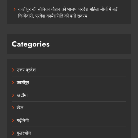
काशीपुर की सोनिका चौहान को भाजपा प्रदेश महिला मोर्चा में बड़ी
जिम्मेदारी, प्रदेश कार्यसमिति की बनीं सदस्य
Categories
उत्तर प्रदेश
काशीपुर
खटीमा
खेल
गढ़ीनेगी
गुलरभोज