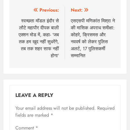
Previous:
Next:
स्वच्छता मॉडल इंदौर से
एसएसपी मणिकांत मिश्रा ने
लौटे महापौर दीपक बाली
की मासिक अपराध समीक्षा:
एक्शन मोड में, कहा- ‘जब
कोहरे, क्रिसमस और
तक हम खुद नहीं सुधरेंगे,
नववर्ष को लेकर पुलिस
तब तक शहर साफ नहीं
अलर्ट, 17 पुलिसकर्मी
होगा’
सम्मानित
LEAVE A REPLY
Your email address will not be published.
Required
fields are marked
*
Comment
*