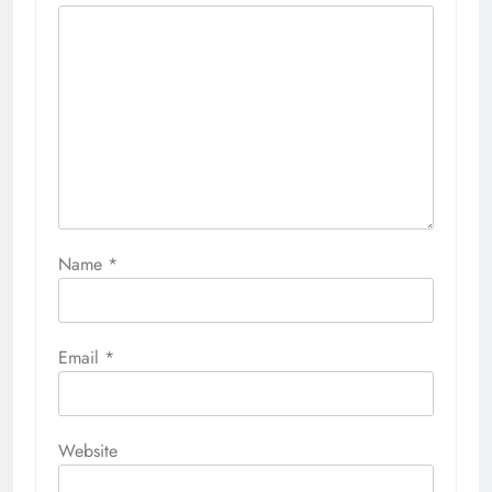
Name
*
Email
*
Website