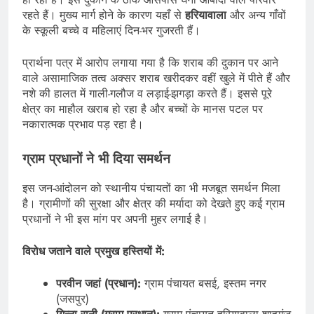
रहते हैं। मुख्य मार्ग होने के कारण यहाँ से
हरियावाला
और अन्य गाँवों
के स्कूली बच्चे व महिलाएं दिन-भर गुजरती हैं।
प्रार्थना पत्र में आरोप लगाया गया है कि शराब की दुकान पर आने
वाले असामाजिक तत्व अक्सर शराब खरीदकर वहीं खुले में पीते हैं और
नशे की हालत में गाली-गलौज व लड़ाई-झगड़ा करते हैं। इससे पूरे
क्षेत्र का माहौल खराब हो रहा है और बच्चों के मानस पटल पर
नकारात्मक प्रभाव पड़ रहा है।
ग्राम प्रधानों ने भी दिया समर्थन
इस जन-आंदोलन को स्थानीय पंचायतों का भी मजबूत समर्थन मिला
है। ग्रामीणों की सुरक्षा और क्षेत्र की मर्यादा को देखते हुए कई ग्राम
प्रधानों ने भी इस मांग पर अपनी मुहर लगाई है।
विरोध जताने वाले प्रमुख हस्तियों में:
परवीन जहां (प्रधान):
ग्राम पंचायत बसई, इस्तम नगर
(जसपुर)