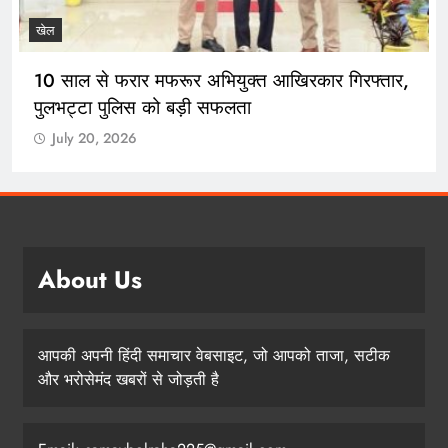
खेल
10 साल से फरार मफरूर अभियुक्त आखिरकार गिरफ्तार,
पुलभट्टा पुलिस को बड़ी सफलता
July 20, 2026
About Us
आपकी अपनी हिंदी समाचार वेबसाइट, जो आपको ताजा, सटीक
और भरोसेमंद खबरों से जोड़ती है