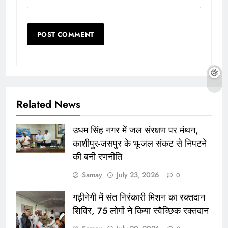
Related News
उधम सिंह नगर में जल संरक्षण पर मंथन,
काशीपुर-जसपुर के भू-जल संकट से निपटने
की बनी रणनीति
Samay
July 23, 2026
0
गढ़ीनेगी में संत निरंकारी मिशन का रक्तदान
शिविर, 75 लोगों ने किया स्वैच्छिक रक्तदान