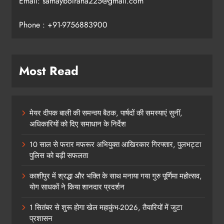
Email: samaybolraha225@gmail.com
Phone : +91-9756883900
Most Read
मेयर दीपक बाली की समन्वय बैठक, पार्षदों की समस्याएं सुनीं,
अधिकारियों को दिए समाधान के निर्देश
10 साल से फरार मफरूर अभियुक्त आखिरकार गिरफ्तार, पुलभट्टा
पुलिस को बड़ी सफलता
काशीपुर में श्रद्धा और भक्ति के साथ मनाया गया गुरु पूर्णिमा महोत्सव,
योग साधकों ने किया शानदार प्रदर्शन
1 सितंबर से शुरू होगा खेल महाकुंभ-2026, तैयारियों में जुटा
प्रशासन