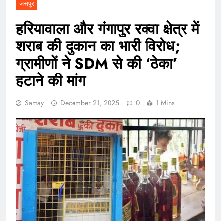
जसपुर
हरियावाला और गंगापुर रक्वा क्षेत्र में
शराब की दुकान का भारी विरोध;
ग्रामीणों ने SDM से की ‘ठेका’
हटाने की मांग
Samay
December 21, 2025
0
1 Mins