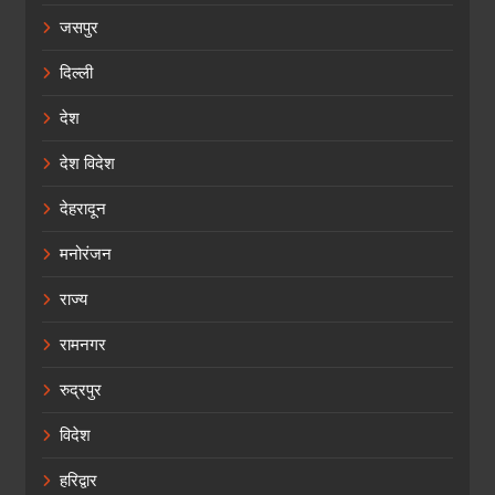
जसपुर
दिल्ली
देश
देश विदेश
देहरादून
मनोरंजन
राज्य
रामनगर
रुद्रपुर
विदेश
हरिद्वार