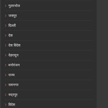
गुलरभोज
जसपुर
दिल्ली
देश
देश विदेश
देहरादून
मनोरंजन
राज्य
रामनगर
रुद्रपुर
विदेश