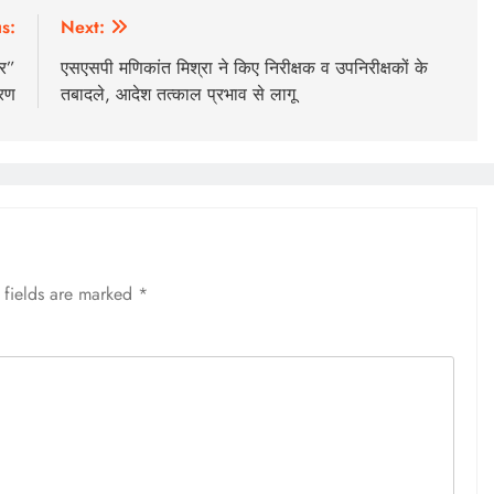
s:
Next:
ार”
एसएसपी मणिकांत मिश्रा ने किए निरीक्षक व उपनिरीक्षकों के
ारण
तबादले, आदेश तत्काल प्रभाव से लागू
 fields are marked
*