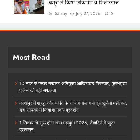
बत्रा ने किया लोकार्पण व शिलान्यास
Samay
July 27, 2026
0
Most Read
10 साल से फरार मफरूर अभियुक्त आखिरकार गिरफ्तार, पुलभट्टा
पुलिस को बड़ी सफलता
काशीपुर में श्रद्धा और भक्ति के साथ मनाया गया गुरु पूर्णिमा महोत्सव,
योग साधकों ने किया शानदार प्रदर्शन
1 सितंबर से शुरू होगा खेल महाकुंभ-2026, तैयारियों में जुटा
प्रशासन