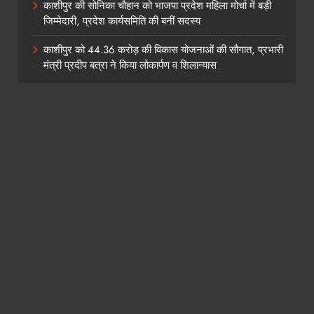
काशीपुर की सोनिका चौहान को भाजपा प्रदेश महिला मोर्चा में बड़ी
जिम्मेदारी, प्रदेश कार्यसमिति की बनीं सदस्य
काशीपुर को 44.36 करोड़ की विकास योजनाओं की सौगात, प्रभारी
मंत्री प्रदीप बत्रा ने किया लोकार्पण व शिलान्यास