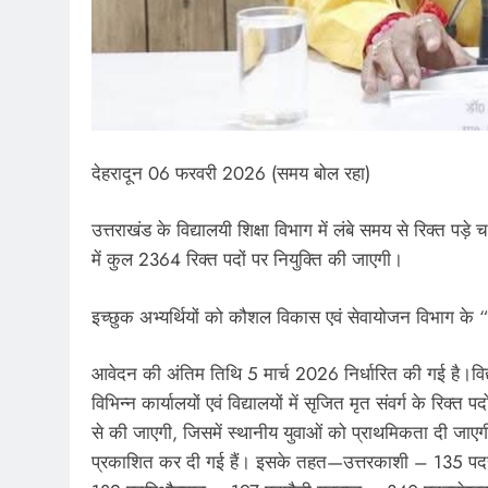
देहरादून 06 फरवरी 2026 (समय बोल रहा)
उत्तराखंड के विद्यालयी शिक्षा विभाग में लंबे समय से रिक्त पड़े च
में कुल 2364 रिक्त पदों पर नियुक्ति की जाएगी।
इच्छुक अभ्यर्थियों को कौशल विकास एवं सेवायोजन विभाग क
आवेदन की अंतिम तिथि 5 मार्च 2026 निर्धारित की गई है।विद्य
विभिन्न कार्यालयों एवं विद्यालयों में सृजित मृत संवर्ग के रिक
से की जाएगी, जिसमें स्थानीय युवाओं को प्राथमिकता दी जाएगी
प्रकाशित कर दी गई हैं। इसके तहत—उत्तरकाशी – 135 पद