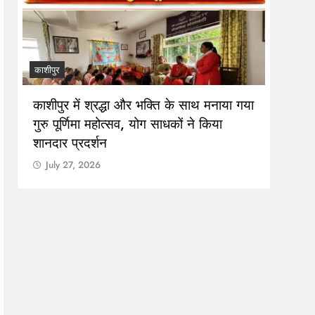
काशीपुर
काशीपुर
काशीपुर में श्रद्धा और भक्ति के साथ मनाया गया
1 सित
गुरु पूर्णिमा महोत्सव, योग साधकों ने किया
तैयारि
शानदार प्रदर्शन
Jul
July 27, 2026