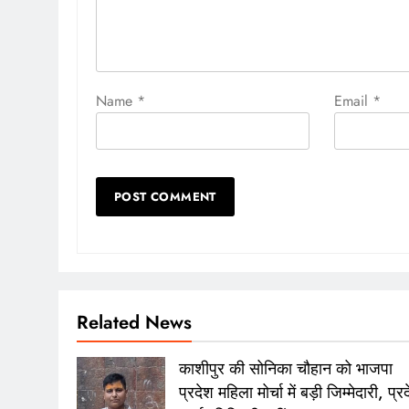
Name
*
Email
*
Related News
काशीपुर की सोनिका चौहान को भाजपा
प्रदेश महिला मोर्चा में बड़ी जिम्मेदारी, प्र