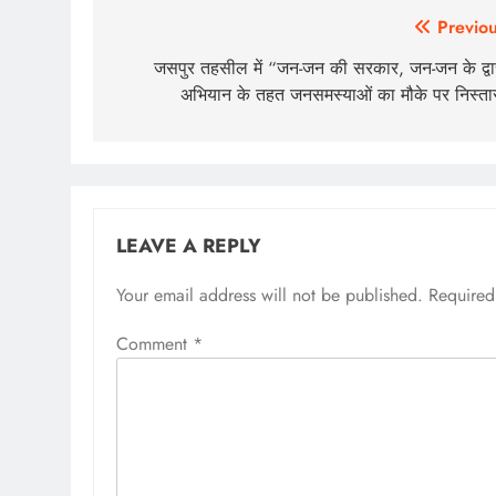
Previou
जसपुर तहसील में “जन-जन की सरकार, जन-जन के द्व
अभियान के तहत जनसमस्याओं का मौके पर निस्त
LEAVE A REPLY
Your email address will not be published.
Required
Comment
*