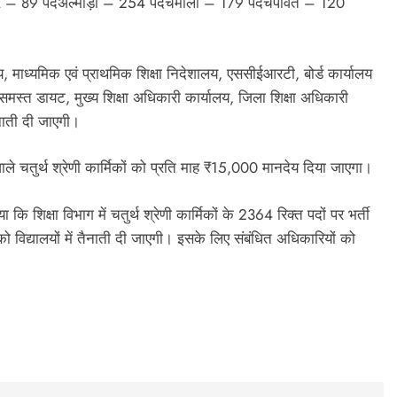
्वर – 89 पदअल्मोड़ा – 254 पदचमोली – 179 पदचंपावत – 120
य, माध्यमिक एवं प्राथमिक शिक्षा निदेशालय, एससीईआरटी, बोर्ड कार्यालय
मस्त डायट, मुख्य शिक्षा अधिकारी कार्यालय, जिला शिक्षा अधिकारी
तैनाती दी जाएगी।
ले चतुर्थ श्रेणी कार्मिकों को प्रति माह ₹15,000 मानदेय दिया जाएगा।
ा कि शिक्षा विभाग में चतुर्थ श्रेणी कार्मिकों के 2364 रिक्त पदों पर भर्ती
को विद्यालयों में तैनाती दी जाएगी। इसके लिए संबंधित अधिकारियों को