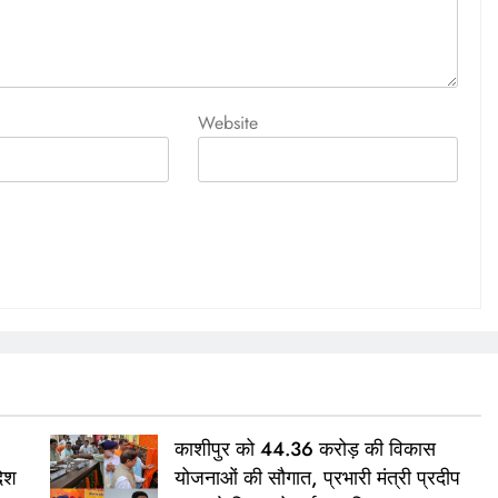
Website
काशीपुर को 44.36 करोड़ की विकास
देश
योजनाओं की सौगात, प्रभारी मंत्री प्रदीप