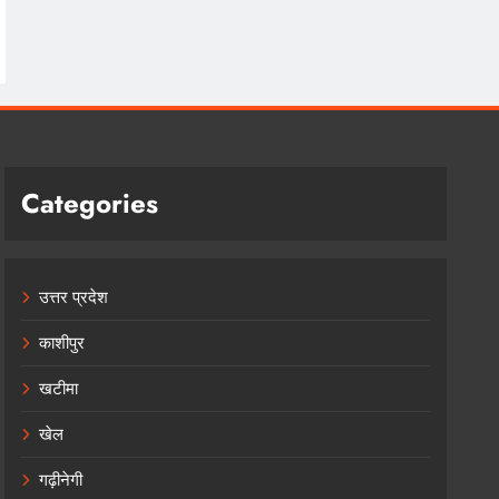
Categories
उत्तर प्रदेश
काशीपुर
खटीमा
खेल
गढ़ीनेगी