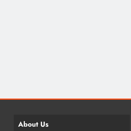
About Us