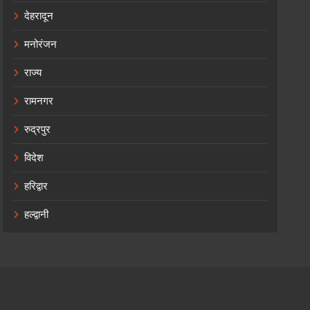
देहरादून
मनोरंजन
राज्य
रामनगर
रुद्रपुर
विदेश
हरिद्वार
हल्द्वानी