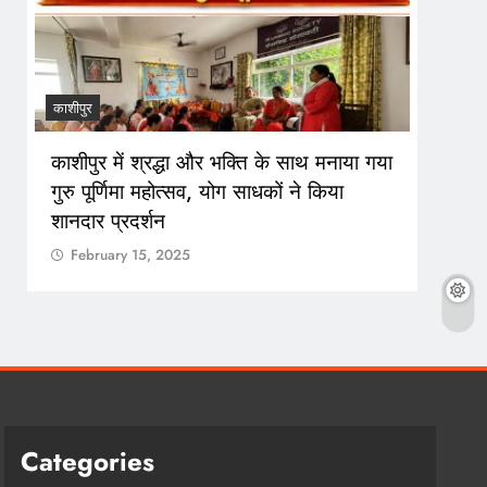
काशीपुर
काशीपुर
काशीपुर में श्रद्धा और भक्ति के साथ मनाया गया
1 सित
गुरु पूर्णिमा महोत्सव, योग साधकों ने किया
तैयारि
शानदार प्रदर्शन
Feb
February 15, 2025
Categories