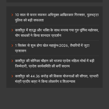
10 साल से फरार मफरूर अभियुक्त आखिरकार गिरफ्तार, पुलभट्टा
पुलिस को बड़ी सफलता
काशीपुर में श्रद्धा और भक्ति के साथ मनाया गया गुरु पूर्णिमा महोत्सव,
योग साधकों ने किया शानदार प्रदर्शन
1 सितंबर से शुरू होगा खेल महाकुंभ-2026, तैयारियों में जुटा
प्रशासन
काशीपुर की सोनिका चौहान को भाजपा प्रदेश महिला मोर्चा में बड़ी
जिम्मेदारी, प्रदेश कार्यसमिति की बनीं सदस्य
काशीपुर को 44.36 करोड़ की विकास योजनाओं की सौगात, प्रभारी
मंत्री प्रदीप बत्रा ने किया लोकार्पण व शिलान्यास