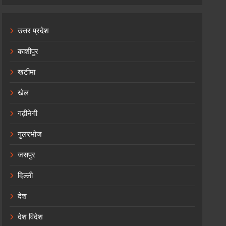
उत्तर प्रदेश
काशीपुर
खटीमा
खेल
गढ़ीनेगी
गुलरभोज
जसपुर
दिल्ली
देश
देश विदेश