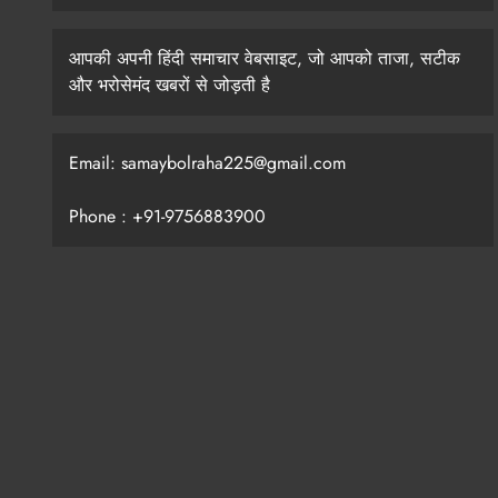
आपकी अपनी हिंदी समाचार वेबसाइट, जो आपको ताजा, सटीक
और भरोसेमंद खबरों से जोड़ती है
Email: samaybolraha225@gmail.com
Phone : +91-9756883900